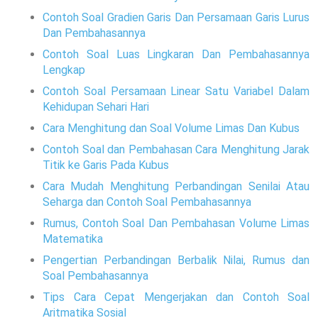
Contoh Soal Gradien Garis Dan Persamaan Garis Lurus
Dan Pembahasannya
Contoh Soal Luas Lingkaran Dan Pembahasannya
Lengkap
Contoh Soal Persamaan Linear Satu Variabel Dalam
Kehidupan Sehari Hari
Cara Menghitung dan Soal Volume Limas Dan Kubus
Contoh Soal dan Pembahasan Cara Menghitung Jarak
Titik ke Garis Pada Kubus
Cara Mudah Menghitung Perbandingan Senilai Atau
Seharga dan Contoh Soal Pembahasannya
Rumus, Contoh Soal Dan Pembahasan Volume Limas
Matematika
Pengertian Perbandingan Berbalik Nilai, Rumus dan
Soal Pembahasannya
Tips Cara Cepat Mengerjakan dan Contoh Soal
Aritmatika Sosial