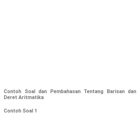
Contoh Soal dan Pembahasan Tentang Barisan dan
Deret Aritmatika
Contoh Soal 1