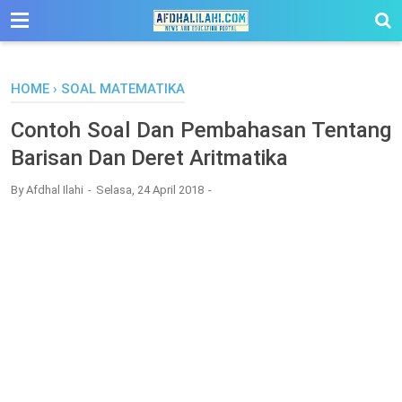
-->
HOME
›
SOAL MATEMATIKA
Contoh Soal Dan Pembahasan Tentang
Barisan Dan Deret Aritmatika
By
Afdhal Ilahi
Selasa, 24 April 2018