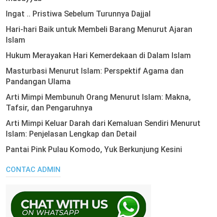
Ingat .. Pristiwa Sebelum Turunnya Dajjal
Hari-hari Baik untuk Membeli Barang Menurut Ajaran
Islam
Hukum Merayakan Hari Kemerdekaan di Dalam Islam
Masturbasi Menurut Islam: Perspektif Agama dan
Pandangan Ulama
Arti Mimpi Membunuh Orang Menurut Islam: Makna,
Tafsir, dan Pengaruhnya
Arti Mimpi Keluar Darah dari Kemaluan Sendiri Menurut
Islam: Penjelasan Lengkap dan Detail
Pantai Pink Pulau Komodo, Yuk Berkunjung Kesini
CONTAC ADMIN