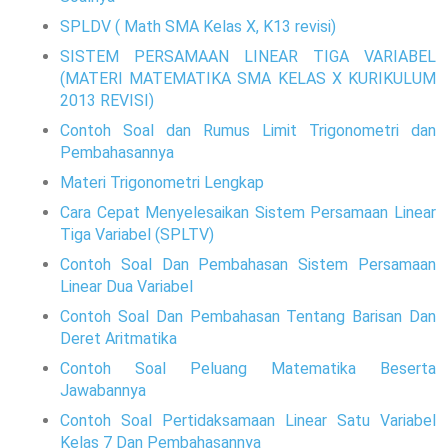
SPLDV ( Math SMA Kelas X, K13 revisi)
SISTEM PERSAMAAN LINEAR TIGA VARIABEL
(MATERI MATEMATIKA SMA KELAS X KURIKULUM
2013 REVISI)
Contoh Soal dan Rumus Limit Trigonometri dan
Pembahasannya
Materi Trigonometri Lengkap
Cara Cepat Menyelesaikan Sistem Persamaan Linear
Tiga Variabel (SPLTV)
Contoh Soal Dan Pembahasan Sistem Persamaan
Linear Dua Variabel
Contoh Soal Dan Pembahasan Tentang Barisan Dan
Deret Aritmatika
Contoh Soal Peluang Matematika Beserta
Jawabannya
Contoh Soal Pertidaksamaan Linear Satu Variabel
Kelas 7 Dan Pembahasannya