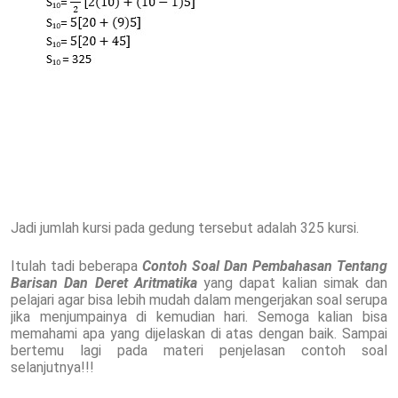
Jadi jumlah kursi pada gedung tersebut adalah 325 kursi.
Itulah tadi beberapa
Contoh Soal Dan Pembahasan Tentang
Barisan Dan Deret Aritmatika
yang dapat kalian simak dan
pelajari agar bisa lebih mudah dalam mengerjakan soal serupa
jika menjumpainya di kemudian hari. Semoga kalian bisa
memahami apa yang dijelaskan di atas dengan baik. Sampai
bertemu lagi pada materi penjelasan contoh soal
selanjutnya!!!