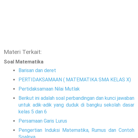
Materi Terkait:
Soal Matematika
Barisan dan deret
PERTIDAKSAMAAN ( MATEMATIKA SMA KELAS X)
Pertidaksamaan Nilai Mutlak
Berikut ini adalah soal perbandingan dan kunci jawaban
untuk adik-adik yang duduk di bangku sekolah dasar
kelas 5 dan 6
Persamaan Garis Lurus
Pengertian Induksi Matematika, Rumus dan Contoh
Soalnya