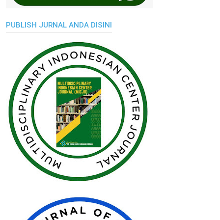
PUBLISH JURNAL ANDA DISINI