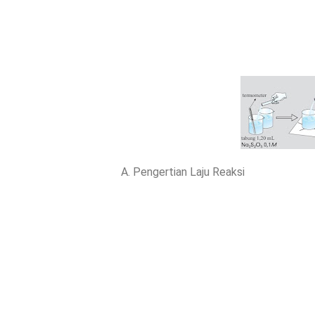
A. Pengertian Laju Reaksi