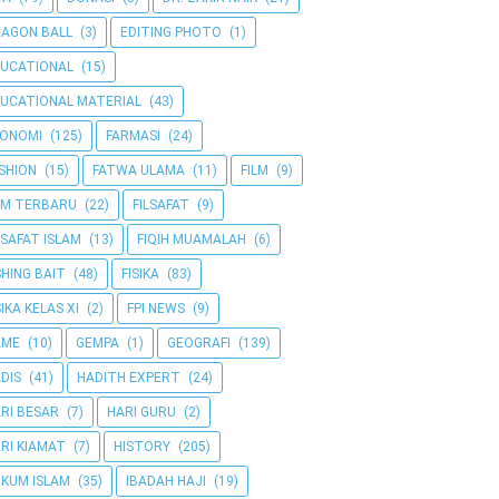
AGON BALL
(3)
EDITING PHOTO
(1)
UCATIONAL
(15)
UCATIONAL MATERIAL
(43)
KONOMI
(125)
FARMASI
(24)
SHION
(15)
FATWA ULAMA
(11)
FILM
(9)
LM TERBARU
(22)
FILSAFAT
(9)
LSAFAT ISLAM
(13)
FIQIH MUAMALAH
(6)
SHING BAIT
(48)
FISIKA
(83)
SIKA KELAS XI
(2)
FPI NEWS
(9)
AME
(10)
GEMPA
(1)
GEOGRAFI
(139)
DIS
(41)
HADITH EXPERT
(24)
RI BESAR
(7)
HARI GURU
(2)
RI KIAMAT
(7)
HISTORY
(205)
KUM ISLAM
(35)
IBADAH HAJI
(19)