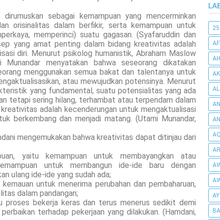
LA
pat dirumuskan sebagai kemampuan yang mencerminkan
 dan orisinalitas dalam berfikir, serta kemampuan untuk
25
erkaya, memperinci) suatu gagasan. (Syafaruddin dan
sep yang amat penting dalam bidang kreativitas adalah
AF
isasi diri. Menurut psikolog humanistik, Abraham Maslow
AH
mi Munandar menyatakan bahwa seseorang dikatakan
eseorang menggunakan semua bakat dan talentanya untuk
AK
engaktualisasikan, atau mewujudkan potensinya. Menurut
AL
kteristik yang fundamental, suatu potensialitas yang ada
an tetapi sering hilang, terhambat atau terpendam dalam
AN
kreativitas adalah kecenderungan untuk mengaktualisasi
untuk berkembang dan menjadi matang. (Utami Munandar,
A
AQ
mdani mengemukakan bahwa kreativitas dapat ditinjau dari
AR
mpuan, yaitu kemampuan untuk membayangkan atau
kemampuan untuk membangun ide-ide baru dengan
AW
n ulang ide-ide yang sudah ada;
AW
aitu kemauan untuk menerima perubahan dan pembaharuan,
ilitas dalam pandangan;
AY
itu proses bekerja keras dan terus menerus sedikit demi
perbaikan terhadap pekerjaan yang dilakukan. (Hamdani,
BA