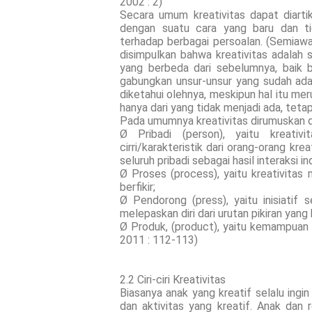
2002 : 2)
Secara umum kreativitas dapat diart
dengan suatu cara yang baru dan ti
terhadap berbagai persoalan. (Semiawan
disimpulkan bahwa kreativitas adala
yang berbeda dari sebelumnya, baik
gabungkan unsur-unsur yang sudah ada
diketahui olehnya, meskipun hal itu meru
hanya dari yang tidak menjadi ada, teta
Pada umumnya kreativitas dirumuskan da
Ø Pribadi (person), yaitu kreat
cirri/karakteristik dari orang-orang kr
seluruh pribadi sebagai hasil interaksi in
Ø Proses (process), yaitu kreativita
berfikir;
Ø Pendorong (press), yaitu inisiati
melepaskan diri dari urutan pikiran yang 
Ø Produk, (product), yaitu kemampuan
2011 : 112-113)
2.2 Ciri-ciri Kreativitas
Biasanya anak yang kreatif selalu ingi
dan aktivitas yang kreatif. Anak dan 