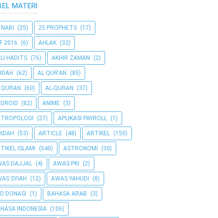
BEL MATERI
 NABI
(25)
25 PROPHETS
(17)
F 2016
(6)
AHLAK
(32)
LI HADITS
(76)
AKHIR ZAMAN
(2)
IDAH
(62)
AL QUR'AN
(85)
 QURAN
(60)
AL-QURAN
(37)
DROID
(82)
ANIME
(3)
NTROPOLOGI
(27)
APLIKASI PAYROLL
(1)
IDAH
(53)
ARTICLE
(48)
ARTIKEL
(150)
TIKEL ISLAMI
(540)
ASTRONOMI
(30)
AS DAJJAL
(4)
AWAS PKI
(2)
AS SYIAH
(12)
AWAS YAHUDI
(8)
O DONASI
(1)
BAHASA ARAB
(3)
HASA INDONESIA
(106)