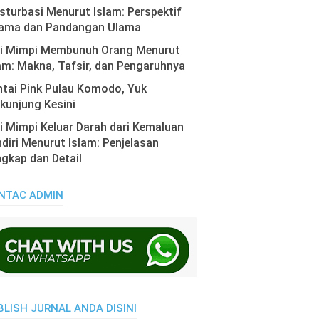
turbasi Menurut Islam: Perspektif
ama dan Pandangan Ulama
ti Mimpi Membunuh Orang Menurut
am: Makna, Tafsir, dan Pengaruhnya
tai Pink Pulau Komodo, Yuk
kunjung Kesini
i Mimpi Keluar Darah dari Kemaluan
diri Menurut Islam: Penjelasan
gkap dan Detail
NTAC ADMIN
BLISH JURNAL ANDA DISINI