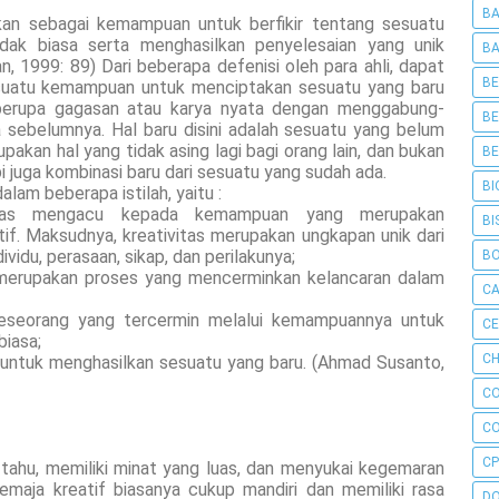
BA
ikan sebagai kemampuan untuk berfikir tentang sesuatu
dak biasa serta menghasilkan penyelesaian yang unik
BA
, 1999: 89) Dari beberapa defenisi oleh para ahli, dapat
BE
h suatu kemampuan untuk menciptakan sesuatu yang baru
 berupa gagasan atau karya nyata dengan menggabung-
BE
 sebelumnya. Hal baru disini adalah sesuatu yang belum
pakan hal yang tidak asing lagi bagi orang lain, dan bukan
BE
pi juga kombinasi baru dari sesuatu yang sudah ada.
BI
lam beberapa istilah, yaitu :
ivitas mengacu kepada kemampuan yang merupakan
BI
eatif. Maksudnya, kreativitas merupakan ungkapan unik dari
dividu, perasaan, sikap, dan perilakunya;
B
s merupakan proses yang mencerminkan kelancaran dalam
C
f seseorang yang tercermin melalui kemampuannya untuk
C
biasa;
CH
 untuk menghasilkan sesuatu yang baru. (Ahmad Susanto,
C
C
CP
n tahu, memiliki minat yang luas, dan menyukai kegemaran
remaja kreatif biasanya cukup mandiri dan memiliki rasa
D