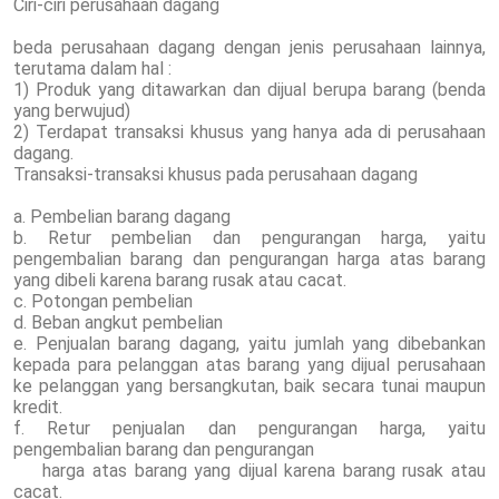
Ciri-ciri perusahaan dagang
beda perusahaan dagang dengan jenis perusahaan lainnya,
terutama dalam hal :
1) Produk yang ditawarkan dan dijual berupa barang (benda
yang berwujud)
2) Terdapat transaksi khusus yang hanya ada di perusahaan
dagang.
Transaksi-transaksi khusus pada perusahaan dagang
a. Pembelian barang dagang
b. Retur pembelian dan pengurangan harga, yaitu
pengembalian barang dan pengurangan harga atas barang
yang dibeli karena barang rusak atau cacat.
c. Potongan pembelian
d. Beban angkut pembelian
e. Penjualan barang dagang, yaitu jumlah yang dibebankan
kepada para pelanggan atas barang yang dijual perusahaan
ke pelanggan yang bersangkutan, baik secara tunai maupun
kredit.
f. Retur penjualan dan pengurangan harga, yaitu
pengembalian barang dan pengurangan
harga atas barang yang dijual karena barang rusak atau
cacat.