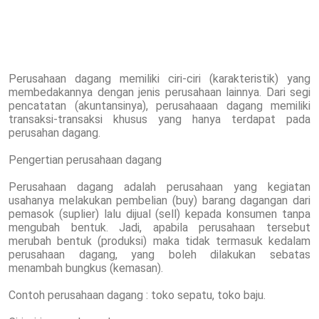
Perusahaan dagang memiliki ciri-ciri (karakteristik) yang
membedakannya dengan jenis perusahaan lainnya. Dari segi
pencatatan (akuntansinya), perusahaaan dagang memiliki
transaksi-transaksi khusus yang hanya terdapat pada
perusahan dagang.
Pengertian perusahaan dagang
Perusahaan dagang adalah perusahaan yang kegiatan
usahanya melakukan pembelian (buy) barang dagangan dari
pemasok (suplier) lalu dijual (sell) kepada konsumen tanpa
mengubah bentuk. Jadi, apabila perusahaan tersebut
merubah bentuk (produksi) maka tidak termasuk kedalam
perusahaan dagang, yang boleh dilakukan sebatas
menambah bungkus (kemasan).
Contoh perusahaan dagang : toko sepatu, toko baju.