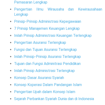
Pemasaran Lengkap
Pengertian Ilmu Wirausaha dan Kewirausahaan
Lengkap
Prinsip-Prinsip Administrasi Kepegawaian
7 Prinsip Manajemen Keuangan Lengkap
Inilah Prinsip Administrasi Keuangan Terlengkap
Pengertian Asuransi Terlengkap
Fungsi dan Tujuan Asuransi Terlengkap
Inilah Prinsip-Prinsip Asuransi Terlengkap
Tujuan dan Fungsi Adminitrasi Pendidikan
Inilah Prinsip Administrasi Terlengkap
Konsep Dasar Asuransi Syariah
Konsep Koperasi Dalam Pandangan Islam
Pengertian Upah dalam Konsep Islam
Sejarah Perbankan Syariah Dunia dan di Indonesia