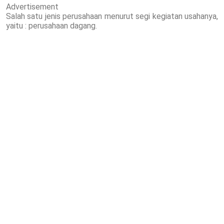
Advertisement
Salah satu jenis perusahaan menurut segi kegiatan usahanya,
yaitu : perusahaan dagang.