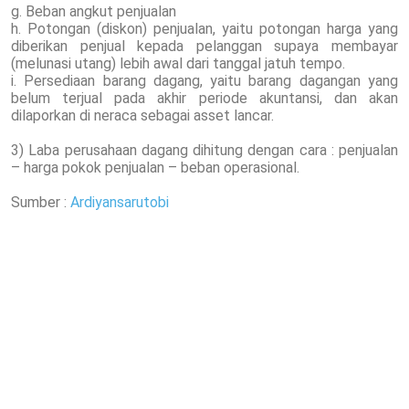
g. Beban angkut penjualan
h. Potongan (diskon) penjualan, yaitu potongan harga yang
diberikan penjual kepada pelanggan supaya membayar
(melunasi utang) lebih awal dari tanggal jatuh tempo.
i. Persediaan barang dagang, yaitu barang dagangan yang
belum terjual pada akhir periode akuntansi, dan akan
dilaporkan di neraca sebagai asset lancar.
3) Laba perusahaan dagang dihitung dengan cara : penjualan
– harga pokok penjualan – beban operasional.
Sumber :
Ardiyansarutobi