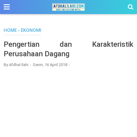
-->
HOME
›
EKONOMI
Pengertian dan Karakteristik
Perusahaan Dagang
By
Afdhal Ilahi
Senin, 16 April 2018