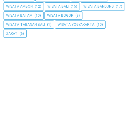
WISATA AMBON
(12)
WISATA BALI
(15)
WISATA BANDUNG
(17)
WISATA BATAM
(10)
WISATA BOGOR
(9)
WISATA TABANAN BALI
(1)
WISATA YOGYAKARTA
(10)
ZAKAT
(6)