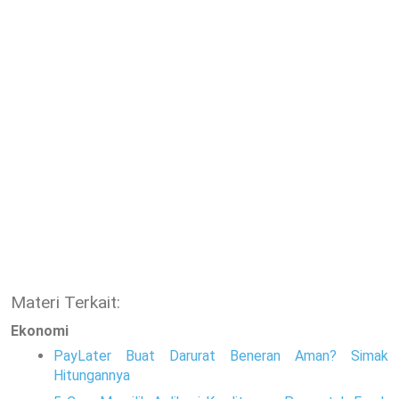
Materi Terkait:
Ekonomi
PayLater Buat Darurat Beneran Aman? Simak
Hitungannya