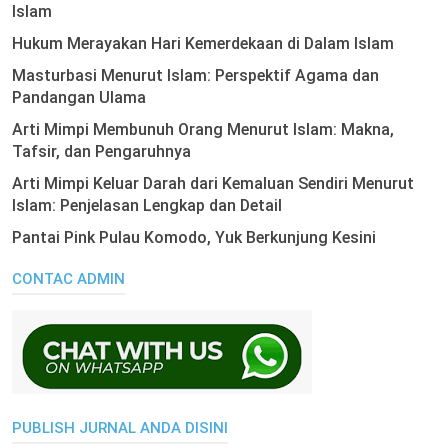
Islam
Hukum Merayakan Hari Kemerdekaan di Dalam Islam
Masturbasi Menurut Islam: Perspektif Agama dan
Pandangan Ulama
Arti Mimpi Membunuh Orang Menurut Islam: Makna,
Tafsir, dan Pengaruhnya
Arti Mimpi Keluar Darah dari Kemaluan Sendiri Menurut
Islam: Penjelasan Lengkap dan Detail
Pantai Pink Pulau Komodo, Yuk Berkunjung Kesini
CONTAC ADMIN
PUBLISH JURNAL ANDA DISINI