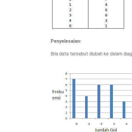
Penyelesaian:
Bila data tersebut diubah ke dalam diag