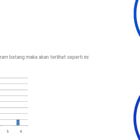
ram batang maka akan terlihat seperti ini: