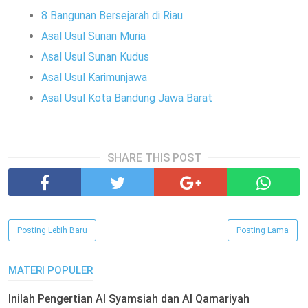
8 Bangunan Bersejarah di Riau
Asal Usul Sunan Muria
Asal Usul Sunan Kudus
Asal Usul Karimunjawa
Asal Usul Kota Bandung Jawa Barat
SHARE THIS POST
Posting Lebih Baru
Posting Lama
MATERI POPULER
Inilah Pengertian Al Syamsiah dan Al Qamariyah