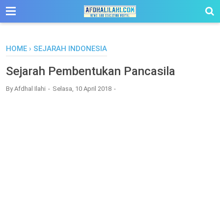
-->
HOME
›
SEJARAH INDONESIA
Sejarah Pembentukan Pancasila
By
Afdhal Ilahi
Selasa, 10 April 2018