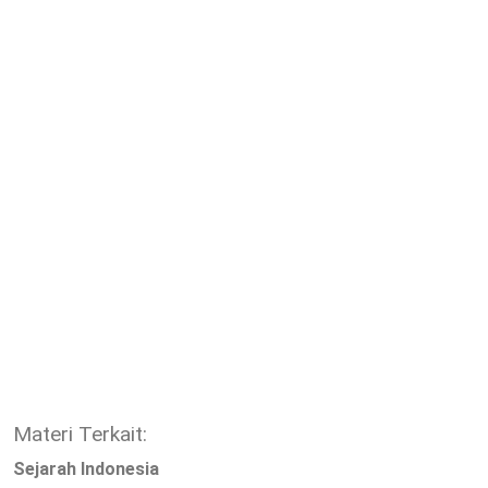
Materi Terkait:
Sejarah Indonesia