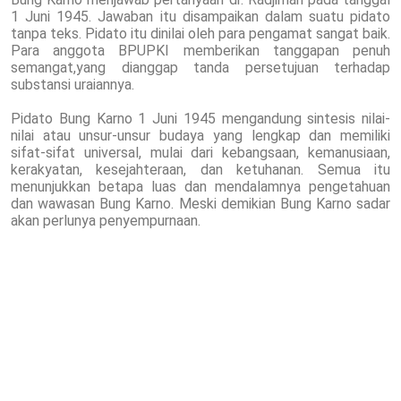
1 Juni 1945. Jawaban itu disampaikan dalam suatu pidato
tanpa teks. Pidato itu dinilai oleh para pengamat sangat baik.
Para anggota BPUPKI memberikan tanggapan penuh
semangat,yang dianggap tanda persetujuan terhadap
substansi uraiannya.
Pidato Bung Karno 1 Juni 1945 mengandung sintesis nilai-
nilai atau unsur-unsur budaya yang lengkap dan memiliki
sifat-sifat universal, mulai dari kebangsaan, kemanusiaan,
kerakyatan, kesejahteraan, dan ketuhanan. Semua itu
menunjukkan betapa luas dan mendalamnya pengetahuan
dan wawasan Bung Karno. Meski demikian Bung Karno sadar
akan perlunya penyempurnaan.