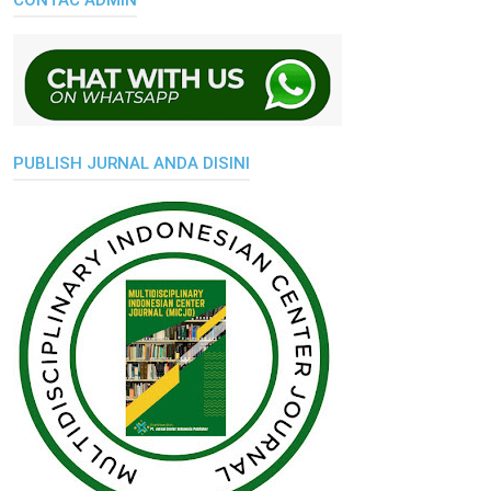
CONTAC ADMIN
PUBLISH JURNAL ANDA DISINI