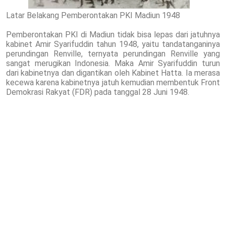
Latar Belakang Pemberontakan PKI Madiun 1948
Pemberontakan PKI di Madiun tidak bisa lepas dari jatuhnya
kabinet Amir Syarifuddin tahun 1948, yaitu tandatanganinya
perundingan Renville, ternyata perundingan Renville yang
sangat merugikan Indonesia. Maka Amir Syarifuddin turun
dari kabinetnya dan digantikan oleh Kabinet Hatta. Ia merasa
kecewa karena kabinetnya jatuh kemudian membentuk Front
Demokrasi Rakyat (FDR) pada tanggal 28 Juni 1948.