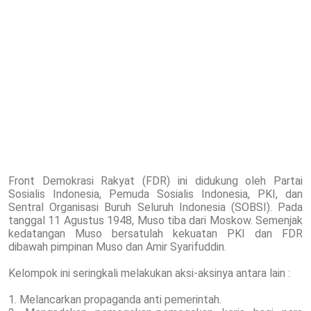
Front Demokrasi Rakyat (FDR) ini didukung oleh Partai
Sosialis Indonesia, Pemuda Sosialis Indonesia, PKI, dan
Sentral Organisasi Buruh Seluruh Indonesia (SOBSI). Pada
tanggal 11 Agustus 1948, Muso tiba dari Moskow. Semenjak
kedatangan Muso bersatulah kekuatan PKI dan FDR
dibawah pimpinan Muso dan Amir Syarifuddin.
Kelompok ini seringkali melakukan aksi-aksinya antara lain :
1. Melancarkan propaganda anti pemerintah.