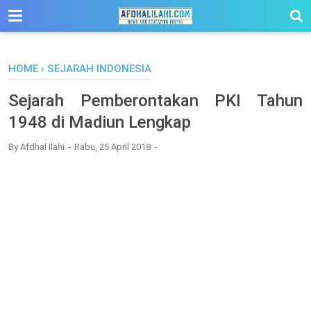
-->
HOME
›
SEJARAH INDONESIA
Sejarah Pemberontakan PKI Tahun
1948 di Madiun Lengkap
By
Afdhal Ilahi
Rabu, 25 April 2018