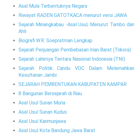
Asal Mula Terbentuknya Negara
Riwayat RADEN GATOTKACA menurut versi JAWA
Sejarah Minangkabau -Asal Usul, Menurut Tambo dan
Ahli
Biografi W.R. Soepratman Lengkap
Sejarah Perjuangan Pembebasan Irian Barat (Trikora)
Sejarah Lahirnya Tentara Nasional Indonesia (TNI)
Sejarah Politik Candu VOC Dalam Melemahkan
Kesultanan Jambi
SEJARAH PEMBENTUKAN KABUPATEN KAMPAR
8 Bangunan Bersejarah di Riau
Asal Usul Sunan Muria
Asal Usul Sunan Kudus
Asal Usul Karimunjawa
Asal Usul Kota Bandung Jawa Barat