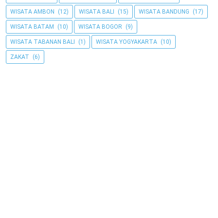
WISATA AMBON
(12)
WISATA BALI
(15)
WISATA BANDUNG
(17)
WISATA BATAM
(10)
WISATA BOGOR
(9)
WISATA TABANAN BALI
(1)
WISATA YOGYAKARTA
(10)
ZAKAT
(6)