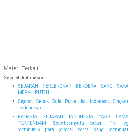
Materi Terkait:
Sejarah Indonesia
SEJARAH TERLENGKAP BENDERA SANG SAKA
MERAH PUTIH
Sejarah Sepak Bola Dunia dan Indonesia Singkat
Terlengkap
RAHASIA SEJARAH INDONESIA YANG LAMA
TERPENDAM &quot;ternyata bukan PKI yg
membunuh para jendral serta yang membuat