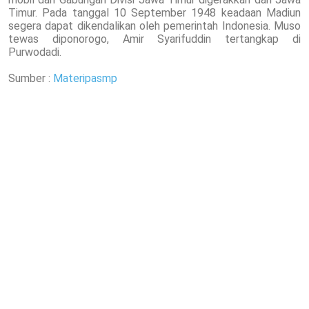
Timur. Pada tanggal 10 September 1948 keadaan Madiun
segera dapat dikendalikan oleh pemerintah Indonesia. Muso
tewas diponorogo, Amir Syarifuddin tertangkap di
Purwodadi.
Sumber :
Materipasmp