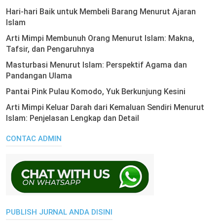
Hari-hari Baik untuk Membeli Barang Menurut Ajaran
Islam
Arti Mimpi Membunuh Orang Menurut Islam: Makna,
Tafsir, dan Pengaruhnya
Masturbasi Menurut Islam: Perspektif Agama dan
Pandangan Ulama
Pantai Pink Pulau Komodo, Yuk Berkunjung Kesini
Arti Mimpi Keluar Darah dari Kemaluan Sendiri Menurut
Islam: Penjelasan Lengkap dan Detail
CONTAC ADMIN
PUBLISH JURNAL ANDA DISINI