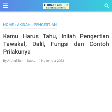
-->
HOME
›
AKIDAH
›
PENGERTIAN
Kamu Harus Tahu, Inilah Pengertian
Tawakal, Dalil, Fungsi dan Contoh
Prilakunya
By
Afdhal Ilahi
Sabtu, 11 November 2023