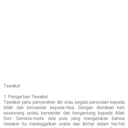
Tawakal
1. Pengertian Tawakal
Tawakal yaitu penyerahan diri atau segala persoalan kepada
Allah dan bersandar kepada-Nya. Dengan demikian hati
seseorang selalu bersandar dan bergantung kepada Allah
Swt. Semata-mata. Ada pula yang mengatakan bahwa
tawakal itu meninggalkan usaha dan ikhtiar dalam hal-hal