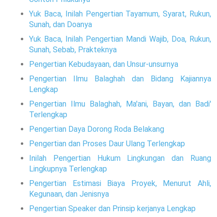
Yuk Baca, Inilah Pengertian Tayamum, Syarat, Rukun,
Sunah, dan Doanya
Yuk Baca, Inilah Pengertian Mandi Wajib, Doa, Rukun,
Sunah, Sebab, Prakteknya
Pengertian Kebudayaan, dan Unsur-unsurnya
Pengertian Ilmu Balaghah dan Bidang Kajiannya
Lengkap
Pengertian Ilmu Balaghah, Ma'ani, Bayan, dan Badi'
Terlengkap
Pengertian Daya Dorong Roda Belakang
Pengertian dan Proses Daur Ulang Terlengkap
Inilah Pengertian Hukum Lingkungan dan Ruang
Lingkupnya Terlengkap
Pengertian Estimasi Biaya Proyek, Menurut Ahli,
Kegunaan, dan Jenisnya
Pengertian Speaker dan Prinsip kerjanya Lengkap