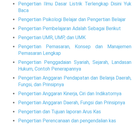
Pengertian Ilmu Dasar Listrik Terlengkap Disini Yuk
Baca
Pengertian Psikologi Belajar dan Pengertian Belajar
Pengertian Pembelajaran Adalah Sebagai Berikut
Pengertian UMR, UMP, dan UMK
Pengertian Pemasaran, Konsep dan Manajemen
Pemasaran Lengkap
Pengertian Penggadaian Syariah, Sejarah, Landasan
Hukum, Contoh Penerapannya
Pengertian Anggaran Pendapatan dan Belanja Daerah,
Fungsi, dan Prinsipnya
Pengertian Anggaran Kinerja, Ciri dan Indikatornya
Pengertian Anggaran Daerah, Fungsi dan Prinsipnya
Pengertian dan Tujuan laporan Arus Kas
Pengertian Perencanaan dan pengendalian kas