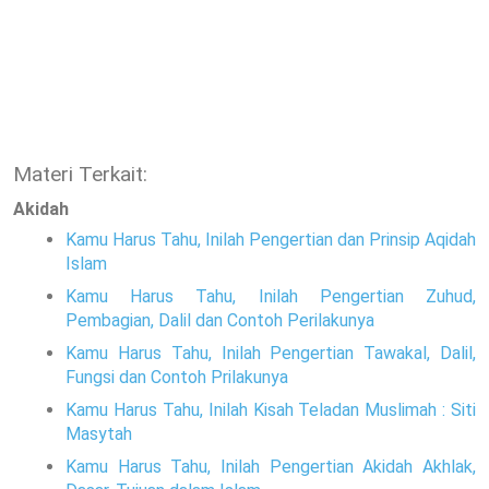
Materi Terkait:
Akidah
Kamu Harus Tahu, Inilah Pengertian dan Prinsip Aqidah
Islam
Kamu Harus Tahu, Inilah Pengertian Zuhud,
Pembagian, Dalil dan Contoh Perilakunya
Kamu Harus Tahu, Inilah Pengertian Tawakal, Dalil,
Fungsi dan Contoh Prilakunya
Kamu Harus Tahu, Inilah Kisah Teladan Muslimah : Siti
Masytah
Kamu Harus Tahu, Inilah Pengertian Akidah Akhlak,