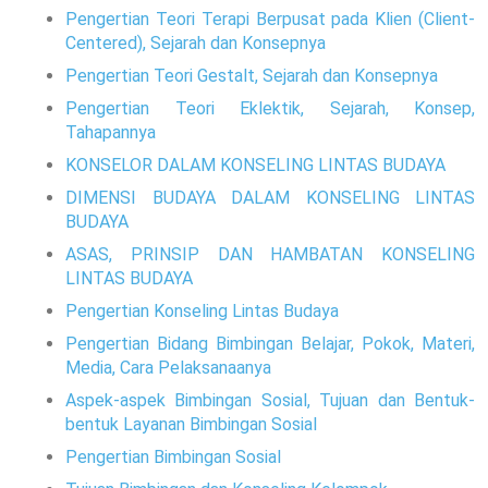
Pengertian Teori Terapi Berpusat pada Klien (Client-
Centered), Sejarah dan Konsepnya
Pengertian Teori Gestalt, Sejarah dan Konsepnya
Pengertian Teori Eklektik, Sejarah, Konsep,
Tahapannya
KONSELOR DALAM KONSELING LINTAS BUDAYA
DIMENSI BUDAYA DALAM KONSELING LINTAS
BUDAYA
ASAS, PRINSIP DAN HAMBATAN KONSELING
LINTAS BUDAYA
Pengertian Konseling Lintas Budaya
Pengertian Bidang Bimbingan Belajar, Pokok, Materi,
Media, Cara Pelaksanaanya
Aspek-aspek Bimbingan Sosial, Tujuan dan Bentuk-
bentuk Layanan Bimbingan Sosial
Pengertian Bimbingan Sosial