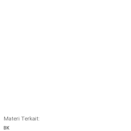
Materi Terkait:
BK