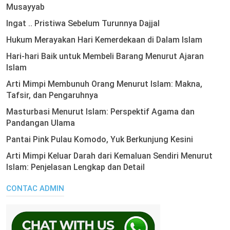
Musayyab
Ingat .. Pristiwa Sebelum Turunnya Dajjal
Hukum Merayakan Hari Kemerdekaan di Dalam Islam
Hari-hari Baik untuk Membeli Barang Menurut Ajaran
Islam
Arti Mimpi Membunuh Orang Menurut Islam: Makna,
Tafsir, dan Pengaruhnya
Masturbasi Menurut Islam: Perspektif Agama dan
Pandangan Ulama
Pantai Pink Pulau Komodo, Yuk Berkunjung Kesini
Arti Mimpi Keluar Darah dari Kemaluan Sendiri Menurut
Islam: Penjelasan Lengkap dan Detail
CONTAC ADMIN