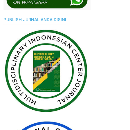
PUBLISH JURNAL ANDA DISINI