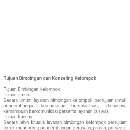
Tujuan Bimbingan dan Konseling Kelompok
Tujuan Bimbingan Kelompok
Tujuan Umum
Secara umum layanan bimbingan kelompok bertujuan untuk
pengembangan kemampuan bersosialisasi, khususnya
kemampuan berkomunikasi perserta layanan (siswa).
Tujuan Khusus
Secara lebih khusus layanan bimbingan kelompok bertujuan
untuk mendorong pengembangan perasaan, pikiran, persepsi,