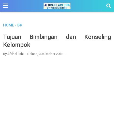
-->
HOME
›
BK
Tujuan Bimbingan dan Konseling
Kelompok
By
Afdhal Ilahi
Selasa, 30 Oktober 2018