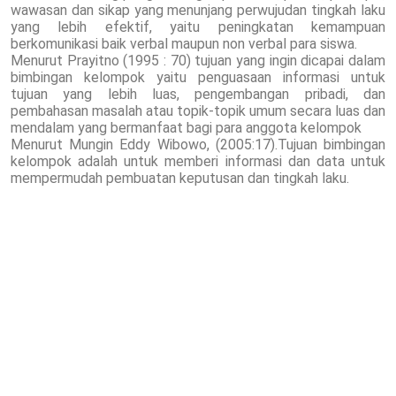
wawasan dan sikap yang menunjang perwujudan tingkah laku
yang lebih efektif, yaitu peningkatan kemampuan
berkomunikasi baik verbal maupun non verbal para siswa.
Menurut Prayitno (1995 : 70) tujuan yang ingin dicapai dalam
bimbingan kelompok yaitu penguasaan informasi untuk
tujuan yang lebih luas, pengembangan pribadi, dan
pembahasan masalah atau topik-topik umum secara luas dan
mendalam yang bermanfaat bagi para anggota kelompok
Menurut Mungin Eddy Wibowo, (2005:17).Tujuan bimbingan
kelompok adalah untuk memberi informasi dan data untuk
mempermudah pembuatan keputusan dan tingkah laku.