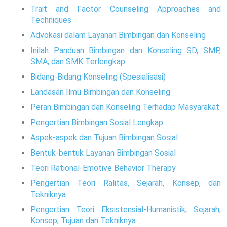
Trait and Factor Counseling Approaches and
Techniques
Advokasi dalam Layanan Bimbingan dan Konseling
Inilah Panduan Bimbingan dan Konseling SD, SMP,
SMA, dan SMK Terlengkap
Bidang-Bidang Konseling (Spesialisasi)
Landasan Ilmu Bimbingan dan Konseling
Peran Bimbingan dan Konseling Terhadap Masyarakat
Pengertian Bimbingan Sosial Lengkap
Aspek-aspek dan Tujuan Bimbingan Sosial
Bentuk-bentuk Layanan Bimbingan Sosial
Teori Rational-Emotive Behavior Therapy
Pengertian Teori Ralitas, Sejarah, Konsep, dan
Tekniknya
Pengertian Teori Eksistensial-Humanistik, Sejarah,
Konsep, Tujuan dan Tekniknya