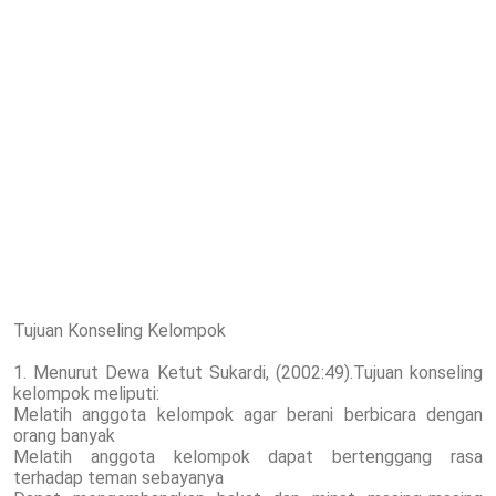
Tujuan Konseling Kelompok
1. Menurut Dewa Ketut Sukardi, (2002:49).Tujuan konseling
kelompok meliputi:
Melatih anggota kelompok agar berani berbicara dengan
orang banyak
Melatih anggota kelompok dapat bertenggang rasa
terhadap teman sebayanya