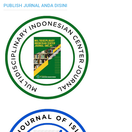
PUBLISH JURNAL ANDA DISINI