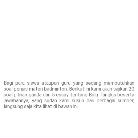
Bagi para siswa ataupun guru yang sedang membutuhkan
soal penjas materi badminton. Berikut ini kami akan sajikan 20
soal pilihan ganda dan 5 essay tentang Bulu Tangkis beserta
jawabannya, yang sudah kami susun dari berbagai sumber,
langsung saja kita lihat di bawah ini.