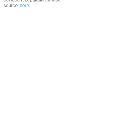
source:
here