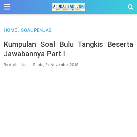
-->
HOME
›
SOAL PENJAS
Kumpulan Soal Bulu Tangkis Beserta
Jawabannya Part I
By
Afdhal Ilahi
Sabtu, 24 November 2018