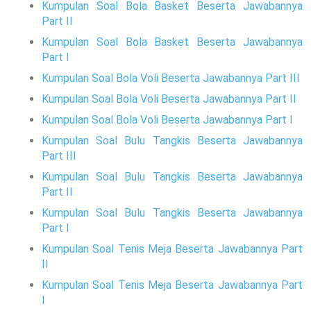
Kumpulan Soal Bola Basket Beserta Jawabannya
Part II
Kumpulan Soal Bola Basket Beserta Jawabannya
Part I
Kumpulan Soal Bola Voli Beserta Jawabannya Part III
Kumpulan Soal Bola Voli Beserta Jawabannya Part II
Kumpulan Soal Bola Voli Beserta Jawabannya Part I
Kumpulan Soal Bulu Tangkis Beserta Jawabannya
Part III
Kumpulan Soal Bulu Tangkis Beserta Jawabannya
Part II
Kumpulan Soal Bulu Tangkis Beserta Jawabannya
Part I
Kumpulan Soal Tenis Meja Beserta Jawabannya Part
II
Kumpulan Soal Tenis Meja Beserta Jawabannya Part
I