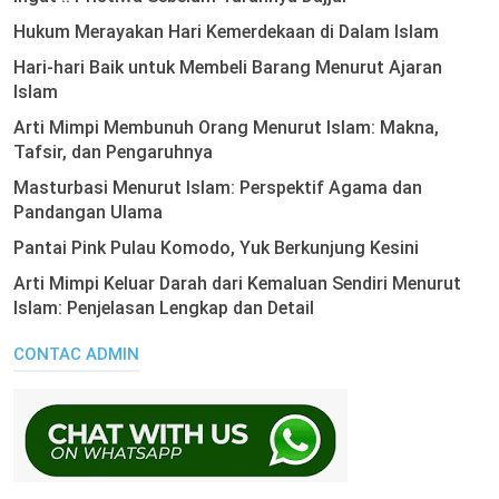
Hukum Merayakan Hari Kemerdekaan di Dalam Islam
Hari-hari Baik untuk Membeli Barang Menurut Ajaran
Islam
Arti Mimpi Membunuh Orang Menurut Islam: Makna,
Tafsir, dan Pengaruhnya
Masturbasi Menurut Islam: Perspektif Agama dan
Pandangan Ulama
Pantai Pink Pulau Komodo, Yuk Berkunjung Kesini
Arti Mimpi Keluar Darah dari Kemaluan Sendiri Menurut
Islam: Penjelasan Lengkap dan Detail
CONTAC ADMIN