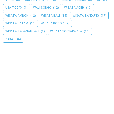
USA TODAY
(1)
WALI SONGO
(12)
WISATA ACEH
(10)
WISATA AMBON
(12)
WISATA BALI
(15)
WISATA BANDUNG
(17)
WISATA BATAM
(10)
WISATA BOGOR
(9)
WISATA TABANAN BALI
(1)
WISATA YOGYAKARTA
(10)
ZAKAT
(6)