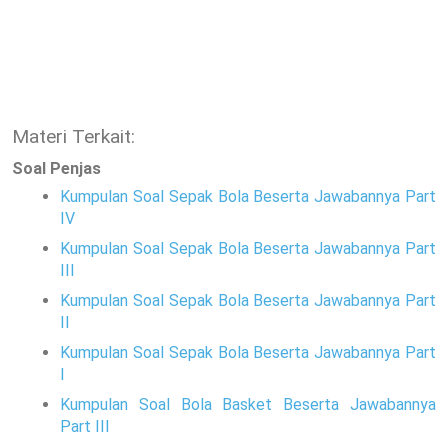
Materi Terkait:
Soal Penjas
Kumpulan Soal Sepak Bola Beserta Jawabannya Part
IV
Kumpulan Soal Sepak Bola Beserta Jawabannya Part
III
Kumpulan Soal Sepak Bola Beserta Jawabannya Part
II
Kumpulan Soal Sepak Bola Beserta Jawabannya Part
I
Kumpulan Soal Bola Basket Beserta Jawabannya
Part III