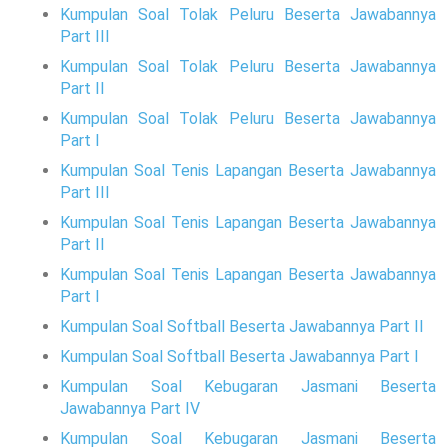
Kumpulan Soal Tolak Peluru Beserta Jawabannya
Part III
Kumpulan Soal Tolak Peluru Beserta Jawabannya
Part II
Kumpulan Soal Tolak Peluru Beserta Jawabannya
Part I
Kumpulan Soal Tenis Lapangan Beserta Jawabannya
Part III
Kumpulan Soal Tenis Lapangan Beserta Jawabannya
Part II
Kumpulan Soal Tenis Lapangan Beserta Jawabannya
Part I
Kumpulan Soal Softball Beserta Jawabannya Part II
Kumpulan Soal Softball Beserta Jawabannya Part I
Kumpulan Soal Kebugaran Jasmani Beserta
Jawabannya Part IV
Kumpulan Soal Kebugaran Jasmani Beserta