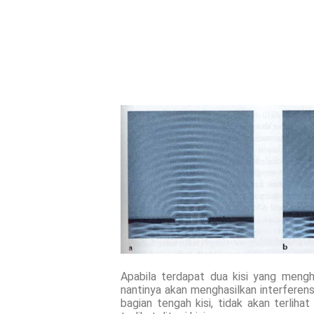
Apabila terdapat dua kisi yang mengh
nantinya akan menghasilkan interferensi
bagian tengah kisi, tidak akan terlih