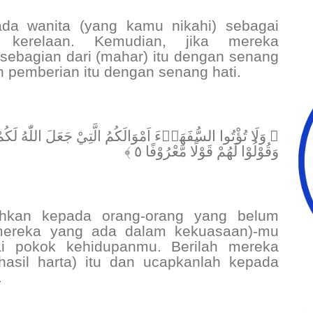
ada wanita (yang kamu nikahi) sebagai
kerelaan. Kemudian, jika mereka
ebagian dari (mahar) itu dengan senang
ah pemberian itu dengan senang hati.
وَلَا تُؤْتُوا السُّفَهَاۤءَ اَمْوَالَكُمُ الَّتِيْ جَعَلَ اللّٰهُ لَكُمْ ق
وَقُوْلُوْا لَهُمْ قَوْلًا مَّعْرُوْفًا ٥ ﴾
hkan kepada orang-orang yang belum
mereka yang ada dalam kekuasaan)-mu
ai pokok kehidupanmu. Berilah mereka
hasil harta) itu dan ucapkanlah kepada
.