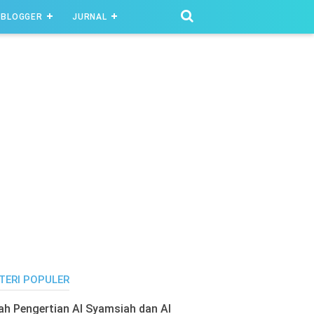
BLOGGER
JURNAL
TERI POPULER
lah Pengertian Al Syamsiah dan Al