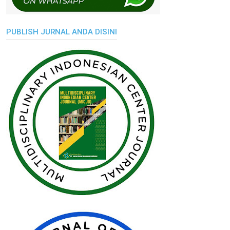
PUBLISH JURNAL ANDA DISINI