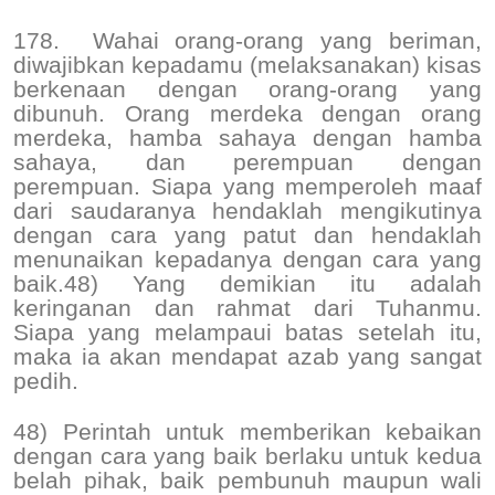
178.
Wahai orang-orang yang beriman,
diwajibkan kepadamu (melaksanakan) kisas
berkenaan dengan orang-orang yang
dibunuh. Orang merdeka dengan orang
merdeka, hamba sahaya dengan hamba
sahaya, dan perempuan dengan
perempuan. Siapa yang memperoleh maaf
dari saudaranya hendaklah mengikutinya
dengan cara yang patut dan hendaklah
menunaikan kepadanya dengan cara yang
baik.48) Yang demikian itu adalah
keringanan dan rahmat dari Tuhanmu.
Siapa yang melampaui batas setelah itu,
maka ia akan mendapat azab yang sangat
pedih.
48) Perintah untuk memberikan kebaikan
dengan cara yang baik berlaku untuk kedua
belah pihak, baik pembunuh maupun wali