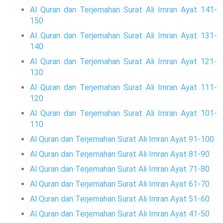
Al Quran dan Terjemahan Surat Ali Imran Ayat 141-
150
Al Quran dan Terjemahan Surat Ali Imran Ayat 131-
140
Al Quran dan Terjemahan Surat Ali Imran Ayat 121-
130
Al Quran dan Terjemahan Surat Ali Imran Ayat 111-
120
Al Quran dan Terjemahan Surat Ali Imran Ayat 101-
110
Al Quran dan Terjemahan Surat Ali Imran Ayat 91-100
Al Quran dan Terjemahan Surat Ali Imran Ayat 81-90
Al Quran dan Terjemahan Surat Ali Imran Ayat 71-80
Al Quran dan Terjemahan Surat Ali Imran Ayat 61-70
Al Quran dan Terjemahan Surat Ali Imran Ayat 51-60
Al Quran dan Terjemahan Surat Ali Imran Ayat 41-50