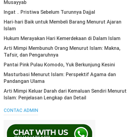
Musayyab
Ingat .. Pristiwa Sebelum Turunnya Dajjal
Hari-hari Baik untuk Membeli Barang Menurut Ajaran
Islam
Hukum Merayakan Hari Kemerdekaan di Dalam Islam
Arti Mimpi Membunuh Orang Menurut Islam: Makna,
Tafsir, dan Pengaruhnya
Pantai Pink Pulau Komodo, Yuk Berkunjung Kesini
Masturbasi Menurut Islam: Perspektif Agama dan
Pandangan Ulama
Arti Mimpi Keluar Darah dari Kemaluan Sendiri Menurut
Islam: Penjelasan Lengkap dan Detail
CONTAC ADMIN