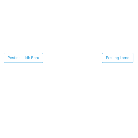
Posting Lebih Baru
Posting Lama