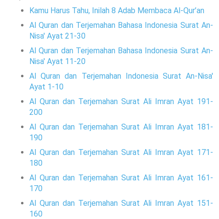
Kamu Harus Tahu, Inilah 8 Adab Membaca Al-Qur’an
Al Quran dan Terjemahan Bahasa Indonesia Surat An-
Nisa' Ayat 21-30
Al Quran dan Terjemahan Bahasa Indonesia Surat An-
Nisa' Ayat 11-20
Al Quran dan Terjemahan Indonesia Surat An-Nisa'
Ayat 1-10
Al Quran dan Terjemahan Surat Ali Imran Ayat 191-
200
Al Quran dan Terjemahan Surat Ali Imran Ayat 181-
190
Al Quran dan Terjemahan Surat Ali Imran Ayat 171-
180
Al Quran dan Terjemahan Surat Ali Imran Ayat 161-
170
Al Quran dan Terjemahan Surat Ali Imran Ayat 151-
160