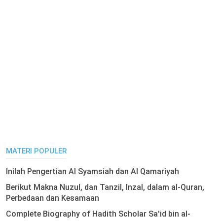
MATERI POPULER
Inilah Pengertian Al Syamsiah dan Al Qamariyah
Berikut Makna Nuzul, dan Tanzil, Inzal, dalam al-Quran,
Perbedaan dan Kesamaan
Complete Biography of Hadith Scholar Sa'id bin al-