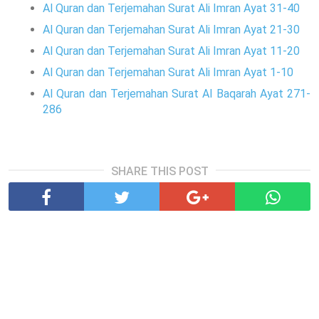
Al Quran dan Terjemahan Surat Ali Imran Ayat 31-40
Al Quran dan Terjemahan Surat Ali Imran Ayat 21-30
Al Quran dan Terjemahan Surat Ali Imran Ayat 11-20
Al Quran dan Terjemahan Surat Ali Imran Ayat 1-10
Al Quran dan Terjemahan Surat Al Baqarah Ayat 271-
286
SHARE THIS POST