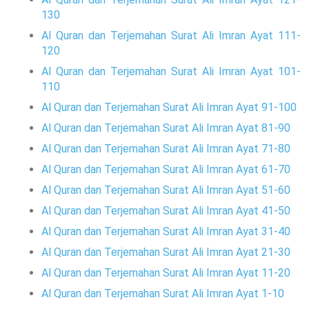
130
Al Quran dan Terjemahan Surat Ali Imran Ayat 111-
120
Al Quran dan Terjemahan Surat Ali Imran Ayat 101-
110
Al Quran dan Terjemahan Surat Ali Imran Ayat 91-100
Al Quran dan Terjemahan Surat Ali Imran Ayat 81-90
Al Quran dan Terjemahan Surat Ali Imran Ayat 71-80
Al Quran dan Terjemahan Surat Ali Imran Ayat 61-70
Al Quran dan Terjemahan Surat Ali Imran Ayat 51-60
Al Quran dan Terjemahan Surat Ali Imran Ayat 41-50
Al Quran dan Terjemahan Surat Ali Imran Ayat 31-40
Al Quran dan Terjemahan Surat Ali Imran Ayat 21-30
Al Quran dan Terjemahan Surat Ali Imran Ayat 11-20
Al Quran dan Terjemahan Surat Ali Imran Ayat 1-10