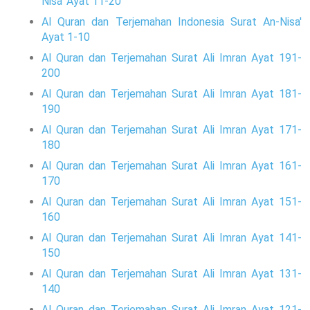
Nisa' Ayat 11-20
Al Quran dan Terjemahan Indonesia Surat An-Nisa'
Ayat 1-10
Al Quran dan Terjemahan Surat Ali Imran Ayat 191-
200
Al Quran dan Terjemahan Surat Ali Imran Ayat 181-
190
Al Quran dan Terjemahan Surat Ali Imran Ayat 171-
180
Al Quran dan Terjemahan Surat Ali Imran Ayat 161-
170
Al Quran dan Terjemahan Surat Ali Imran Ayat 151-
160
Al Quran dan Terjemahan Surat Ali Imran Ayat 141-
150
Al Quran dan Terjemahan Surat Ali Imran Ayat 131-
140
Al Quran dan Terjemahan Surat Ali Imran Ayat 121-