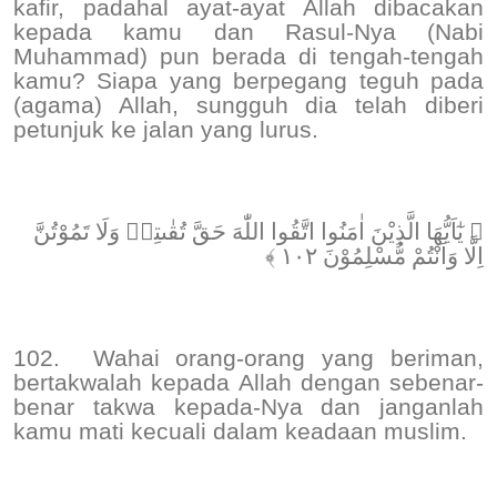
kafir, padahal ayat-ayat Allah dibacakan
kepada kamu dan Rasul-Nya (Nabi
Muhammad) pun berada di tengah-tengah
kamu? Siapa yang berpegang teguh pada
(agama) Allah, sungguh dia telah diberi
petunjuk ke jalan yang lurus.
﴿ يٰٓاَيُّهَا الَّذِيْنَ اٰمَنُوا اتَّقُوا اللّٰهَ حَقَّ تُقٰىتِهٖ وَلَا تَمُوْتُنَّ
اِلَّا وَاَنْتُمْ مُّسْلِمُوْنَ ١٠٢ ﴾
102.
Wahai orang-orang yang beriman,
bertakwalah kepada Allah dengan sebenar-
benar takwa kepada-Nya dan janganlah
kamu mati kecuali dalam keadaan muslim.