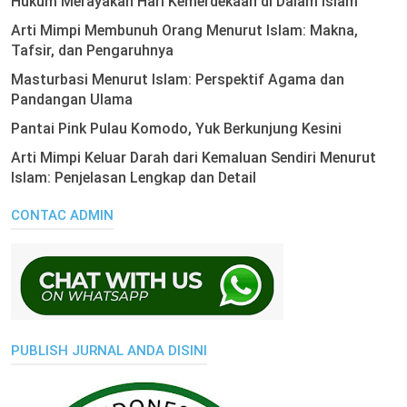
Hukum Merayakan Hari Kemerdekaan di Dalam Islam
Arti Mimpi Membunuh Orang Menurut Islam: Makna,
Tafsir, dan Pengaruhnya
Masturbasi Menurut Islam: Perspektif Agama dan
Pandangan Ulama
Pantai Pink Pulau Komodo, Yuk Berkunjung Kesini
Arti Mimpi Keluar Darah dari Kemaluan Sendiri Menurut
Islam: Penjelasan Lengkap dan Detail
CONTAC ADMIN
PUBLISH JURNAL ANDA DISINI