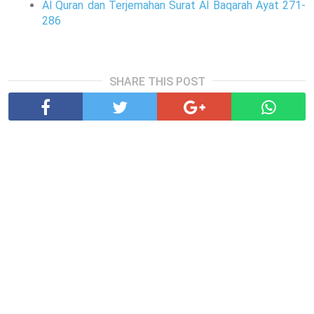
Al Quran dan Terjemahan Surat Al Baqarah Ayat 271-
286
SHARE THIS POST