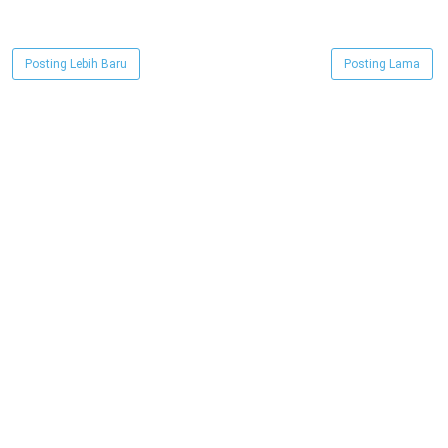
Posting Lebih Baru
Posting Lama