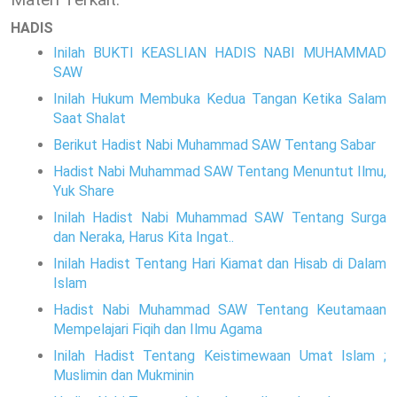
HADIS
Inilah BUKTI KEASLIAN HADIS NABI MUHAMMAD
SAW
Inilah Hukum Membuka Kedua Tangan Ketika Salam
Saat Shalat
Berikut Hadist Nabi Muhammad SAW Tentang Sabar
Hadist Nabi Muhammad SAW Tentang Menuntut Ilmu,
Yuk Share
Inilah Hadist Nabi Muhammad SAW Tentang Surga
dan Neraka, Harus Kita Ingat..
Inilah Hadist Tentang Hari Kiamat dan Hisab di Dalam
Islam
Hadist Nabi Muhammad SAW Tentang Keutamaan
Mempelajari Fiqih dan Ilmu Agama
Inilah Hadist Tentang Keistimewaan Umat Islam ;
Muslimin dan Mukminin