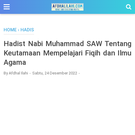
-->
HOME
›
HADIS
Hadist Nabi Muhammad SAW Tentang
Keutamaan Mempelajari Fiqih dan Ilmu
Agama
By
Afdhal Ilahi
Sabtu, 24 Desember 2022