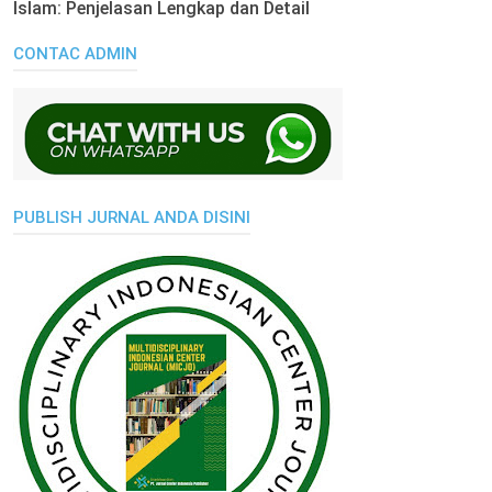
Islam: Penjelasan Lengkap dan Detail
CONTAC ADMIN
PUBLISH JURNAL ANDA DISINI