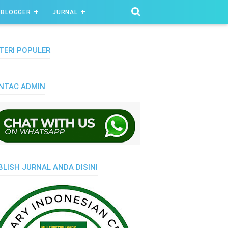
BLOGGER
JURNAL
TERI POPULER
NTAC ADMIN
BLISH JURNAL ANDA DISINI