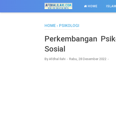
-->
HOME
ISLAM
HOME
›
PSIKOLOGI
Perkembangan Psik
Sosial
By
Afdhal Ilahi
Rabu, 28 Desember 2022