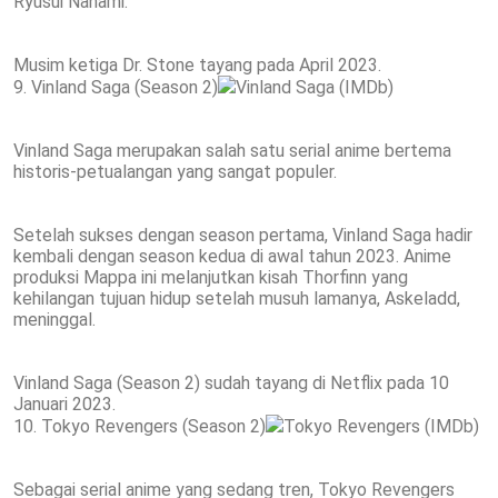
Ryusui Nanami.
Musim ketiga Dr. Stone tayang pada April 2023.
9. Vinland Saga (Season 2)
Vinland Saga (IMDb)
Vinland Saga merupakan salah satu serial anime bertema
historis-petualangan yang sangat populer.
Setelah sukses dengan season pertama, Vinland Saga hadir
kembali dengan season kedua di awal tahun 2023. Anime
produksi Mappa ini melanjutkan kisah Thorfinn yang
kehilangan tujuan hidup setelah musuh lamanya, Askeladd,
meninggal.
Vinland Saga (Season 2) sudah tayang di Netflix pada 10
Januari 2023.
10. Tokyo Revengers (Season 2)
Tokyo Revengers (IMDb)
Sebagai serial anime yang sedang tren, Tokyo Revengers