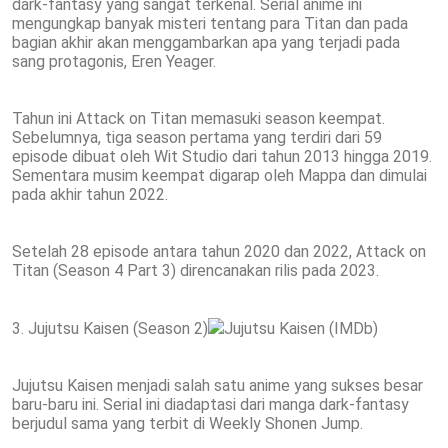
dark-fantasy yang sangat terkenal. Serial anime ini
mengungkap banyak misteri tentang para Titan dan pada
bagian akhir akan menggambarkan apa yang terjadi pada
sang protagonis, Eren Yeager.
Tahun ini Attack on Titan memasuki season keempat.
Sebelumnya, tiga season pertama yang terdiri dari 59
episode dibuat oleh Wit Studio dari tahun 2013 hingga 2019.
Sementara musim keempat digarap oleh Mappa dan dimulai
pada akhir tahun 2022.
Setelah 28 episode antara tahun 2020 dan 2022, Attack on
Titan (Season 4 Part 3) direncanakan rilis pada 2023.
3. Jujutsu Kaisen (Season 2)
Jujutsu Kaisen (IMDb)
Jujutsu Kaisen menjadi salah satu anime yang sukses besar
baru-baru ini. Serial ini diadaptasi dari manga dark-fantasy
berjudul sama yang terbit di Weekly Shonen Jump.