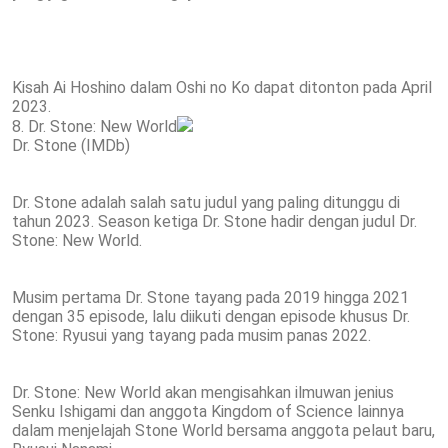
Kisah Ai Hoshino dalam Oshi no Ko dapat ditonton pada April
2023.
8. Dr. Stone: New World
Dr. Stone (IMDb)
Dr. Stone adalah salah satu judul yang paling ditunggu di
tahun 2023. Season ketiga Dr. Stone hadir dengan judul Dr.
Stone: New World.
Musim pertama Dr. Stone tayang pada 2019 hingga 2021
dengan 35 episode, lalu diikuti dengan episode khusus Dr.
Stone: Ryusui yang tayang pada musim panas 2022.
Dr. Stone: New World akan mengisahkan ilmuwan jenius
Senku Ishigami dan anggota Kingdom of Science lainnya
dalam menjelajah Stone World bersama anggota pelaut baru,