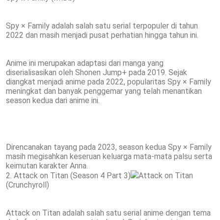
Spy × Family adalah salah satu serial terpopuler di tahun
2022 dan masih menjadi pusat perhatian hingga tahun ini.
Anime ini merupakan adaptasi dari manga yang
diserialisasikan oleh Shonen Jump+ pada 2019. Sejak
diangkat menjadi anime pada 2022, popularitas Spy × Family
meningkat dan banyak penggemar yang telah menantikan
season kedua dari anime ini.
Direncanakan tayang pada 2023, season kedua Spy × Family
masih megisahkan keseruan keluarga mata-mata palsu serta
keimutan karakter Anna.
2. Attack on Titan (Season 4 Part 3)
Attack on Titan
(Crunchyroll)
Attack on Titan adalah salah satu serial anime dengan tema