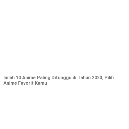
Inilah 10 Anime Paling Ditunggu di Tahun 2023, Pilih
Anime Favorit Kamu