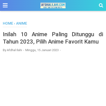
-->
HOME
›
ANIME
Inilah 10 Anime Paling Ditunggu di
Tahun 2023, Pilih Anime Favorit Kamu
By
Afdhal Ilahi
Minggu, 15 Januari 2023