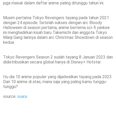
juga masuk dalam daftar anime paling ditunggu tahun ini.
Musim pertama Tokyo Revengers tayang pada tahun 2021
dengan 24 episode. Setelah sukses dengan arc Bloody
Halloween di season pertama, anime bertema sci-fi yankee
ini menghadirkan kisah baru Takemichi dan anggota Tokyo
Manji Gang lainnya dalam arc Christmas Showdown di season
kedua.
Tokyo Revengers Season 2 sudah tayang 8 Januari 2023 dan
didistribusikan secara global hanya di Disney+ Hotstar.
Itu dia 10 anime populer yang dijadwalkan tayang pada 2023.
Dari 10 anime di atas, mana saja yang paling kamu tunggu-
tunggu?
source:
suara