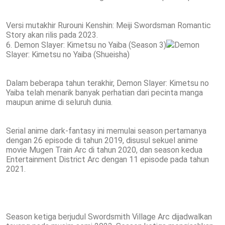
Versi mutakhir Rurouni Kenshin: Meiji Swordsman Romantic
Story akan rilis pada 2023.
6. Demon Slayer: Kimetsu no Yaiba (Season 3)
Demon
Slayer: Kimetsu no Yaiba (Shueisha)
Dalam beberapa tahun terakhir, Demon Slayer: Kimetsu no
Yaiba telah menarik banyak perhatian dari pecinta manga
maupun anime di seluruh dunia.
Serial anime dark-fantasy ini memulai season pertamanya
dengan 26 episode di tahun 2019, disusul sekuel anime
movie Mugen Train Arc di tahun 2020, dan season kedua
Entertainment District Arc dengan 11 episode pada tahun
2021.
Season ketiga berjudul Swordsmith Village Arc dijadwalkan