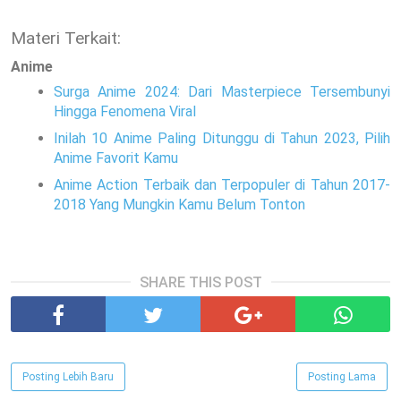
Materi Terkait:
Anime
Surga Anime 2024: Dari Masterpiece Tersembunyi
Hingga Fenomena Viral
Inilah 10 Anime Paling Ditunggu di Tahun 2023, Pilih
Anime Favorit Kamu
Anime Action Terbaik dan Terpopuler di Tahun 2017-
2018 Yang Mungkin Kamu Belum Tonton
SHARE THIS POST
Posting Lebih Baru
Posting Lama