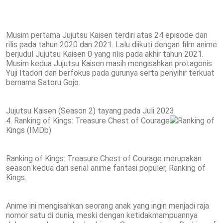
Musim pertama Jujutsu Kaisen terdiri atas 24 episode dan
rilis pada tahun 2020 dan 2021. Lalu diikuti dengan film anime
berjudul Jujutsu Kaisen 0 yang rilis pada akhir tahun 2021.
Musim kedua Jujutsu Kaisen masih mengisahkan protagonis
Yuji Itadori dan berfokus pada gurunya serta penyihir terkuat
bernama Satoru Gojo.
Jujutsu Kaisen (Season 2) tayang pada Juli 2023.
4. Ranking of Kings: Treasure Chest of Courage
Ranking of
Kings (IMDb)
Ranking of Kings: Treasure Chest of Courage merupakan
season kedua dari serial anime fantasi populer, Ranking of
Kings.
Anime ini mengisahkan seorang anak yang ingin menjadi raja
nomor satu di dunia, meski dengan ketidakmampuannya