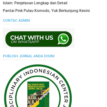
Islam: Penjelasan Lengkap dan Detail
Pantai Pink Pulau Komodo, Yuk Berkunjung Kesini
CONTAC ADMIN
PUBLISH JURNAL ANDA DISINI