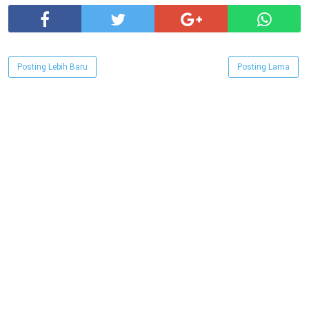
Posting Lebih Baru
Posting Lama