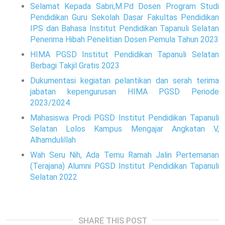
Selamat Kepada Sabri,M.Pd Dosen Program Studi
Pendidikan Guru Sekolah Dasar Fakultas Pendidikan
IPS dan Bahasa Institut Pendidikan Tapanuli Selatan
Penerima Hibah Penelitian Dosen Pemula Tahun 2023
HIMA PGSD Institut Pendidikan Tapanuli Selatan
Berbagi Takjil Gratis 2023
Dukumentasi kegiatan pelantikan dan serah terima
jabatan kepengurusan HIMA PGSD Periode
2023/2024
Mahasiswa Prodi PGSD Institut Pendidikan Tapanuli
Selatan Lolos Kampus Mengajar Angkatan V,
Alhamdulillah
Wah Seru Nih, Ada Temu Ramah Jalin Pertemanan
(Terajana) Alumni PGSD Institut Pendidikan Tapanuli
Selatan 2022
SHARE THIS POST