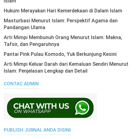
Islam
Hukum Merayakan Hari Kemerdekaan di Dalam Islam
Masturbasi Menurut Islam: Perspektif Agama dan
Pandangan Ulama
Arti Mimpi Membunuh Orang Menurut Islam: Makna,
Tafsir, dan Pengaruhnya
Pantai Pink Pulau Komodo, Yuk Berkunjung Kesini
Arti Mimpi Keluar Darah dari Kemaluan Sendiri Menurut
Islam: Penjelasan Lengkap dan Detail
CONTAC ADMIN
PUBLISH JURNAL ANDA DISINI