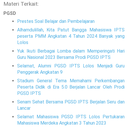
Materi Terkait:
PGSD
Prestes Soal Belajar dan Pembelajaran
Alhamdulillah, Kita Patut Bangga Mahasiswa IPTS
peserta PMM Angkatan 4 Tahun 2024 Banyak yang
Lolos
Yuk Ikuti Berbagai Lomba dalam Memperingati Hari
Guru Nasional 2023 Bersama Prodi PGSD IPTS
Selamat, Alumni PGSD IPTS Lolos Menjadi Guru
Penggerak Angkatan 9
Stadium General Tema Memahami Perkembangan
Peserta Didik di Era 5.0 Berjalan Lancar Oleh Prodi
PGSD IPTS
Senam Sehat Bersama PGSD IPTS Berjalan Seru dan
Lancar
Selamat Mahasiswa PGSD IPTS Lolos Pertukaran
Mahasiswa Merdeka Angkatan 3 Tahun 2023