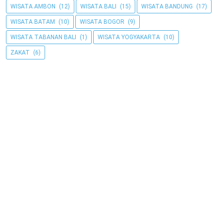
WISATA AMBON
(12)
WISATA BALI
(15)
WISATA BANDUNG
(17)
WISATA BATAM
(10)
WISATA BOGOR
(9)
WISATA TABANAN BALI
(1)
WISATA YOGYAKARTA
(10)
ZAKAT
(6)