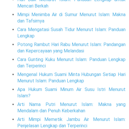
Mencari Berkah
Mimpi Menimba Air di Sumur Menurut Islam: Makna
dan Tafsirnya
Cara Mengatasi Susah Tidur Menurut Islam: Panduan
Lengkap
Potong Rambut Hari Rabu Menurut Islam: Pandangan
dan Kepercayaan yang Melandasi
Cara Gunting Kuku Menurut Islam: Panduan Lengkap
dan Terperinci
Mengenal Hukum Suami Minta Hubungan Setiap Hari
Menurut Islam: Panduan Lengkap
Apa Hukum Suami Minum Air Susu Istri Menurut
Islam?
Arti Nama Putri Menurut Islam: Makna yang
Mendalam dan Penuh Keberkahan
Arti Mimpi Memetik Jambu Air Menurut Islam:
Penjelasan Lengkap dan Terperinci