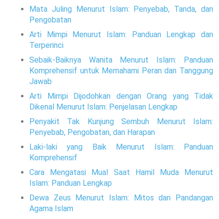
Mata Juling Menurut Islam: Penyebab, Tanda, dan
Pengobatan
Arti Mimpi Menurut Islam: Panduan Lengkap dan
Terperinci
Sebaik-Baiknya Wanita Menurut Islam: Panduan
Komprehensif untuk Memahami Peran dan Tanggung
Jawab
Arti Mimpi Dijodohkan dengan Orang yang Tidak
Dikenal Menurut Islam: Penjelasan Lengkap
Penyakit Tak Kunjung Sembuh Menurut Islam:
Penyebab, Pengobatan, dan Harapan
Laki-laki yang Baik Menurut Islam: Panduan
Komprehensif
Cara Mengatasi Mual Saat Hamil Muda Menurut
Islam: Panduan Lengkap
Dewa Zeus Menurut Islam: Mitos dan Pandangan
Agama Islam