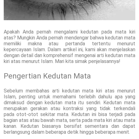
Apakah Anda pernah mengalami kedutan pada mata kiri
atas? Mungkin Anda pernah mendengar bahwa kedutan mata
memiliki makna atau pertanda tertentu menurut
kepercayaan Islam. Dalam artikel ini, kami akan menjelaskan
dengan detail dan komprehensif mengenai arti kedutan mata
kiri atas menurut Islam. Mari kita simak penjelasannya!
Pengertian Kedutan Mata
Sebelum membahas arti kedutan mata kiri atas menurut
Islam, penting untuk memahami terlebih dahulu apa yang
dimaksud dengan kedutan mata itu sendiri. Kedutan mata
merupakan gerakan atau kontraksi yang tidak terkendali
pada otot-otot sekitar mata. Kedutan ini bisa terjadi pada
bagian atas atau bawah mata, serta pada mata kiri atau mata
kanan. Kedutan biasanya bersifat sementara dan dapat
berlangsung dalam beberapa detik hingga beberapa menit.