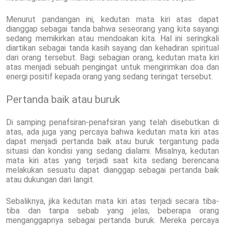
Menurut pandangan ini, kedutan mata kiri atas dapat
dianggap sebagai tanda bahwa seseorang yang kita sayangi
sedang memikirkan atau mendoakan kita. Hal ini seringkali
diartikan sebagai tanda kasih sayang dan kehadiran spiritual
dari orang tersebut. Bagi sebagian orang, kedutan mata kiri
atas menjadi sebuah pengingat untuk mengirimkan doa dan
energi positif kepada orang yang sedang teringat tersebut.
Pertanda baik atau buruk
Di samping penafsiran-penafsiran yang telah disebutkan di
atas, ada juga yang percaya bahwa kedutan mata kiri atas
dapat menjadi pertanda baik atau buruk tergantung pada
situasi dan kondisi yang sedang dialami. Misalnya, kedutan
mata kiri atas yang terjadi saat kita sedang berencana
melakukan sesuatu dapat dianggap sebagai pertanda baik
atau dukungan dari langit.
Sebaliknya, jika kedutan mata kiri atas terjadi secara tiba-
tiba dan tanpa sebab yang jelas, beberapa orang
menganggapnya sebagai pertanda buruk. Mereka percaya