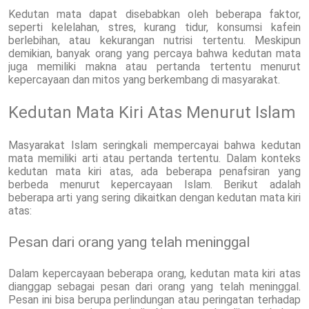
Kedutan mata dapat disebabkan oleh beberapa faktor,
seperti kelelahan, stres, kurang tidur, konsumsi kafein
berlebihan, atau kekurangan nutrisi tertentu. Meskipun
demikian, banyak orang yang percaya bahwa kedutan mata
juga memiliki makna atau pertanda tertentu menurut
kepercayaan dan mitos yang berkembang di masyarakat.
Kedutan Mata Kiri Atas Menurut Islam
Masyarakat Islam seringkali mempercayai bahwa kedutan
mata memiliki arti atau pertanda tertentu. Dalam konteks
kedutan mata kiri atas, ada beberapa penafsiran yang
berbeda menurut kepercayaan Islam. Berikut adalah
beberapa arti yang sering dikaitkan dengan kedutan mata kiri
atas:
Pesan dari orang yang telah meninggal
Dalam kepercayaan beberapa orang, kedutan mata kiri atas
dianggap sebagai pesan dari orang yang telah meninggal.
Pesan ini bisa berupa perlindungan atau peringatan terhadap