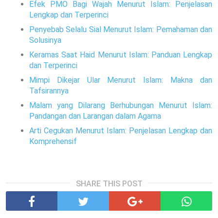
Efek PMO Bagi Wajah Menurut Islam: Penjelasan
Lengkap dan Terperinci
Penyebab Selalu Sial Menurut Islam: Pemahaman dan
Solusinya
Keramas Saat Haid Menurut Islam: Panduan Lengkap
dan Terperinci
Mimpi Dikejar Ular Menurut Islam: Makna dan
Tafsirannya
Malam yang Dilarang Berhubungan Menurut Islam:
Pandangan dan Larangan dalam Agama
Arti Cegukan Menurut Islam: Penjelasan Lengkap dan
Komprehensif
SHARE THIS POST