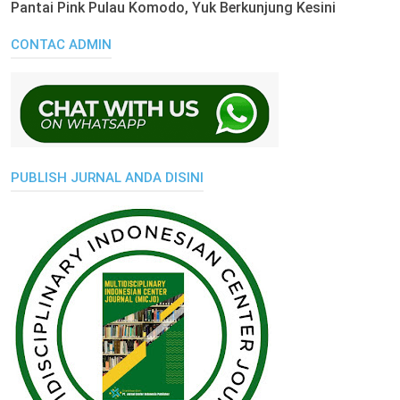
Pantai Pink Pulau Komodo, Yuk Berkunjung Kesini
CONTAC ADMIN
PUBLISH JURNAL ANDA DISINI