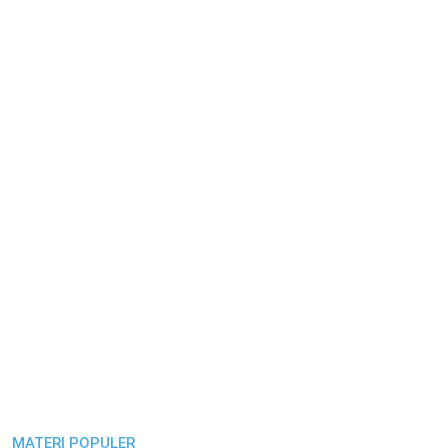
MATERI POPULER