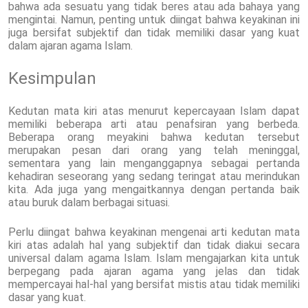
bahwa ada sesuatu yang tidak beres atau ada bahaya yang
mengintai. Namun, penting untuk diingat bahwa keyakinan ini
juga bersifat subjektif dan tidak memiliki dasar yang kuat
dalam ajaran agama Islam.
Kesimpulan
Kedutan mata kiri atas menurut kepercayaan Islam dapat
memiliki beberapa arti atau penafsiran yang berbeda.
Beberapa orang meyakini bahwa kedutan tersebut
merupakan pesan dari orang yang telah meninggal,
sementara yang lain menganggapnya sebagai pertanda
kehadiran seseorang yang sedang teringat atau merindukan
kita. Ada juga yang mengaitkannya dengan pertanda baik
atau buruk dalam berbagai situasi.
Perlu diingat bahwa keyakinan mengenai arti kedutan mata
kiri atas adalah hal yang subjektif dan tidak diakui secara
universal dalam agama Islam. Islam mengajarkan kita untuk
berpegang pada ajaran agama yang jelas dan tidak
mempercayai hal-hal yang bersifat mistis atau tidak memiliki
dasar yang kuat.