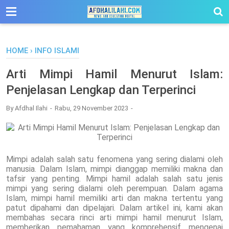
-->
HOME
›
INFO ISLAMI
Arti Mimpi Hamil Menurut Islam:
Penjelasan Lengkap dan Terperinci
By
Afdhal Ilahi
Rabu, 29 November 2023
Mimpi adalah salah satu fenomena yang sering dialami oleh
manusia. Dalam Islam, mimpi dianggap memiliki makna dan
tafsir yang penting. Mimpi hamil adalah salah satu jenis
mimpi yang sering dialami oleh perempuan. Dalam agama
Islam, mimpi hamil memiliki arti dan makna tertentu yang
patut dipahami dan dipelajari. Dalam artikel ini, kami akan
membahas secara rinci arti mimpi hamil menurut Islam,
memberikan pemahaman yang komprehensif mengenai