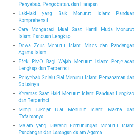
Penyebab, Pengobatan, dan Harapan
Laki-laki yang Baik Menurut Islam: Panduan
Komprehensif
Cara Mengatasi Mual Saat Hamil Muda Menurut
Islam: Panduan Lengkap
Dewa Zeus Menurut Islam: Mitos dan Pandangan
Agama Islam
Efek PMO Bagi Wajah Menurut Islam: Penjelasan
Lengkap dan Terperinci
Penyebab Selalu Sial Menurut Islam: Pemahaman dan
Solusinya
Keramas Saat Haid Menurut Islam: Panduan Lengkap
dan Terperinci
Mimpi Dikejar Ular Menurut Islam: Makna dan
Tafsirannya
Malam yang Dilarang Berhubungan Menurut Islam:
Pandangan dan Larangan dalam Agama