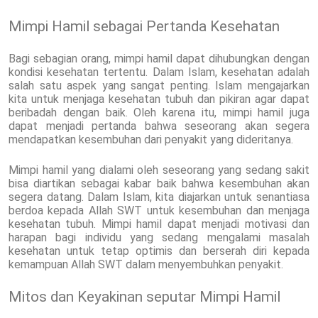
Mimpi Hamil sebagai Pertanda Kesehatan
Bagi sebagian orang, mimpi hamil dapat dihubungkan dengan
kondisi kesehatan tertentu. Dalam Islam, kesehatan adalah
salah satu aspek yang sangat penting. Islam mengajarkan
kita untuk menjaga kesehatan tubuh dan pikiran agar dapat
beribadah dengan baik. Oleh karena itu, mimpi hamil juga
dapat menjadi pertanda bahwa seseorang akan segera
mendapatkan kesembuhan dari penyakit yang dideritanya.
Mimpi hamil yang dialami oleh seseorang yang sedang sakit
bisa diartikan sebagai kabar baik bahwa kesembuhan akan
segera datang. Dalam Islam, kita diajarkan untuk senantiasa
berdoa kepada Allah SWT untuk kesembuhan dan menjaga
kesehatan tubuh. Mimpi hamil dapat menjadi motivasi dan
harapan bagi individu yang sedang mengalami masalah
kesehatan untuk tetap optimis dan berserah diri kepada
kemampuan Allah SWT dalam menyembuhkan penyakit.
Mitos dan Keyakinan seputar Mimpi Hamil