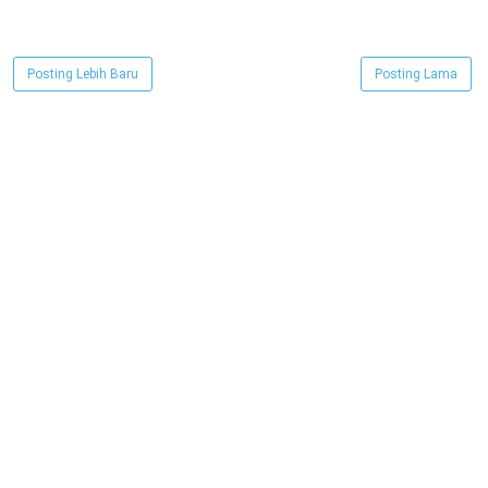
Posting Lebih Baru
Posting Lama