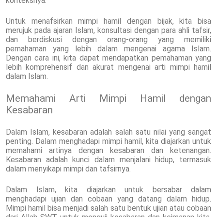
konteksnya.
Untuk menafsirkan mimpi hamil dengan bijak, kita bisa
merujuk pada ajaran Islam, konsultasi dengan para ahli tafsir,
dan berdiskusi dengan orang-orang yang memiliki
pemahaman yang lebih dalam mengenai agama Islam.
Dengan cara ini, kita dapat mendapatkan pemahaman yang
lebih komprehensif dan akurat mengenai arti mimpi hamil
dalam Islam.
Memahami Arti Mimpi Hamil dengan
Kesabaran
Dalam Islam, kesabaran adalah salah satu nilai yang sangat
penting. Dalam menghadapi mimpi hamil, kita diajarkan untuk
memahami artinya dengan kesabaran dan ketenangan.
Kesabaran adalah kunci dalam menjalani hidup, termasuk
dalam menyikapi mimpi dan tafsirnya.
Dalam Islam, kita diajarkan untuk bersabar dalam
menghadapi ujian dan cobaan yang datang dalam hidup.
Mimpi hamil bisa menjadi salah satu bentuk ujian atau cobaan