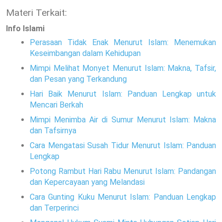
Materi Terkait:
Info Islami
Perasaan Tidak Enak Menurut Islam: Menemukan
Keseimbangan dalam Kehidupan
Mimpi Melihat Monyet Menurut Islam: Makna, Tafsir,
dan Pesan yang Terkandung
Hari Baik Menurut Islam: Panduan Lengkap untuk
Mencari Berkah
Mimpi Menimba Air di Sumur Menurut Islam: Makna
dan Tafsirnya
Cara Mengatasi Susah Tidur Menurut Islam: Panduan
Lengkap
Potong Rambut Hari Rabu Menurut Islam: Pandangan
dan Kepercayaan yang Melandasi
Cara Gunting Kuku Menurut Islam: Panduan Lengkap
dan Terperinci