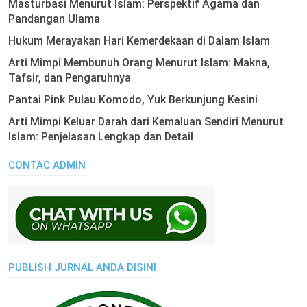
Masturbasi Menurut Islam: Perspektif Agama dan
Pandangan Ulama
Hukum Merayakan Hari Kemerdekaan di Dalam Islam
Arti Mimpi Membunuh Orang Menurut Islam: Makna,
Tafsir, dan Pengaruhnya
Pantai Pink Pulau Komodo, Yuk Berkunjung Kesini
Arti Mimpi Keluar Darah dari Kemaluan Sendiri Menurut
Islam: Penjelasan Lengkap dan Detail
CONTAC ADMIN
PUBLISH JURNAL ANDA DISINI