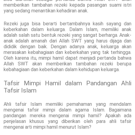
memberikan tambahan rezeki kepada pasangan suami istri
yang sedang menantikan kehadiran anak.
Rezeki juga bisa berarti bertambahnya kasih sayang dan
keberkahan dalam keluarga. Dalam Islam, memiliki anak
adalah salah satu bentuk rezeki yang sangat berharga. Anak-
anak adalah amanah dari Allah SWT yang harus dijaga dan
dididik dengan baik. Dengan adanya anak, keluarga akan
merasakan kebahagiaan dan keberkahan yang tak terhingga.
Oleh karena itu, mimpi hamil dapat menjadi pertanda bahwa
Allah SWT akan memberikan tambahan rezeki berupa
kebahagiaan dan keberkahan dalam kehidupan keluarga.
Tafsir Mimpi Hamil dalam Pandangan Ahli
Tafsir Islam
Ahli tafsir Islam memiliki pemahaman yang mendalam
mengenai tafsir mimpi dalam agama Islam. Bagaimana
pandangan mereka mengenai mimpi hamil? Apakah ada
penjelasan khusus yang diberikan oleh para ahli tafsir
mengenai arti mimpi hamil menurut Islam?