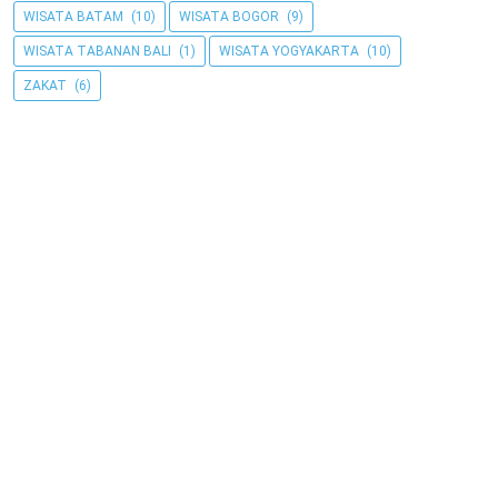
WISATA BATAM
(10)
WISATA BOGOR
(9)
WISATA TABANAN BALI
(1)
WISATA YOGYAKARTA
(10)
ZAKAT
(6)