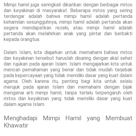
Mimpi hamil juga seringkali dikaitkan dengan berbagai mitos
dan keyakinan di masyarakat. Beberapa mitos yang sering
terdengar adalah bahwa mimpi hamil adalah pertanda
kehamilan sesungguhnya, mimpi hamil adalah pertanda akan
segera mendapatkan rezeki, atau mimpi hamil adalah
pertanda akan melahirkan anak yang pintar dan berbakti
kepada orangtua.
Dalam Islam, kita diajarkan untuk memahami bahwa mitos
dan keyakinan tersebut haruslah disaring dengan akal sehat
dan rujukan pada ajaran Islam. Islam mengajarkan kita untuk
mencari pemahaman yang benar dan tidak mudah terjebak
pada kepercayaan yang tidak memiliki dasar yang kuat dalam
agama. Oleh karena itu, penting bagi kita untuk selalu
merujuk pada ajaran Islam dan memahami dengan bijak
mengenai arti mimpi hamil, tanpa terlalu terpengaruh oleh
mitos dan keyakinan yang tidak memiliki dasar yang kuat
dalam agama Islam.
Menghadapi Mimpi Hamil yang Membuat
Khawatir