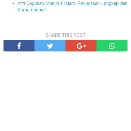
Arti Cegukan Menurut Islam: Penjelasan Lengkap dan
Komprehensif
SHARE THIS POST