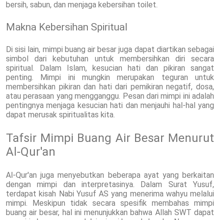
bersih, sabun, dan menjaga kebersihan toilet.
Makna Kebersihan Spiritual
Di sisi lain, mimpi buang air besar juga dapat diartikan sebagai
simbol dari kebutuhan untuk membersihkan diri secara
spiritual. Dalam Islam, kesucian hati dan pikiran sangat
penting. Mimpi ini mungkin merupakan teguran untuk
membersihkan pikiran dan hati dari pemikiran negatif, dosa,
atau perasaan yang mengganggu. Pesan dari mimpi ini adalah
pentingnya menjaga kesucian hati dan menjauhi hal-hal yang
dapat merusak spiritualitas kita.
Tafsir Mimpi Buang Air Besar Menurut
Al-Qur'an
Al-Qur'an juga menyebutkan beberapa ayat yang berkaitan
dengan mimpi dan interpretasinya. Dalam Surat Yusuf,
terdapat kisah Nabi Yusuf AS yang menerima wahyu melalui
mimpi. Meskipun tidak secara spesifik membahas mimpi
buang air besar, hal ini menunjukkan bahwa Allah SWT dapat