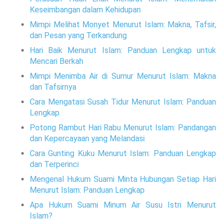
Keseimbangan dalam Kehidupan
Mimpi Melihat Monyet Menurut Islam: Makna, Tafsir,
dan Pesan yang Terkandung
Hari Baik Menurut Islam: Panduan Lengkap untuk
Mencari Berkah
Mimpi Menimba Air di Sumur Menurut Islam: Makna
dan Tafsirnya
Cara Mengatasi Susah Tidur Menurut Islam: Panduan
Lengkap
Potong Rambut Hari Rabu Menurut Islam: Pandangan
dan Kepercayaan yang Melandasi
Cara Gunting Kuku Menurut Islam: Panduan Lengkap
dan Terperinci
Mengenal Hukum Suami Minta Hubungan Setiap Hari
Menurut Islam: Panduan Lengkap
Apa Hukum Suami Minum Air Susu Istri Menurut
Islam?