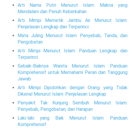
Arti Nama Putri Menurut Islam: Makna yang
Mendalam dan Penuh Keberkahan
Arti Mimpi Memetik Jambu Air Menurut Islam:
Penjelasan Lengkap dan Terperinci
Mata Juling Menurut Islam: Penyebab, Tanda, dan
Pengobatan
Arti Mimpi Menurut Islam: Panduan Lengkap dan
Terperinci
Sebaik-Baiknya Wanita Menurut Islam: Panduan
Komprehensif untuk Memahami Peran dan Tanggung
Jawab
Arti Mimpi Dijodohkan dengan Orang yang Tidak
Dikenal Menurut Islam: Penjelasan Lengkap
Penyakit Tak Kunjung Sembuh Menurut Islam:
Penyebab, Pengobatan, dan Harapan
Laki-laki yang Baik Menurut Islam: Panduan
Komprehensif