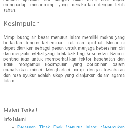
menghadapi mimpi-mimpi yang menakutkan dengan lebih
tabah.
Kesimpulan
Mimpi buang air besar menurut Islam memiliki makna yang
berkaitan dengan kebersihan fisik dan spiritual. Mimpi ini
dapat diartikan sebagai pesan untuk menjaga kebersihan diri
dan menjauhi hal-hal yang tidak baik bagi kesehatan. Namun,
penting juga untuk memperhatikan faktor kesehatan dan
tidak mengambil kesimpulan yang berlebihan dalam
menafsirkan mimpi. Menghadapi mimpi dengan kesabaran
dan rasa syukur adalah sikap yang dianjurkan dalam agama
Islam.
Materi Terkait:
Info Islami
Perasaan Tidak Enak Menurut Islam: Menemukan