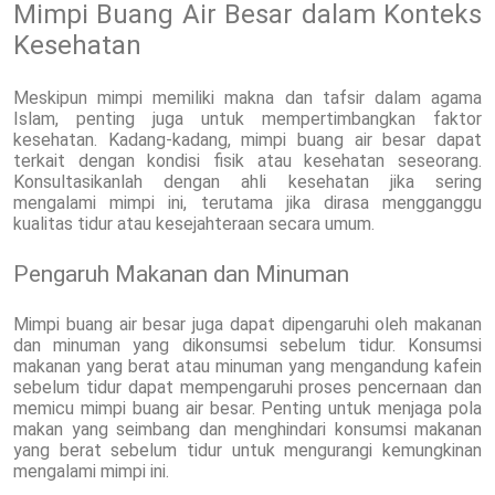
Mimpi Buang Air Besar dalam Konteks
Kesehatan
Meskipun mimpi memiliki makna dan tafsir dalam agama
Islam, penting juga untuk mempertimbangkan faktor
kesehatan. Kadang-kadang, mimpi buang air besar dapat
terkait dengan kondisi fisik atau kesehatan seseorang.
Konsultasikanlah dengan ahli kesehatan jika sering
mengalami mimpi ini, terutama jika dirasa mengganggu
kualitas tidur atau kesejahteraan secara umum.
Pengaruh Makanan dan Minuman
Mimpi buang air besar juga dapat dipengaruhi oleh makanan
dan minuman yang dikonsumsi sebelum tidur. Konsumsi
makanan yang berat atau minuman yang mengandung kafein
sebelum tidur dapat mempengaruhi proses pencernaan dan
memicu mimpi buang air besar. Penting untuk menjaga pola
makan yang seimbang dan menghindari konsumsi makanan
yang berat sebelum tidur untuk mengurangi kemungkinan
mengalami mimpi ini.