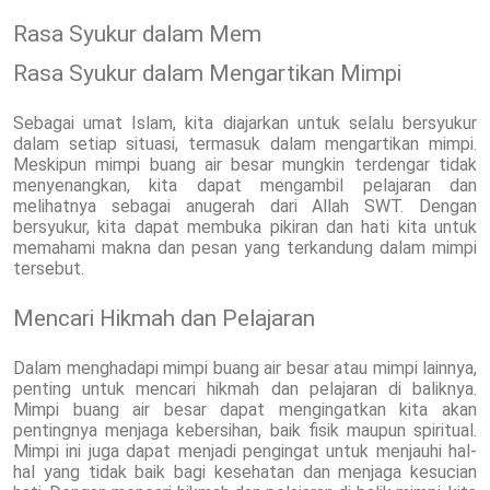
Rasa Syukur dalam Mem
Rasa Syukur dalam Mengartikan Mimpi
Sebagai umat Islam, kita diajarkan untuk selalu bersyukur
dalam setiap situasi, termasuk dalam mengartikan mimpi.
Meskipun mimpi buang air besar mungkin terdengar tidak
menyenangkan, kita dapat mengambil pelajaran dan
melihatnya sebagai anugerah dari Allah SWT. Dengan
bersyukur, kita dapat membuka pikiran dan hati kita untuk
memahami makna dan pesan yang terkandung dalam mimpi
tersebut.
Mencari Hikmah dan Pelajaran
Dalam menghadapi mimpi buang air besar atau mimpi lainnya,
penting untuk mencari hikmah dan pelajaran di baliknya.
Mimpi buang air besar dapat mengingatkan kita akan
pentingnya menjaga kebersihan, baik fisik maupun spiritual.
Mimpi ini juga dapat menjadi pengingat untuk menjauhi hal-
hal yang tidak baik bagi kesehatan dan menjaga kesucian