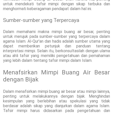
untuk mendekati tafsir mimpi dengan sikap terbuka dan
menghormati keberagaman pendapat dalam hal ini.
Sumber-sumber yang Terpercaya
Dalam memahami makna mimpi buang air besar, penting
untuk merujuk pada sumber-sumber yang terpercaya dalam
agama Islam. Al-Qur'an dan hadis adalah sumber utama yang
dapat memberikan petunjuk dan panduan tentang
interpretasi mimpi. Selain itu, berkonsultasilah dengan ulama
atau ahli tafsir yang memiliki pengetahuan dan pemahaman
yang lebih dalam tentang tafsir mimpi dalam Islam.
Menafsirkan Mimpi Buang Air Besar
dengan Bijak
Dalam menafsirkan mimpi buang air besar atau mimpi lainnya,
penting untuk melakukannya dengan bijak. Menghindari
kesimpulan yang berlebihan atau spekulasi yang tidak
berdasar adalah sikap yang dianjurkan dalam agama Islam.
Tafsir mimpi harus didasarkan pada pengetahuan dan