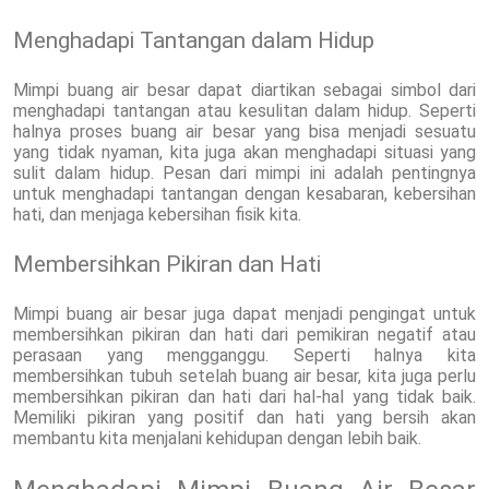
Menghadapi Tantangan dalam Hidup
Mimpi buang air besar dapat diartikan sebagai simbol dari
menghadapi tantangan atau kesulitan dalam hidup. Seperti
halnya proses buang air besar yang bisa menjadi sesuatu
yang tidak nyaman, kita juga akan menghadapi situasi yang
sulit dalam hidup. Pesan dari mimpi ini adalah pentingnya
untuk menghadapi tantangan dengan kesabaran, kebersihan
hati, dan menjaga kebersihan fisik kita.
Membersihkan Pikiran dan Hati
Mimpi buang air besar juga dapat menjadi pengingat untuk
membersihkan pikiran dan hati dari pemikiran negatif atau
perasaan yang mengganggu. Seperti halnya kita
membersihkan tubuh setelah buang air besar, kita juga perlu
membersihkan pikiran dan hati dari hal-hal yang tidak baik.
Memiliki pikiran yang positif dan hati yang bersih akan
membantu kita menjalani kehidupan dengan lebih baik.