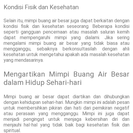
Kondisi Fisik dan Kesehatan
Selain itu, mimpi buang air besar juga dapat berkaitan dengan
kondisi fisik dan kesehatan seseorang. Beberapa kondisi
seperti gangguan pencernaan atau masalah saluran kemih
dapat mempengaruhi mimpi yang dialami. Jika sering
mengalami mimpi buang air besar yang tidak biasa atau
mengganggu, sebaiknya berkonsultasilah dengan ahli
kesehatan untuk mengetahui apakah ada masalah kesehatan
yang mendasarinya.
Mengartikan Mimpi Buang Air Besar
dalam Hidup Sehari-hari
Mimpi buang air besar dapat diartikan dan dihubungkan
dengan kehidupan sehari-hari. Mungkin mimpi ini adalah pesan
untuk membersihkan pikiran dan hati dari pemikiran negatif
atau perasaan yang mengganggu. Mimpi ini juga dapat
menjadi pengingat untuk menjaga kebersihan diri dan
menjauhi hal-hal yang tidak baik bagi kesehatan fisik dan
spiritual.