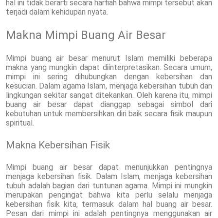
hal ini tidak berarti secara harfiah bahwa mimpi tersebut akan
terjadi dalam kehidupan nyata.
Makna Mimpi Buang Air Besar
Mimpi buang air besar menurut Islam memiliki beberapa
makna yang mungkin dapat diinterpretasikan. Secara umum,
mimpi ini sering dihubungkan dengan kebersihan dan
kesucian. Dalam agama Islam, menjaga kebersihan tubuh dan
lingkungan sekitar sangat ditekankan. Oleh karena itu, mimpi
buang air besar dapat dianggap sebagai simbol dari
kebutuhan untuk membersihkan diri baik secara fisik maupun
spiritual.
Makna Kebersihan Fisik
Mimpi buang air besar dapat menunjukkan pentingnya
menjaga kebersihan fisik. Dalam Islam, menjaga kebersihan
tubuh adalah bagian dari tuntunan agama. Mimpi ini mungkin
merupakan pengingat bahwa kita perlu selalu menjaga
kebersihan fisik kita, termasuk dalam hal buang air besar.
Pesan dari mimpi ini adalah pentingnya menggunakan air