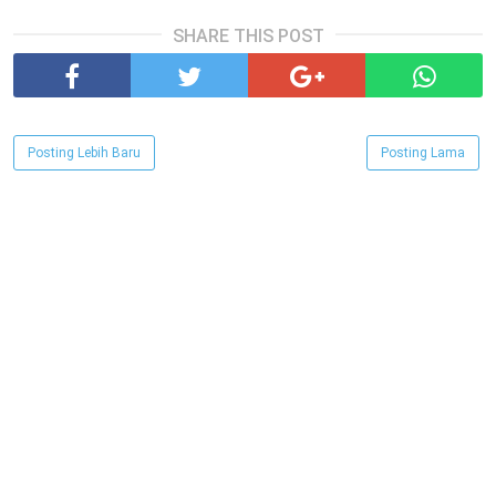
SHARE THIS POST
Posting Lebih Baru
Posting Lama