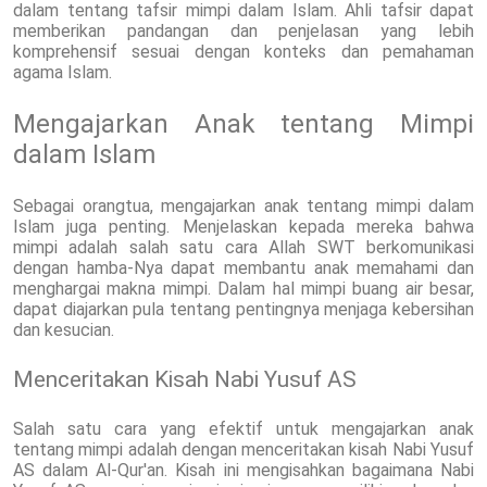
dalam tentang tafsir mimpi dalam Islam. Ahli tafsir dapat
memberikan pandangan dan penjelasan yang lebih
komprehensif sesuai dengan konteks dan pemahaman
agama Islam.
Mengajarkan Anak tentang Mimpi
dalam Islam
Sebagai orangtua, mengajarkan anak tentang mimpi dalam
Islam juga penting. Menjelaskan kepada mereka bahwa
mimpi adalah salah satu cara Allah SWT berkomunikasi
dengan hamba-Nya dapat membantu anak memahami dan
menghargai makna mimpi. Dalam hal mimpi buang air besar,
dapat diajarkan pula tentang pentingnya menjaga kebersihan
dan kesucian.
Menceritakan Kisah Nabi Yusuf AS
Salah satu cara yang efektif untuk mengajarkan anak
tentang mimpi adalah dengan menceritakan kisah Nabi Yusuf
AS dalam Al-Qur'an. Kisah ini mengisahkan bagaimana Nabi