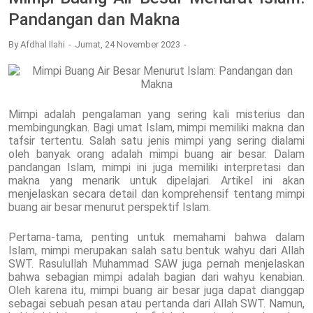
Pandangan dan Makna
By
Afdhal Ilahi
Jumat, 24 November 2023
Mimpi adalah pengalaman yang sering kali misterius dan
membingungkan. Bagi umat Islam, mimpi memiliki makna dan
tafsir tertentu. Salah satu jenis mimpi yang sering dialami
oleh banyak orang adalah mimpi buang air besar. Dalam
pandangan Islam, mimpi ini juga memiliki interpretasi dan
makna yang menarik untuk dipelajari. Artikel ini akan
menjelaskan secara detail dan komprehensif tentang mimpi
buang air besar menurut perspektif Islam.
Pertama-tama, penting untuk memahami bahwa dalam
Islam, mimpi merupakan salah satu bentuk wahyu dari Allah
SWT. Rasulullah Muhammad SAW juga pernah menjelaskan
bahwa sebagian mimpi adalah bagian dari wahyu kenabian.
Oleh karena itu, mimpi buang air besar juga dapat dianggap
sebagai sebuah pesan atau pertanda dari Allah SWT. Namun,