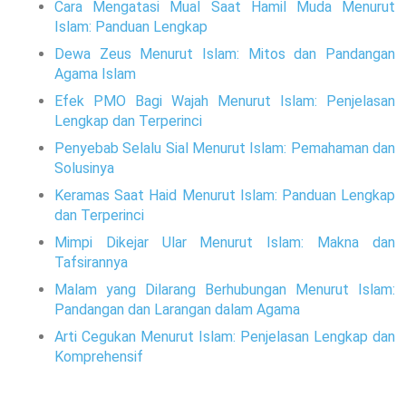
Cara Mengatasi Mual Saat Hamil Muda Menurut
Islam: Panduan Lengkap
Dewa Zeus Menurut Islam: Mitos dan Pandangan
Agama Islam
Efek PMO Bagi Wajah Menurut Islam: Penjelasan
Lengkap dan Terperinci
Penyebab Selalu Sial Menurut Islam: Pemahaman dan
Solusinya
Keramas Saat Haid Menurut Islam: Panduan Lengkap
dan Terperinci
Mimpi Dikejar Ular Menurut Islam: Makna dan
Tafsirannya
Malam yang Dilarang Berhubungan Menurut Islam:
Pandangan dan Larangan dalam Agama
Arti Cegukan Menurut Islam: Penjelasan Lengkap dan
Komprehensif