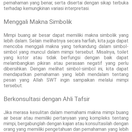
pemahaman yang benar, serta disertai dengan sikap terbuka
terhadap kemungkinan variasi interpretasi.
Menggali Makna Simbolik
Mimpi buang air besar dapat memiliki makna simbolik yang
lebih dalam. Selain melihatnya secara harfiah, kita juga dapat
mencoba menggali makna yang terkandung dalam simbol-
simbol yang muncul dalam mimpi tersebut. Misalnya, toilet
yang kotor atau tidak berfungsi dengan baik dapat
melambangkan pikiran atau perasaan negatif yang perlu
dibersihkan. Dengan melihat simbol-simbol ini, kita dapat
mendapatkan pemahaman yang lebih mendalam tentang
pesan yang Allah SWT ingin sampaikan melalui mimpi
tersebut.
Berkonsultasi dengan Ahli Tafsir
Jika merasa kesulitan dalam memahami makna mimpi buang
air besar atau memiliki pertanyaan yang kompleks tentang
mimpi, bergabunglah dengan kajian atau konsultasilah dengan
orang yang memiliki pengetahuan dan pemahaman yang lebih