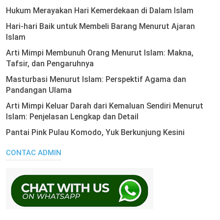
Hukum Merayakan Hari Kemerdekaan di Dalam Islam
Hari-hari Baik untuk Membeli Barang Menurut Ajaran
Islam
Arti Mimpi Membunuh Orang Menurut Islam: Makna,
Tafsir, dan Pengaruhnya
Masturbasi Menurut Islam: Perspektif Agama dan
Pandangan Ulama
Arti Mimpi Keluar Darah dari Kemaluan Sendiri Menurut
Islam: Penjelasan Lengkap dan Detail
Pantai Pink Pulau Komodo, Yuk Berkunjung Kesini
CONTAC ADMIN