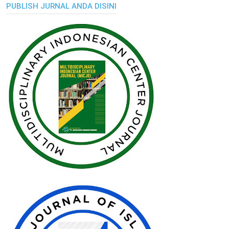
PUBLISH JURNAL ANDA DISINI