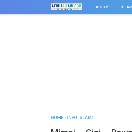
-->
HOME
ISLAM
HOME
›
INFO ISLAMI