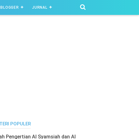
BLOGGER
JURNAL
TERI POPULER
lah Pengertian Al Syamsiah dan Al