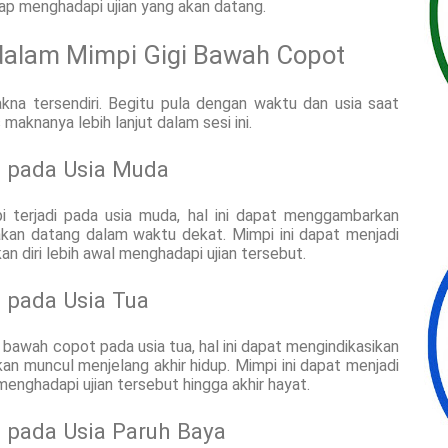
iap menghadapi ujian yang akan datang.
dalam Mimpi Gigi Bawah Copot
kna tersendiri. Begitu pula dengan waktu dan usia saat
maknanya lebih lanjut dalam sesi ini.
t pada Usia Muda
i terjadi pada usia muda, hal ini dapat menggambarkan
akan datang dalam waktu dekat. Mimpi ini dapat menjadi
n diri lebih awal menghadapi ujian tersebut.
 pada Usia Tua
bawah copot pada usia tua, hal ini dapat mengindikasikan
an muncul menjelang akhir hidup. Mimpi ini dapat menjadi
enghadapi ujian tersebut hingga akhir hayat.
 pada Usia Paruh Baya