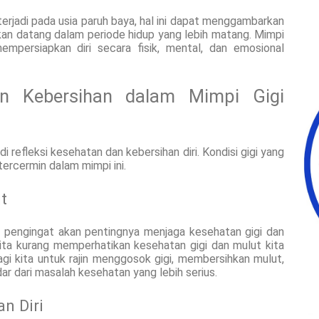
erjadi pada usia paruh baya, hal ini dapat menggambarkan
kan datang dalam periode hidup yang lebih matang. Mimpi
empersiapkan diri secara fisik, mental, dan emosional
an Kebersihan dalam Mimpi Gigi
 refleksi kesehatan dan kebersihan diri. Kondisi gigi yang
tercermin dalam mimpi ini.
t
 pengingat akan pentingnya menjaga kesehatan gigi dan
kita kurang memperhatikan kesehatan gigi dan mulut kita
agi kita untuk rajin menggosok gigi, membersihkan mulut,
ar dari masalah kesehatan yang lebih serius.
n Diri