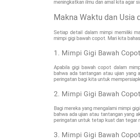
meningkatkan ilmu dan amal kita agar s
Makna Waktu dan Usia 
Setiap detail dalam mimpi memiliki ma
mimpi gigi bawah copot. Mari kita bahas 
1. Mimpi Gigi Bawah Copo
Apabila gigi bawah copot dalam mimp
bahwa ada tantangan atau ujian yang 
peringatan bagi kita untuk mempersiapka
2. Mimpi Gigi Bawah Copot
Bagi mereka yang mengalami mimpi gigi 
bahwa ada ujian atau tantangan yang ak
peringatan untuk tetap kuat dan tegar m
3. Mimpi Gigi Bawah Copot