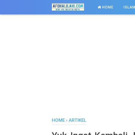
-->
HOME
ISLAM
HOME
›
ARTIKEL