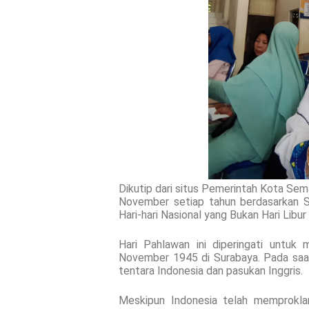
Dikutip dari situs Pemerintah Kota Sem
November setiap tahun berdasarkan 
Hari-hari Nasional yang Bukan Hari Libu
Hari Pahlawan ini diperingati untuk
November 1945 di Surabaya. Pada saat 
tentara Indonesia dan pasukan Inggris.
Meskipun Indonesia telah memprokla