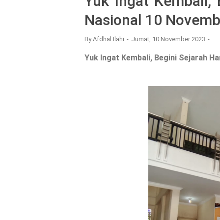
Yuk Ingat Kembali, 
Nasional 10 Novemb
By
Afdhal Ilahi
Jumat, 10 November 2023
Yuk Ingat Kembali, Begini Sejarah H