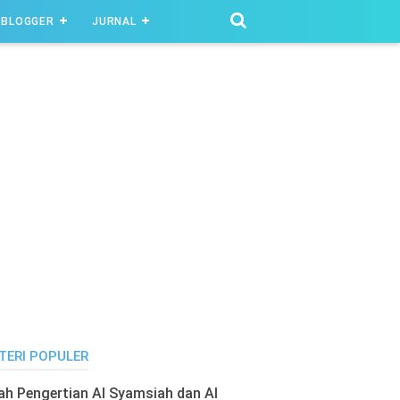
BLOGGER
JURNAL
TERI POPULER
lah Pengertian Al Syamsiah dan Al