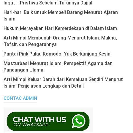
Ingat .. Pristiwa Sebelum Turunnya Dajjal
Hari-hari Baik untuk Membeli Barang Menurut Ajaran
Islam
Hukum Merayakan Hari Kemerdekaan di Dalam Islam
Arti Mimpi Membunuh Orang Menurut Islam: Makna,
Tafsir, dan Pengaruhnya
Pantai Pink Pulau Komodo, Yuk Berkunjung Kesini
Masturbasi Menurut Islam: Perspektif Agama dan
Pandangan Ulama
Arti Mimpi Keluar Darah dari Kemaluan Sendiri Menurut
Islam: Penjelasan Lengkap dan Detail
CONTAC ADMIN