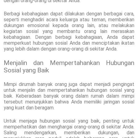
dengan orang-orang di sekitar Anda.
Berbagi kebahagiaan dapat dilakukan dengan berbagai cara,
seperti menghadiri acara keluarga atau teman, memberikan
dukungan emosional kepada orang lain, atau melakukan
kegiatan sosial yang membantu orang lain merasakan
kebahagiaan. Dengan berbagi kebahagiaan, Anda dapat
memperkuat hubungan sosial Anda dan menciptakan ikatan
yang lebih dalam dengan orang-orang di sekitar Anda.
Menjalin dan Mempertahankan Hubungan
Sosial yang Baik
Mimpi dirumah banyak orang juga dapat menjadi pengingat
untuk menjalin dan mempertahankan hubungan sosial yang
baik. Keberadaan banyak orang dalam rumah dalam mimpi
tersebut menunjukkan bahwa Anda memiliki jaringan sosial
yang kuat dan beragam.
Untuk menjaga hubungan sosial yang baik, penting untuk
memperhatikan dan menghargai orang-orang di sekitar Anda.
Saling mendengarkan, memberikan dukungan, dan