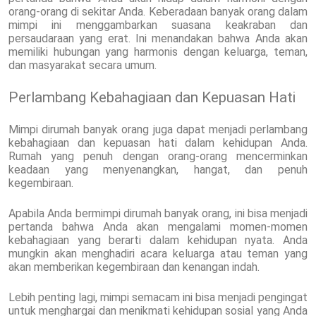
orang-orang di sekitar Anda. Keberadaan banyak orang dalam
mimpi ini menggambarkan suasana keakraban dan
persaudaraan yang erat. Ini menandakan bahwa Anda akan
memiliki hubungan yang harmonis dengan keluarga, teman,
dan masyarakat secara umum.
Perlambang Kebahagiaan dan Kepuasan Hati
Mimpi dirumah banyak orang juga dapat menjadi perlambang
kebahagiaan dan kepuasan hati dalam kehidupan Anda.
Rumah yang penuh dengan orang-orang mencerminkan
keadaan yang menyenangkan, hangat, dan penuh
kegembiraan.
Apabila Anda bermimpi dirumah banyak orang, ini bisa menjadi
pertanda bahwa Anda akan mengalami momen-momen
kebahagiaan yang berarti dalam kehidupan nyata. Anda
mungkin akan menghadiri acara keluarga atau teman yang
akan memberikan kegembiraan dan kenangan indah.
Lebih penting lagi, mimpi semacam ini bisa menjadi pengingat
untuk menghargai dan menikmati kehidupan sosial yang Anda