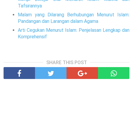
Tafsirannya
Malam yang Dilarang Berhubungan Menurut Islam:
Pandangan dan Larangan dalam Agama
Arti Cegukan Menurut Islam: Penjelasan Lengkap dan
Komprehensif
SHARE THIS POST