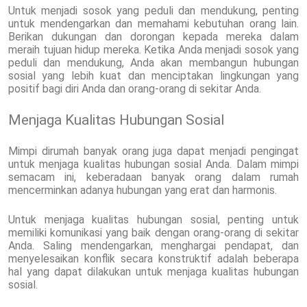
Untuk menjadi sosok yang peduli dan mendukung, penting
untuk mendengarkan dan memahami kebutuhan orang lain.
Berikan dukungan dan dorongan kepada mereka dalam
meraih tujuan hidup mereka. Ketika Anda menjadi sosok yang
peduli dan mendukung, Anda akan membangun hubungan
sosial yang lebih kuat dan menciptakan lingkungan yang
positif bagi diri Anda dan orang-orang di sekitar Anda.
Menjaga Kualitas Hubungan Sosial
Mimpi dirumah banyak orang juga dapat menjadi pengingat
untuk menjaga kualitas hubungan sosial Anda. Dalam mimpi
semacam ini, keberadaan banyak orang dalam rumah
mencerminkan adanya hubungan yang erat dan harmonis.
Untuk menjaga kualitas hubungan sosial, penting untuk
memiliki komunikasi yang baik dengan orang-orang di sekitar
Anda. Saling mendengarkan, menghargai pendapat, dan
menyelesaikan konflik secara konstruktif adalah beberapa
hal yang dapat dilakukan untuk menjaga kualitas hubungan
sosial.