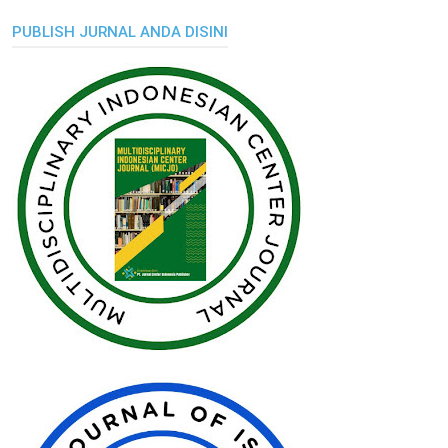
PUBLISH JURNAL ANDA DISINI