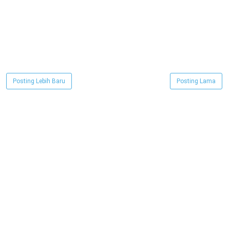
Posting Lebih Baru
Posting Lama