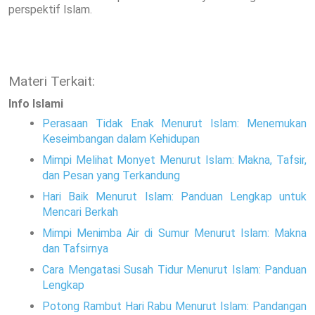
perspektif Islam.
Materi Terkait:
Info Islami
Perasaan Tidak Enak Menurut Islam: Menemukan
Keseimbangan dalam Kehidupan
Mimpi Melihat Monyet Menurut Islam: Makna, Tafsir,
dan Pesan yang Terkandung
Hari Baik Menurut Islam: Panduan Lengkap untuk
Mencari Berkah
Mimpi Menimba Air di Sumur Menurut Islam: Makna
dan Tafsirnya
Cara Mengatasi Susah Tidur Menurut Islam: Panduan
Lengkap
Potong Rambut Hari Rabu Menurut Islam: Pandangan