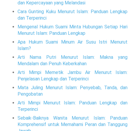
dan Kepercayaan yang Melandasi
Cara Gunting Kuku Menurut Islam: Panduan Lengkap
dan Terperinci
Mengenal Hukum Suami Minta Hubungan Setiap Hari
Menurut Islam: Panduan Lengkap
Apa Hukum Suami Minum Air Susu Istri Menurut
Islam?
Arti Nama Putri Menurut Islam: Makna yang
Mendalam dan Penuh Keberkahan
Arti Mimpi Memetik Jambu Air Menurut Islam:
Penjelasan Lengkap dan Terperinci
Mata Juling Menurut Islam: Penyebab, Tanda, dan
Pengobatan
Arti Mimpi Menurut Islam: Panduan Lengkap dan
Terperinci
Sebaik-Baiknya Wanita Menurut Islam: Panduan
Komprehensif untuk Memahami Peran dan Tanggung
Jawab