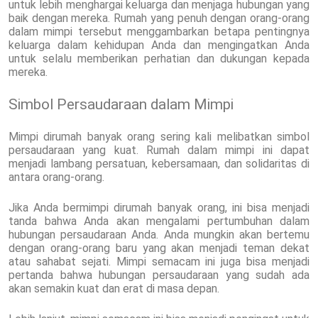
untuk lebih menghargai keluarga dan menjaga hubungan yang
baik dengan mereka. Rumah yang penuh dengan orang-orang
dalam mimpi tersebut menggambarkan betapa pentingnya
keluarga dalam kehidupan Anda dan mengingatkan Anda
untuk selalu memberikan perhatian dan dukungan kepada
mereka.
Simbol Persaudaraan dalam Mimpi
Mimpi dirumah banyak orang sering kali melibatkan simbol
persaudaraan yang kuat. Rumah dalam mimpi ini dapat
menjadi lambang persatuan, kebersamaan, dan solidaritas di
antara orang-orang.
Jika Anda bermimpi dirumah banyak orang, ini bisa menjadi
tanda bahwa Anda akan mengalami pertumbuhan dalam
hubungan persaudaraan Anda. Anda mungkin akan bertemu
dengan orang-orang baru yang akan menjadi teman dekat
atau sahabat sejati. Mimpi semacam ini juga bisa menjadi
pertanda bahwa hubungan persaudaraan yang sudah ada
akan semakin kuat dan erat di masa depan.