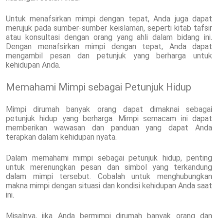
Untuk menafsirkan mimpi dengan tepat, Anda juga dapat
merujuk pada sumber-sumber keislaman, seperti kitab tafsir
atau konsultasi dengan orang yang ahli dalam bidang ini.
Dengan menafsirkan mimpi dengan tepat, Anda dapat
mengambil pesan dan petunjuk yang berharga untuk
kehidupan Anda.
Memahami Mimpi sebagai Petunjuk Hidup
Mimpi dirumah banyak orang dapat dimaknai sebagai
petunjuk hidup yang berharga. Mimpi semacam ini dapat
memberikan wawasan dan panduan yang dapat Anda
terapkan dalam kehidupan nyata.
Dalam memahami mimpi sebagai petunjuk hidup, penting
untuk merenungkan pesan dan simbol yang terkandung
dalam mimpi tersebut. Cobalah untuk menghubungkan
makna mimpi dengan situasi dan kondisi kehidupan Anda saat
ini.
Misalnya, jika Anda bermimpi dirumah banyak orang dan