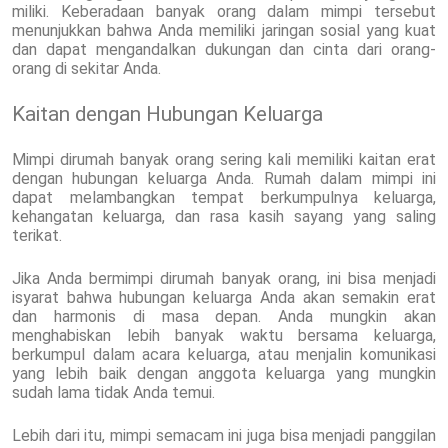
miliki. Keberadaan banyak orang dalam mimpi tersebut
menunjukkan bahwa Anda memiliki jaringan sosial yang kuat
dan dapat mengandalkan dukungan dan cinta dari orang-
orang di sekitar Anda.
Kaitan dengan Hubungan Keluarga
Mimpi dirumah banyak orang sering kali memiliki kaitan erat
dengan hubungan keluarga Anda. Rumah dalam mimpi ini
dapat melambangkan tempat berkumpulnya keluarga,
kehangatan keluarga, dan rasa kasih sayang yang saling
terikat.
Jika Anda bermimpi dirumah banyak orang, ini bisa menjadi
isyarat bahwa hubungan keluarga Anda akan semakin erat
dan harmonis di masa depan. Anda mungkin akan
menghabiskan lebih banyak waktu bersama keluarga,
berkumpul dalam acara keluarga, atau menjalin komunikasi
yang lebih baik dengan anggota keluarga yang mungkin
sudah lama tidak Anda temui.
Lebih dari itu, mimpi semacam ini juga bisa menjadi panggilan