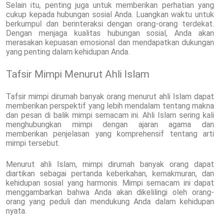
Selain itu, penting juga untuk memberikan perhatian yang
cukup kepada hubungan sosial Anda. Luangkan waktu untuk
berkumpul dan berinteraksi dengan orang-orang terdekat.
Dengan menjaga kualitas hubungan sosial, Anda akan
merasakan kepuasan emosional dan mendapatkan dukungan
yang penting dalam kehidupan Anda.
Tafsir Mimpi Menurut Ahli Islam
Tafsir mimpi dirumah banyak orang menurut ahli Islam dapat
memberikan perspektif yang lebih mendalam tentang makna
dan pesan di balik mimpi semacam ini. Ahli Islam sering kali
menghubungkan mimpi dengan ajaran agama dan
memberikan penjelasan yang komprehensif tentang arti
mimpi tersebut.
Menurut ahli Islam, mimpi dirumah banyak orang dapat
diartikan sebagai pertanda keberkahan, kemakmuran, dan
kehidupan sosial yang harmonis. Mimpi semacam ini dapat
menggambarkan bahwa Anda akan dikelilingi oleh orang-
orang yang peduli dan mendukung Anda dalam kehidupan
nyata.