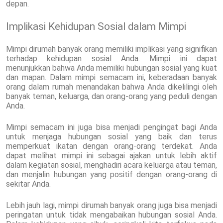
depan.
Implikasi Kehidupan Sosial dalam Mimpi
Mimpi dirumah banyak orang memiliki implikasi yang signifikan
terhadap kehidupan sosial Anda. Mimpi ini dapat
menunjukkan bahwa Anda memiliki hubungan sosial yang kuat
dan mapan. Dalam mimpi semacam ini, keberadaan banyak
orang dalam rumah menandakan bahwa Anda dikelilingi oleh
banyak teman, keluarga, dan orang-orang yang peduli dengan
Anda.
Mimpi semacam ini juga bisa menjadi pengingat bagi Anda
untuk menjaga hubungan sosial yang baik dan terus
memperkuat ikatan dengan orang-orang terdekat. Anda
dapat melihat mimpi ini sebagai ajakan untuk lebih aktif
dalam kegiatan sosial, menghadiri acara keluarga atau teman,
dan menjalin hubungan yang positif dengan orang-orang di
sekitar Anda.
Lebih jauh lagi, mimpi dirumah banyak orang juga bisa menjadi
peringatan untuk tidak mengabaikan hubungan sosial Anda.