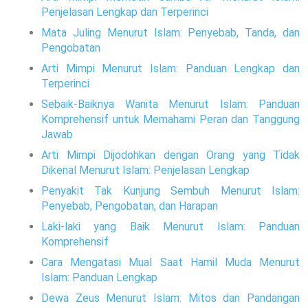
Penjelasan Lengkap dan Terperinci
Mata Juling Menurut Islam: Penyebab, Tanda, dan
Pengobatan
Arti Mimpi Menurut Islam: Panduan Lengkap dan
Terperinci
Sebaik-Baiknya Wanita Menurut Islam: Panduan
Komprehensif untuk Memahami Peran dan Tanggung
Jawab
Arti Mimpi Dijodohkan dengan Orang yang Tidak
Dikenal Menurut Islam: Penjelasan Lengkap
Penyakit Tak Kunjung Sembuh Menurut Islam:
Penyebab, Pengobatan, dan Harapan
Laki-laki yang Baik Menurut Islam: Panduan
Komprehensif
Cara Mengatasi Mual Saat Hamil Muda Menurut
Islam: Panduan Lengkap
Dewa Zeus Menurut Islam: Mitos dan Pandangan