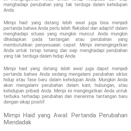
menghadapi perubahan yang tak terduga dalam kehidupan
Anda.
Mimpi haid yang datang lebih awal juga bisa menjadi
pertanda bahwa Anda perlu lebih fleksibel dan adaptif dalam
menghadapi situasi yang mungkin muncul. Anda mungkin
dihadapkan pada tantangan atau perubahan yang
membutuhkan penyesuaian cepat. Mimpi inimengingatkan
Anda untuk tetap tenang dan siap menghadapi perubahan
yang tak terduga dalam hidup Anda.
Mimpi haid yang datang lebih awal juga dapat menjadi
pertanda bahwa Anda sedang mengalami perubahan siklus
hidup atau fase baru dalam kehidupan Anda. Mungkin Anda
akan mengalami perubahan dalam karir, hubungan, atau
kehidupan pribadi Anda. Mimpi ini mengingatkan Anda untuk
terbuka terhadap perubahan dan menerima tantangan baru
dengan sikap positif.
Mimpi Haid yang Awal: Pertanda Perubahan
Mendadak