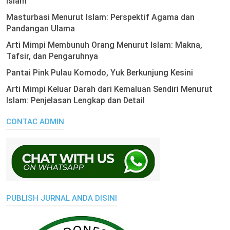
Islam
Masturbasi Menurut Islam: Perspektif Agama dan
Pandangan Ulama
Arti Mimpi Membunuh Orang Menurut Islam: Makna,
Tafsir, dan Pengaruhnya
Pantai Pink Pulau Komodo, Yuk Berkunjung Kesini
Arti Mimpi Keluar Darah dari Kemaluan Sendiri Menurut
Islam: Penjelasan Lengkap dan Detail
CONTAC ADMIN
PUBLISH JURNAL ANDA DISINI