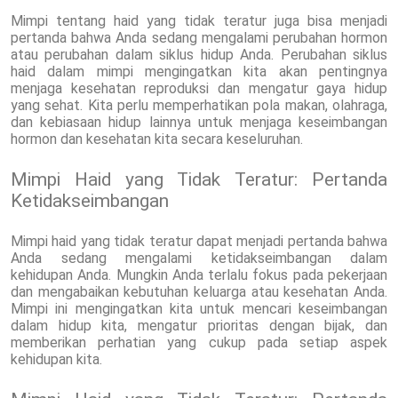
Mimpi tentang haid yang tidak teratur juga bisa menjadi
pertanda bahwa Anda sedang mengalami perubahan hormon
atau perubahan dalam siklus hidup Anda. Perubahan siklus
haid dalam mimpi mengingatkan kita akan pentingnya
menjaga kesehatan reproduksi dan mengatur gaya hidup
yang sehat. Kita perlu memperhatikan pola makan, olahraga,
dan kebiasaan hidup lainnya untuk menjaga keseimbangan
hormon dan kesehatan kita secara keseluruhan.
Mimpi Haid yang Tidak Teratur: Pertanda
Ketidakseimbangan
Mimpi haid yang tidak teratur dapat menjadi pertanda bahwa
Anda sedang mengalami ketidakseimbangan dalam
kehidupan Anda. Mungkin Anda terlalu fokus pada pekerjaan
dan mengabaikan kebutuhan keluarga atau kesehatan Anda.
Mimpi ini mengingatkan kita untuk mencari keseimbangan
dalam hidup kita, mengatur prioritas dengan bijak, dan
memberikan perhatian yang cukup pada setiap aspek
kehidupan kita.