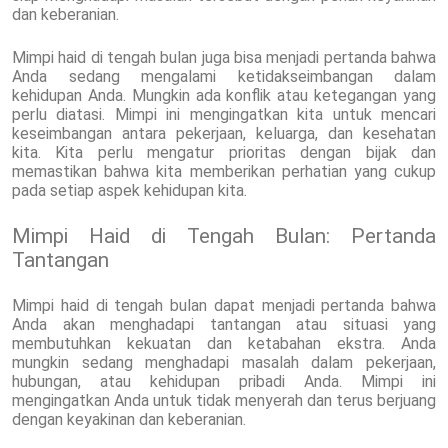
dan keberanian.
Mimpi haid di tengah bulan juga bisa menjadi pertanda bahwa
Anda sedang mengalami ketidakseimbangan dalam
kehidupan Anda. Mungkin ada konflik atau ketegangan yang
perlu diatasi. Mimpi ini mengingatkan kita untuk mencari
keseimbangan antara pekerjaan, keluarga, dan kesehatan
kita. Kita perlu mengatur prioritas dengan bijak dan
memastikan bahwa kita memberikan perhatian yang cukup
pada setiap aspek kehidupan kita.
Mimpi Haid di Tengah Bulan: Pertanda
Tantangan
Mimpi haid di tengah bulan dapat menjadi pertanda bahwa
Anda akan menghadapi tantangan atau situasi yang
membutuhkan kekuatan dan ketabahan ekstra. Anda
mungkin sedang menghadapi masalah dalam pekerjaan,
hubungan, atau kehidupan pribadi Anda. Mimpi ini
mengingatkan Anda untuk tidak menyerah dan terus berjuang
dengan keyakinan dan keberanian.