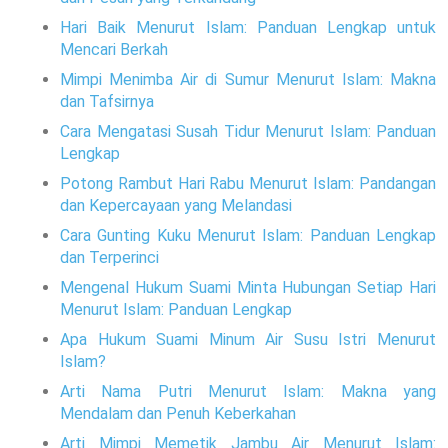
Hari Baik Menurut Islam: Panduan Lengkap untuk
Mencari Berkah
Mimpi Menimba Air di Sumur Menurut Islam: Makna
dan Tafsirnya
Cara Mengatasi Susah Tidur Menurut Islam: Panduan
Lengkap
Potong Rambut Hari Rabu Menurut Islam: Pandangan
dan Kepercayaan yang Melandasi
Cara Gunting Kuku Menurut Islam: Panduan Lengkap
dan Terperinci
Mengenal Hukum Suami Minta Hubungan Setiap Hari
Menurut Islam: Panduan Lengkap
Apa Hukum Suami Minum Air Susu Istri Menurut
Islam?
Arti Nama Putri Menurut Islam: Makna yang
Mendalam dan Penuh Keberkahan
Arti Mimpi Memetik Jambu Air Menurut Islam: