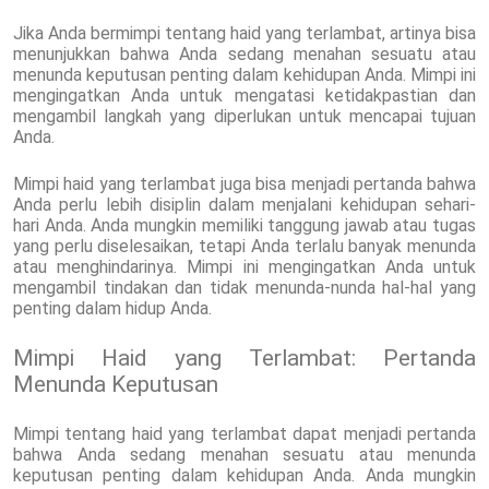
Jika Anda bermimpi tentang haid yang terlambat, artinya bisa
menunjukkan bahwa Anda sedang menahan sesuatu atau
menunda keputusan penting dalam kehidupan Anda. Mimpi ini
mengingatkan Anda untuk mengatasi ketidakpastian dan
mengambil langkah yang diperlukan untuk mencapai tujuan
Anda.
Mimpi haid yang terlambat juga bisa menjadi pertanda bahwa
Anda perlu lebih disiplin dalam menjalani kehidupan sehari-
hari Anda. Anda mungkin memiliki tanggung jawab atau tugas
yang perlu diselesaikan, tetapi Anda terlalu banyak menunda
atau menghindarinya. Mimpi ini mengingatkan Anda untuk
mengambil tindakan dan tidak menunda-nunda hal-hal yang
penting dalam hidup Anda.
Mimpi Haid yang Terlambat: Pertanda
Menunda Keputusan
Mimpi tentang haid yang terlambat dapat menjadi pertanda
bahwa Anda sedang menahan sesuatu atau menunda
keputusan penting dalam kehidupan Anda. Anda mungkin