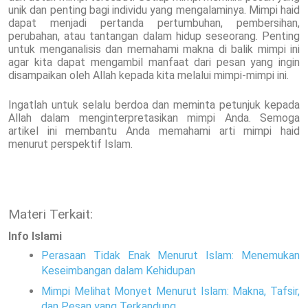
unik dan penting bagi individu yang mengalaminya. Mimpi haid
dapat menjadi pertanda pertumbuhan, pembersihan,
perubahan, atau tantangan dalam hidup seseorang. Penting
untuk menganalisis dan memahami makna di balik mimpi ini
agar kita dapat mengambil manfaat dari pesan yang ingin
disampaikan oleh Allah kepada kita melalui mimpi-mimpi ini.
Ingatlah untuk selalu berdoa dan meminta petunjuk kepada
Allah dalam menginterpretasikan mimpi Anda. Semoga
artikel ini membantu Anda memahami arti mimpi haid
menurut perspektif Islam.
Materi Terkait:
Info Islami
Perasaan Tidak Enak Menurut Islam: Menemukan
Keseimbangan dalam Kehidupan
Mimpi Melihat Monyet Menurut Islam: Makna, Tafsir,
dan Pesan yang Terkandung