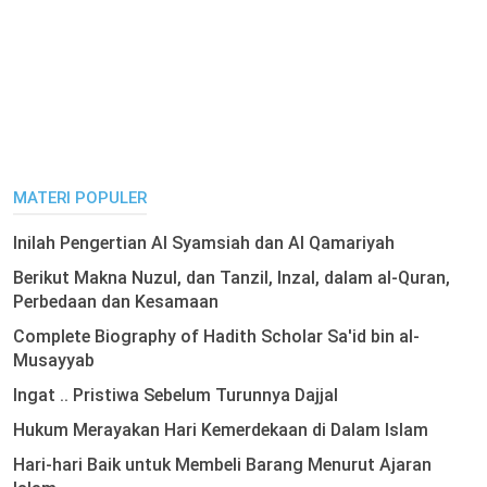
MATERI POPULER
Inilah Pengertian Al Syamsiah dan Al Qamariyah
Berikut Makna Nuzul, dan Tanzil, Inzal, dalam al-Quran,
Perbedaan dan Kesamaan
Complete Biography of Hadith Scholar Sa'id bin al-
Musayyab
Ingat .. Pristiwa Sebelum Turunnya Dajjal
Hukum Merayakan Hari Kemerdekaan di Dalam Islam
Hari-hari Baik untuk Membeli Barang Menurut Ajaran