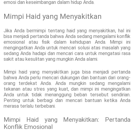
emosi dan keseimbangan dalam hidup Anda.
Mimpi Haid yang Menyakitkan
Jika Anda bermimpi tentang haid yang menyakitkan, hal ini
bisa menjadi pertanda bahwa Anda sedang mengalami konflik
emosional atau fisik dalam kehidupan Anda. Mimpi ini
mengingatkan Anda untuk mencari solusi atas masalah yang
sedang Anda hadapi dan mencari cara untuk mengatasi rasa
sakit atau kesulitan yang mungkin Anda alami.
Mimpi haid yang menyakitkan juga bisa menjadi pertanda
bahwa Anda perlu mencari dukungan dan bantuan dari orang-
orang terdekat Anda. Anda mungkin sedang mengalami
tekanan atau stres yang kuat, dan mimpi ini mengingatkan
Anda untuk tidak menanggung beban tersebut sendirian.
Penting untuk berbagi dan mencari bantuan ketika Anda
merasa terlalu terbebani.
Mimpi Haid yang Menyakitkan: Pertanda
Konflik Emosional