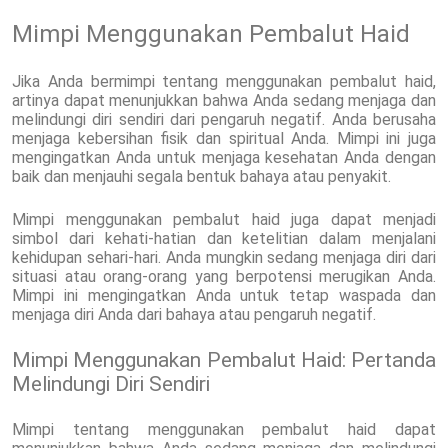
Mimpi Menggunakan Pembalut Haid
Jika Anda bermimpi tentang menggunakan pembalut haid,
artinya dapat menunjukkan bahwa Anda sedang menjaga dan
melindungi diri sendiri dari pengaruh negatif. Anda berusaha
menjaga kebersihan fisik dan spiritual Anda. Mimpi ini juga
mengingatkan Anda untuk menjaga kesehatan Anda dengan
baik dan menjauhi segala bentuk bahaya atau penyakit.
Mimpi menggunakan pembalut haid juga dapat menjadi
simbol dari kehati-hatian dan ketelitian dalam menjalani
kehidupan sehari-hari. Anda mungkin sedang menjaga diri dari
situasi atau orang-orang yang berpotensi merugikan Anda.
Mimpi ini mengingatkan Anda untuk tetap waspada dan
menjaga diri Anda dari bahaya atau pengaruh negatif.
Mimpi Menggunakan Pembalut Haid: Pertanda
Melindungi Diri Sendiri
Mimpi tentang menggunakan pembalut haid dapat