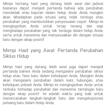
Mimpi tentang haid yang datang lebih awal dari jadwal
biasanya dapat menjadi pertanda bahwa ada perubahan
mendadak atau kejutan dalam hidup Anda. Anda mungkin
akan dihadapkan pada situasi yang tidak terduga atau
perubahan yang membutuhkan penyesuaian cepat. Mimpi ini
mengingatkan Anda untuk tetap tenang dan siap
menghadapi perubahan yang tak terduga dalam hidup Anda,
serta untuk menerima dan menyesuaikan diri dengan situasi
baru dengan sikap positif.
Mimpi Haid yang Awal: Pertanda Perubahan
Siklus Hidup
Mimpi haid yang datang lebih awal juga dapat menjadi
pertanda bahwa Anda sedang mengalami perubahan siklus
hidup atau fase baru dalam kehidupan Anda. Mungkin Anda
akan mengalami perubahan dalam karir, hubungan, atau
kehidupan pribadi Anda. Mimpi ini mengingatkan Anda untuk
terbuka terhadap perubahan dan menerima tantangan baru
dengan sikap positif. Ini adalah waktu yang baik untuk
merencanakan langkah-langkah baru dan mengeksplorasi
peluang baru dalam hidup Anda.