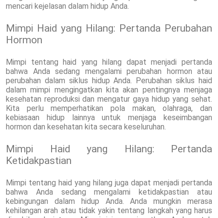
mencari kejelasan dalam hidup Anda.
Mimpi Haid yang Hilang: Pertanda Perubahan
Hormon
Mimpi tentang haid yang hilang dapat menjadi pertanda
bahwa Anda sedang mengalami perubahan hormon atau
perubahan dalam siklus hidup Anda. Perubahan siklus haid
dalam mimpi mengingatkan kita akan pentingnya menjaga
kesehatan reproduksi dan mengatur gaya hidup yang sehat.
Kita perlu memperhatikan pola makan, olahraga, dan
kebiasaan hidup lainnya untuk menjaga keseimbangan
hormon dan kesehatan kita secara keseluruhan.
Mimpi Haid yang Hilang: Pertanda
Ketidakpastian
Mimpi tentang haid yang hilang juga dapat menjadi pertanda
bahwa Anda sedang mengalami ketidakpastian atau
kebingungan dalam hidup Anda. Anda mungkin merasa
kehilangan arah atau tidak yakin tentang langkah yang harus