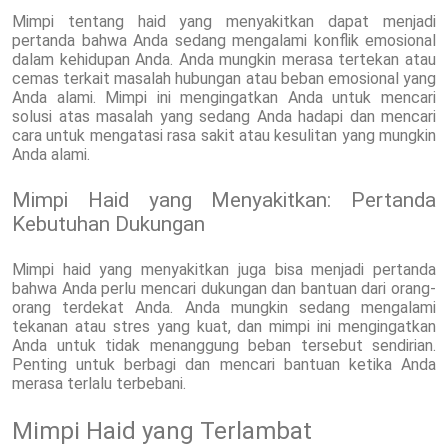
Mimpi tentang haid yang menyakitkan dapat menjadi
pertanda bahwa Anda sedang mengalami konflik emosional
dalam kehidupan Anda. Anda mungkin merasa tertekan atau
cemas terkait masalah hubungan atau beban emosional yang
Anda alami. Mimpi ini mengingatkan Anda untuk mencari
solusi atas masalah yang sedang Anda hadapi dan mencari
cara untuk mengatasi rasa sakit atau kesulitan yang mungkin
Anda alami.
Mimpi Haid yang Menyakitkan: Pertanda
Kebutuhan Dukungan
Mimpi haid yang menyakitkan juga bisa menjadi pertanda
bahwa Anda perlu mencari dukungan dan bantuan dari orang-
orang terdekat Anda. Anda mungkin sedang mengalami
tekanan atau stres yang kuat, dan mimpi ini mengingatkan
Anda untuk tidak menanggung beban tersebut sendirian.
Penting untuk berbagi dan mencari bantuan ketika Anda
merasa terlalu terbebani.
Mimpi Haid yang Terlambat