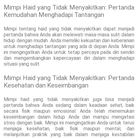
Mimpi Haid yang Tidak Menyakitkan: Pertanda
Kemudahan Menghadapi Tantangan
Mimpi tentang haid yang tidak menyakitkan dapat menjadi
pertanda bahwa Anda akan melewati masa-masa sulit dalam
hidup dengan mudah. Anda memiliki kekuatan dan keberanian
untuk menghadapi tantangan yang ada di depan Anda. Mimpi
ini mengingatkan Anda untuk tetap percaya pada diri sendiri
dan mengembangkan kepercayaan diri dalam menghadapi
situasi yang sulit.
Mimpi Haid yang Tidak Menyakitkan: Pertanda
Kesehatan dan Keseimbangan
Mimpi haid yang tidak menyakitkan juga bisa menjadi
pertanda bahwa Anda sedang dalam keadaan sehat, baik
secara fisik maupun emosional. Anda telah menemukan
keseimbangan dalam hidup Anda dan mampu mengatasi
stres dengan baik. Mimpi ini mengingatkan Anda untuk terus
menjaga kesehatan, baik fisik maupun mental, dan
melanjutkan praktik yang baik dalam menjaga kestabilan