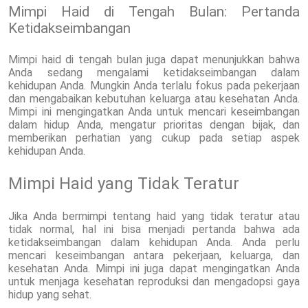
Mimpi Haid di Tengah Bulan: Pertanda
Ketidakseimbangan
Mimpi haid di tengah bulan juga dapat menunjukkan bahwa
Anda sedang mengalami ketidakseimbangan dalam
kehidupan Anda. Mungkin Anda terlalu fokus pada pekerjaan
dan mengabaikan kebutuhan keluarga atau kesehatan Anda.
Mimpi ini mengingatkan Anda untuk mencari keseimbangan
dalam hidup Anda, mengatur prioritas dengan bijak, dan
memberikan perhatian yang cukup pada setiap aspek
kehidupan Anda.
Mimpi Haid yang Tidak Teratur
Jika Anda bermimpi tentang haid yang tidak teratur atau
tidak normal, hal ini bisa menjadi pertanda bahwa ada
ketidakseimbangan dalam kehidupan Anda. Anda perlu
mencari keseimbangan antara pekerjaan, keluarga, dan
kesehatan Anda. Mimpi ini juga dapat mengingatkan Anda
untuk menjaga kesehatan reproduksi dan mengadopsi gaya
hidup yang sehat.