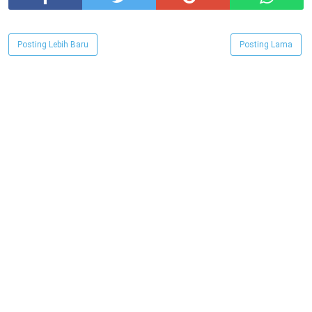
Posting Lebih Baru
Posting Lama