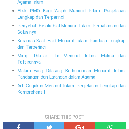
Agama Islam
Efek PMO Bagi Wajah Menurut Islam: Penjelasan
Lengkap dan Terperinci
Penyebab Selalu Sial Menurut Islam: Pemahaman dan
Solusinya
Keramas Saat Haid Menurut Islam: Panduan Lengkap
dan Terperinci
Mimpi Dikejar Ular Menurut Islam: Makna dan
Tafsirannya
Malam yang Dilarang Berhubungan Menurut Islam:
Pandangan dan Larangan dalam Agama
Arti Cegukan Menurut Islam: Penjelasan Lengkap dan
Komprehensif
SHARE THIS POST