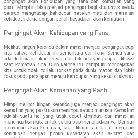
pengingat akan kehidupan yang fana dan kematian yang
pasti. Mimpi ini bisa menjadi pengingat bagi kita untuk selalu
bersiap menghadapi kehidupan setelah mati dan menjalani
kehidupan dunia dengan penuh kesadaran akan kematian.
Pengingat Akan Kehidupan yang Fana
Melihat iringan keranda dalam mimpi menjadi pengingat bagi
kita bahwa kehidupan ini sementara dan fana. Semua yang
ada di dunia ini akan lenyap dan tak ada yang dapat dibawa
saat kematian tiba. Oleh karena itu, mimpi ini mengajarkan
kita untuk tidak terlalu terikat pada dunia materi dan lebih
fokus pada persiapan menuju kehidupan yang kekal di akhirat.
Pengingat Akan Kematian yang Pasti
Mimpi melihat iringan keranda juga menjadi pengingat akan
kematian yang pasti akan menimpa setiap manusia. Kematian
adalah suatu hal yang tidak dapat dihindari, dan mimpi ini
mengingatkan kita untuk selalu siap menghadapinya. Dengan
menyadari akan kematian, kita diharapkan dapat menjalani
kehidupan dengan penuh kesadaran akan akhirat dan