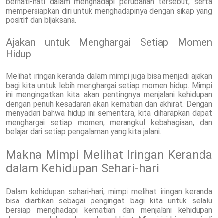
berhati-hati dalam menghadapi perubahan tersebut, serta
mempersiapkan diri untuk menghadapinya dengan sikap yang
positif dan bijaksana.
Ajakan untuk Menghargai Setiap Momen
Hidup
Melihat iringan keranda dalam mimpi juga bisa menjadi ajakan
bagi kita untuk lebih menghargai setiap momen hidup. Mimpi
ini mengingatkan kita akan pentingnya menjalani kehidupan
dengan penuh kesadaran akan kematian dan akhirat. Dengan
menyadari bahwa hidup ini sementara, kita diharapkan dapat
menghargai setiap momen, merangkul kebahagiaan, dan
belajar dari setiap pengalaman yang kita jalani.
Makna Mimpi Melihat Iringan Keranda
dalam Kehidupan Sehari-hari
Dalam kehidupan sehari-hari, mimpi melihat iringan keranda
bisa diartikan sebagai pengingat bagi kita untuk selalu
bersiap menghadapi kematian dan menjalani kehidupan