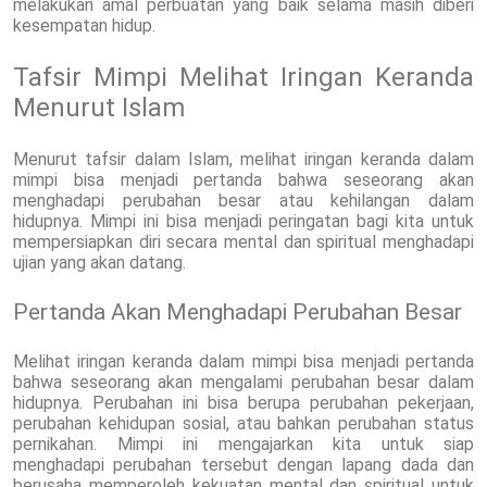
melakukan amal perbuatan yang baik selama masih diberi
kesempatan hidup.
Tafsir Mimpi Melihat Iringan Keranda
Menurut Islam
Menurut tafsir dalam Islam, melihat iringan keranda dalam
mimpi bisa menjadi pertanda bahwa seseorang akan
menghadapi perubahan besar atau kehilangan dalam
hidupnya. Mimpi ini bisa menjadi peringatan bagi kita untuk
mempersiapkan diri secara mental dan spiritual menghadapi
ujian yang akan datang.
Pertanda Akan Menghadapi Perubahan Besar
Melihat iringan keranda dalam mimpi bisa menjadi pertanda
bahwa seseorang akan mengalami perubahan besar dalam
hidupnya. Perubahan ini bisa berupa perubahan pekerjaan,
perubahan kehidupan sosial, atau bahkan perubahan status
pernikahan. Mimpi ini mengajarkan kita untuk siap
menghadapi perubahan tersebut dengan lapang dada dan
berusaha memperoleh kekuatan mental dan spiritual untuk