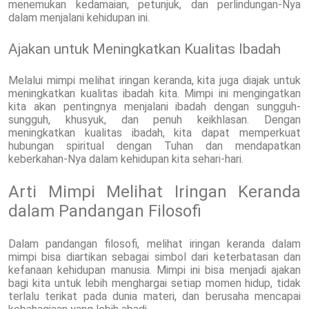
menemukan kedamaian, petunjuk, dan perlindungan-Nya
dalam menjalani kehidupan ini.
Ajakan untuk Meningkatkan Kualitas Ibadah
Melalui mimpi melihat iringan keranda, kita juga diajak untuk
meningkatkan kualitas ibadah kita. Mimpi ini mengingatkan
kita akan pentingnya menjalani ibadah dengan sungguh-
sungguh, khusyuk, dan penuh keikhlasan. Dengan
meningkatkan kualitas ibadah, kita dapat memperkuat
hubungan spiritual dengan Tuhan dan mendapatkan
keberkahan-Nya dalam kehidupan kita sehari-hari.
Arti Mimpi Melihat Iringan Keranda
dalam Pandangan Filosofi
Dalam pandangan filosofi, melihat iringan keranda dalam
mimpi bisa diartikan sebagai simbol dari keterbatasan dan
kefanaan kehidupan manusia. Mimpi ini bisa menjadi ajakan
bagi kita untuk lebih menghargai setiap momen hidup, tidak
terlalu terikat pada dunia materi, dan berusaha mencapai