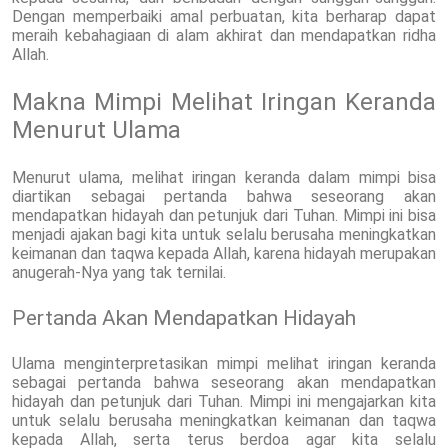
Dengan memperbaiki amal perbuatan, kita berharap dapat
meraih kebahagiaan di alam akhirat dan mendapatkan ridha
Allah.
Makna Mimpi Melihat Iringan Keranda
Menurut Ulama
Menurut ulama, melihat iringan keranda dalam mimpi bisa
diartikan sebagai pertanda bahwa seseorang akan
mendapatkan hidayah dan petunjuk dari Tuhan. Mimpi ini bisa
menjadi ajakan bagi kita untuk selalu berusaha meningkatkan
keimanan dan taqwa kepada Allah, karena hidayah merupakan
anugerah-Nya yang tak ternilai.
Pertanda Akan Mendapatkan Hidayah
Ulama menginterpretasikan mimpi melihat iringan keranda
sebagai pertanda bahwa seseorang akan mendapatkan
hidayah dan petunjuk dari Tuhan. Mimpi ini mengajarkan kita
untuk selalu berusaha meningkatkan keimanan dan taqwa
kepada Allah, serta terus berdoa agar kita selalu