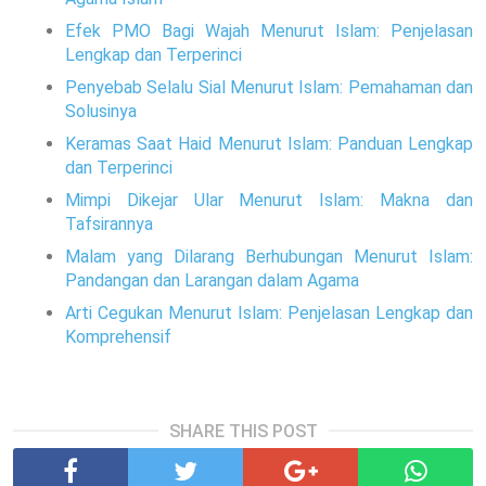
Efek PMO Bagi Wajah Menurut Islam: Penjelasan
Lengkap dan Terperinci
Penyebab Selalu Sial Menurut Islam: Pemahaman dan
Solusinya
Keramas Saat Haid Menurut Islam: Panduan Lengkap
dan Terperinci
Mimpi Dikejar Ular Menurut Islam: Makna dan
Tafsirannya
Malam yang Dilarang Berhubungan Menurut Islam:
Pandangan dan Larangan dalam Agama
Arti Cegukan Menurut Islam: Penjelasan Lengkap dan
Komprehensif
SHARE THIS POST