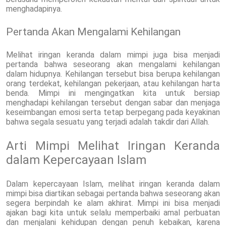
menghadapinya.
Pertanda Akan Mengalami Kehilangan
Melihat iringan keranda dalam mimpi juga bisa menjadi
pertanda bahwa seseorang akan mengalami kehilangan
dalam hidupnya. Kehilangan tersebut bisa berupa kehilangan
orang terdekat, kehilangan pekerjaan, atau kehilangan harta
benda. Mimpi ini mengingatkan kita untuk bersiap
menghadapi kehilangan tersebut dengan sabar dan menjaga
keseimbangan emosi serta tetap berpegang pada keyakinan
bahwa segala sesuatu yang terjadi adalah takdir dari Allah.
Arti Mimpi Melihat Iringan Keranda
dalam Kepercayaan Islam
Dalam kepercayaan Islam, melihat iringan keranda dalam
mimpi bisa diartikan sebagai pertanda bahwa seseorang akan
segera berpindah ke alam akhirat. Mimpi ini bisa menjadi
ajakan bagi kita untuk selalu memperbaiki amal perbuatan
dan menjalani kehidupan dengan penuh kebaikan, karena