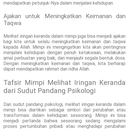
mendapatkan petunjuk-Nya dalam menjalani kehidupan.
Ajakan untuk Meningkatkan Keimanan dan
Taqwa
Melihat iringan keranda dalam mimpi juga bisa menjadi ajakan
bagi kita untuk selalu meningkatkan keimanan dan taqwa
kepada Allah. Mimpi ini mengingatkan kita akan pentingnya
menjalani kehidupan dengan penuh ketakwaan, melakukan
amal perbuatan yang baik, dan menjauhi segala bentuk dosa.
Dengan meningkatkan keimanan dan taqwa, kita berharap
dapat mendapatkan rahmat dan ridha Allah.
Tafsir Mimpi Melihat Iringan Keranda
dari Sudut Pandang Psikologi
Dari sudut pandang psikologi, melihat iringan keranda dalam
mimpi bisa diartikan sebagai simbol dari perubahan atau
transformasi dalam kehidupan seseorang. Mimpi ini bisa
menjadi pertanda bahwa seseorang sedang mengalami
proses pertumbuhan pribadi atau menghadapi perubahan