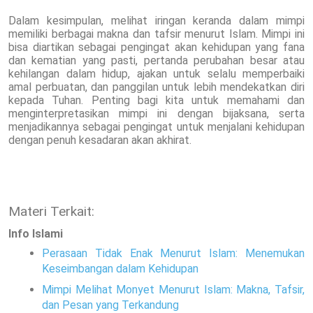
Dalam kesimpulan, melihat iringan keranda dalam mimpi
memiliki berbagai makna dan tafsir menurut Islam. Mimpi ini
bisa diartikan sebagai pengingat akan kehidupan yang fana
dan kematian yang pasti, pertanda perubahan besar atau
kehilangan dalam hidup, ajakan untuk selalu memperbaiki
amal perbuatan, dan panggilan untuk lebih mendekatkan diri
kepada Tuhan. Penting bagi kita untuk memahami dan
menginterpretasikan mimpi ini dengan bijaksana, serta
menjadikannya sebagai pengingat untuk menjalani kehidupan
dengan penuh kesadaran akan akhirat.
Materi Terkait:
Info Islami
Perasaan Tidak Enak Menurut Islam: Menemukan
Keseimbangan dalam Kehidupan
Mimpi Melihat Monyet Menurut Islam: Makna, Tafsir,
dan Pesan yang Terkandung