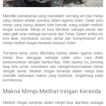
Memiliki pemahaman yang mendalam tentang arti dari mimpi
yang dialami adalah penting dalam agama Islam. Salah satu
mimpi yang sering dialami oleh banyak orang adalah melihat
iringan keranda. Mimpi ini bisa diartikan sebagai pesan dari
alam gaib atau sebagai pertanda dari Tuhan. Dalam artikel ini,
kita akan membahas secara detail dan komprehensif arti
mimpi melihat iringan keranda menurut Islam.
Pertama-tama, perlu diketahui bahwa dalam agama Islam,
mimpi bisa dianggap sebagai salah satu cara Allah
berkomunikasi dengan hamba-Nya. Oleh karena itu, penting
bagi kita untuk memahami dan menginterpretasikan mimpi
dengan benar. Melihat iringan keranda dalam mimpi bisa
memiliki beberapa makna yang berbeda, tergantung pada
konteksnya.
Makna Mimpi Melihat Iringan Keranda
Melihat iringan keranda dalam mimpi bisa diartikan sebagai