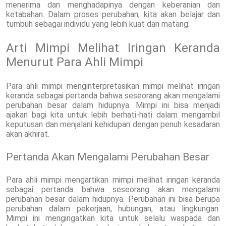
menerima dan menghadapinya dengan keberanian dan
ketabahan. Dalam proses perubahan, kita akan belajar dan
tumbuh sebagai individu yang lebih kuat dan matang.
Arti Mimpi Melihat Iringan Keranda
Menurut Para Ahli Mimpi
Para ahli mimpi menginterpretasikan mimpi melihat iringan
keranda sebagai pertanda bahwa seseorang akan mengalami
perubahan besar dalam hidupnya. Mimpi ini bisa menjadi
ajakan bagi kita untuk lebih berhati-hati dalam mengambil
keputusan dan menjalani kehidupan dengan penuh kesadaran
akan akhirat.
Pertanda Akan Mengalami Perubahan Besar
Para ahli mimpi mengartikan mimpi melihat iringan keranda
sebagai pertanda bahwa seseorang akan mengalami
perubahan besar dalam hidupnya. Perubahan ini bisa berupa
perubahan dalam pekerjaan, hubungan, atau lingkungan.
Mimpi ini mengingatkan kita untuk selalu waspada dan