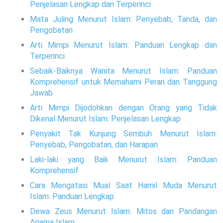
Penjelasan Lengkap dan Terperinci
Mata Juling Menurut Islam: Penyebab, Tanda, dan
Pengobatan
Arti Mimpi Menurut Islam: Panduan Lengkap dan
Terperinci
Sebaik-Baiknya Wanita Menurut Islam: Panduan
Komprehensif untuk Memahami Peran dan Tanggung
Jawab
Arti Mimpi Dijodohkan dengan Orang yang Tidak
Dikenal Menurut Islam: Penjelasan Lengkap
Penyakit Tak Kunjung Sembuh Menurut Islam:
Penyebab, Pengobatan, dan Harapan
Laki-laki yang Baik Menurut Islam: Panduan
Komprehensif
Cara Mengatasi Mual Saat Hamil Muda Menurut
Islam: Panduan Lengkap
Dewa Zeus Menurut Islam: Mitos dan Pandangan
Agama Islam