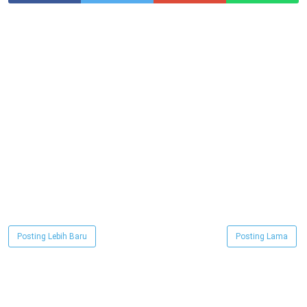
Posting Lebih Baru
Posting Lama