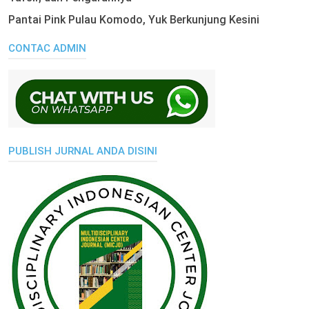
Pantai Pink Pulau Komodo, Yuk Berkunjung Kesini
CONTAC ADMIN
PUBLISH JURNAL ANDA DISINI