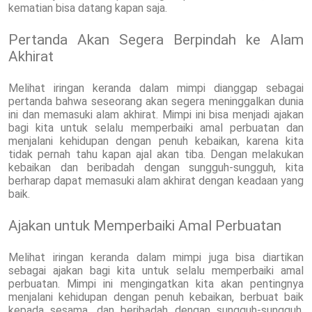
kematian bisa datang kapan saja.
Pertanda Akan Segera Berpindah ke Alam
Akhirat
Melihat iringan keranda dalam mimpi dianggap sebagai
pertanda bahwa seseorang akan segera meninggalkan dunia
ini dan memasuki alam akhirat. Mimpi ini bisa menjadi ajakan
bagi kita untuk selalu memperbaiki amal perbuatan dan
menjalani kehidupan dengan penuh kebaikan, karena kita
tidak pernah tahu kapan ajal akan tiba. Dengan melakukan
kebaikan dan beribadah dengan sungguh-sungguh, kita
berharap dapat memasuki alam akhirat dengan keadaan yang
baik.
Ajakan untuk Memperbaiki Amal Perbuatan
Melihat iringan keranda dalam mimpi juga bisa diartikan
sebagai ajakan bagi kita untuk selalu memperbaiki amal
perbuatan. Mimpi ini mengingatkan kita akan pentingnya
menjalani kehidupan dengan penuh kebaikan, berbuat baik
kepada sesama, dan beribadah dengan sungguh-sungguh.