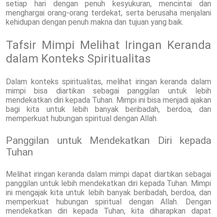
setiap hari dengan penuh kesyukuran, mencintai dan
menghargai orang-orang terdekat, serta berusaha menjalani
kehidupan dengan penuh makna dan tujuan yang baik.
Tafsir Mimpi Melihat Iringan Keranda
dalam Konteks Spiritualitas
Dalam konteks spiritualitas, melihat iringan keranda dalam
mimpi bisa diartikan sebagai panggilan untuk lebih
mendekatkan diri kepada Tuhan. Mimpi ini bisa menjadi ajakan
bagi kita untuk lebih banyak beribadah, berdoa, dan
memperkuat hubungan spiritual dengan Allah.
Panggilan untuk Mendekatkan Diri kepada
Tuhan
Melihat iringan keranda dalam mimpi dapat diartikan sebagai
panggilan untuk lebih mendekatkan diri kepada Tuhan. Mimpi
ini mengajak kita untuk lebih banyak beribadah, berdoa, dan
memperkuat hubungan spiritual dengan Allah. Dengan
mendekatkan diri kepada Tuhan, kita diharapkan dapat