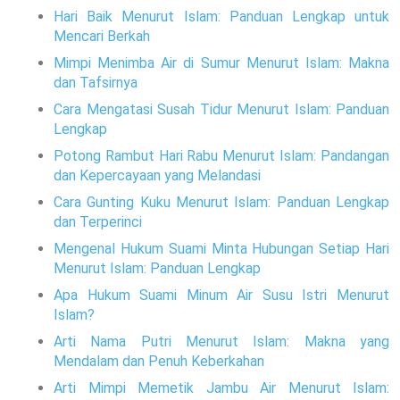
Hari Baik Menurut Islam: Panduan Lengkap untuk
Mencari Berkah
Mimpi Menimba Air di Sumur Menurut Islam: Makna
dan Tafsirnya
Cara Mengatasi Susah Tidur Menurut Islam: Panduan
Lengkap
Potong Rambut Hari Rabu Menurut Islam: Pandangan
dan Kepercayaan yang Melandasi
Cara Gunting Kuku Menurut Islam: Panduan Lengkap
dan Terperinci
Mengenal Hukum Suami Minta Hubungan Setiap Hari
Menurut Islam: Panduan Lengkap
Apa Hukum Suami Minum Air Susu Istri Menurut
Islam?
Arti Nama Putri Menurut Islam: Makna yang
Mendalam dan Penuh Keberkahan
Arti Mimpi Memetik Jambu Air Menurut Islam: