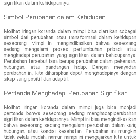
signifikan dalam kehidupannya.
Simbol Perubahan dalam Kehidupan
Melihat iringan keranda dalam mimpi bisa diartikan sebagai
simbol dari perubahan atau transformasi dalam kehidupan
seseorang. Mimpi ini mengindikasikan bahwa seseorang
sedang mengalami proses pertumbuhan pribadi atau
menghadapi perubahan yang signifikan dalam kehidupannya.
Perubahan tersebut bisa berupa perubahan dalam pekerjaan,
hubungan, atau pandangan hidup. Dengan menyadari
perubahan ini, kita diharapkan dapat menghadapinya dengan
sikap yang positif dan adaptif.
Pertanda Menghadapi Perubahan Signifikan
Melihat iringan keranda dalam mimpi juga bisa menjadi
pertanda bahwa seseorang sedang menghadapiperubahan
signifikan dalam kehidupannya. Mimpi ini bisa mengindikasikan
bahwa seseorang sedang mengalami perubahan dalam karir,
hubungan, atau kondisi kesehatan. Perubahan ini mungkin
tidak selalu mudah, namun mimpi ini mengajarkan kita untuk