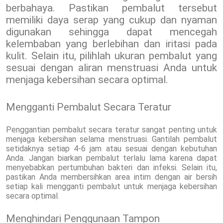
berbahaya. Pastikan pembalut tersebut
memiliki daya serap yang cukup dan nyaman
digunakan sehingga dapat mencegah
kelembaban yang berlebihan dan iritasi pada
kulit. Selain itu, pilihlah ukuran pembalut yang
sesuai dengan aliran menstruasi Anda untuk
menjaga kebersihan secara optimal.
Mengganti Pembalut Secara Teratur
Penggantian pembalut secara teratur sangat penting untuk
menjaga kebersihan selama menstruasi. Gantilah pembalut
setidaknya setiap 4-6 jam atau sesuai dengan kebutuhan
Anda. Jangan biarkan pembalut terlalu lama karena dapat
menyebabkan pertumbuhan bakteri dan infeksi. Selain itu,
pastikan Anda membersihkan area intim dengan air bersih
setiap kali mengganti pembalut untuk menjaga kebersihan
secara optimal.
Menghindari Penggunaan Tampon