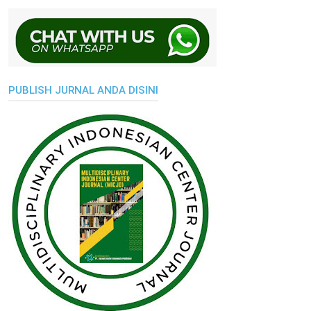
PUBLISH JURNAL ANDA DISINI