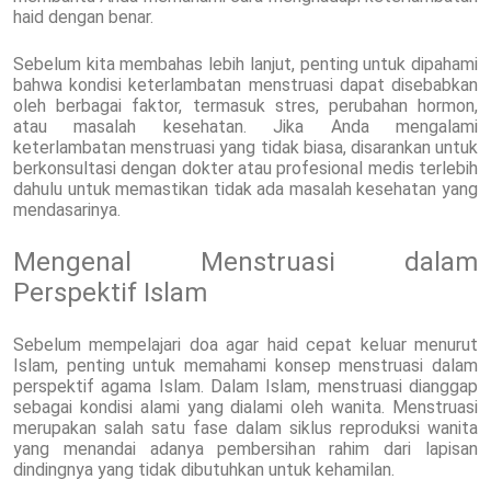
haid dengan benar.
Sebelum kita membahas lebih lanjut, penting untuk dipahami
bahwa kondisi keterlambatan menstruasi dapat disebabkan
oleh berbagai faktor, termasuk stres, perubahan hormon,
atau masalah kesehatan. Jika Anda mengalami
keterlambatan menstruasi yang tidak biasa, disarankan untuk
berkonsultasi dengan dokter atau profesional medis terlebih
dahulu untuk memastikan tidak ada masalah kesehatan yang
mendasarinya.
Mengenal Menstruasi dalam
Perspektif Islam
Sebelum mempelajari doa agar haid cepat keluar menurut
Islam, penting untuk memahami konsep menstruasi dalam
perspektif agama Islam. Dalam Islam, menstruasi dianggap
sebagai kondisi alami yang dialami oleh wanita. Menstruasi
merupakan salah satu fase dalam siklus reproduksi wanita
yang menandai adanya pembersihan rahim dari lapisan
dindingnya yang tidak dibutuhkan untuk kehamilan.