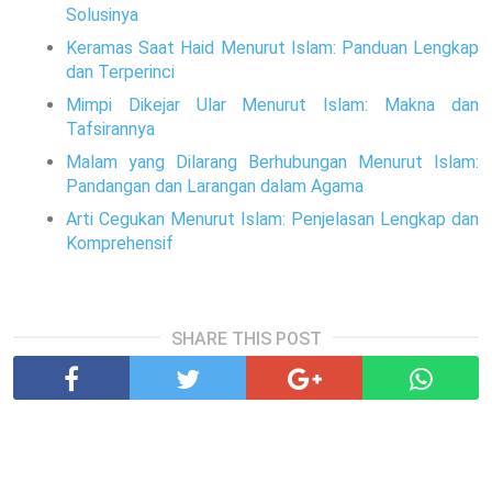
Solusinya
Keramas Saat Haid Menurut Islam: Panduan Lengkap
dan Terperinci
Mimpi Dikejar Ular Menurut Islam: Makna dan
Tafsirannya
Malam yang Dilarang Berhubungan Menurut Islam:
Pandangan dan Larangan dalam Agama
Arti Cegukan Menurut Islam: Penjelasan Lengkap dan
Komprehensif
SHARE THIS POST