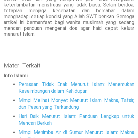
keterlambatan menstruasi yang tidak biasa. Selain berdoa,
tetaplah menjaga kesehatan dan bersabar dalam
menghadapi setiap kondisi yang Allah SWT berikan. Semoga
artikel ini bermanfaat bagi wanita muslimah yang sedang
mencari panduan mengenai doa agar haid cepat keluar
menurut Islam.
Materi Terkait:
Info Islami
Perasaan Tidak Enak Menurut Islam: Menemukan
Keseimbangan dalam Kehidupan
Mimpi Melihat Monyet Menurut Islam: Makna, Tafsir,
dan Pesan yang Terkandung
Hari Baik Menurut Islam: Panduan Lengkap untuk
Mencari Berkah
Mimpi Menimba Air di Sumur Menurut Islam: Makna