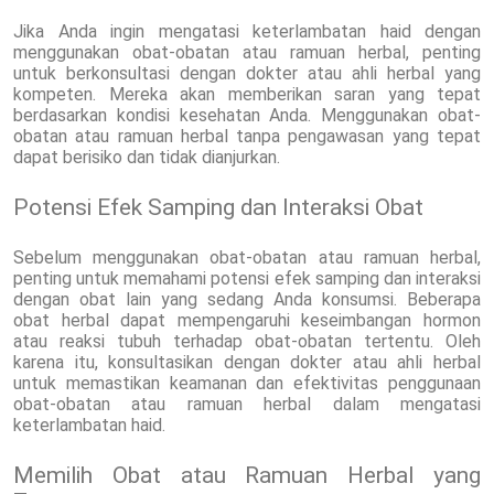
Jika Anda ingin mengatasi keterlambatan haid dengan
menggunakan obat-obatan atau ramuan herbal, penting
untuk berkonsultasi dengan dokter atau ahli herbal yang
kompeten. Mereka akan memberikan saran yang tepat
berdasarkan kondisi kesehatan Anda. Menggunakan obat-
obatan atau ramuan herbal tanpa pengawasan yang tepat
dapat berisiko dan tidak dianjurkan.
Potensi Efek Samping dan Interaksi Obat
Sebelum menggunakan obat-obatan atau ramuan herbal,
penting untuk memahami potensi efek samping dan interaksi
dengan obat lain yang sedang Anda konsumsi. Beberapa
obat herbal dapat mempengaruhi keseimbangan hormon
atau reaksi tubuh terhadap obat-obatan tertentu. Oleh
karena itu, konsultasikan dengan dokter atau ahli herbal
untuk memastikan keamanan dan efektivitas penggunaan
obat-obatan atau ramuan herbal dalam mengatasi
keterlambatan haid.
Memilih Obat atau Ramuan Herbal yang