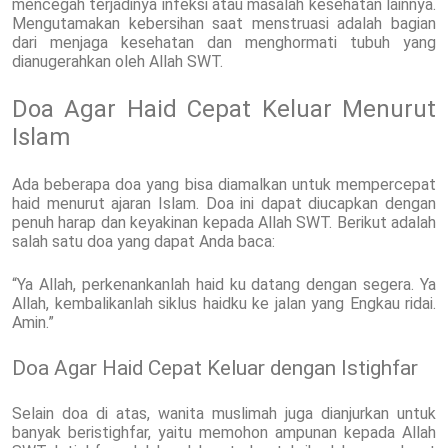
mencegah terjadinya infeksi atau masalah kesehatan lainnya.
Mengutamakan kebersihan saat menstruasi adalah bagian
dari menjaga kesehatan dan menghormati tubuh yang
dianugerahkan oleh Allah SWT.
Doa Agar Haid Cepat Keluar Menurut
Islam
Ada beberapa doa yang bisa diamalkan untuk mempercepat
haid menurut ajaran Islam. Doa ini dapat diucapkan dengan
penuh harap dan keyakinan kepada Allah SWT. Berikut adalah
salah satu doa yang dapat Anda baca:
“Ya Allah, perkenankanlah haid ku datang dengan segera. Ya
Allah, kembalikanlah siklus haidku ke jalan yang Engkau ridai.
Amin.”
Doa Agar Haid Cepat Keluar dengan Istighfar
Selain doa di atas, wanita muslimah juga dianjurkan untuk
banyak beristighfar, yaitu memohon ampunan kepada Allah