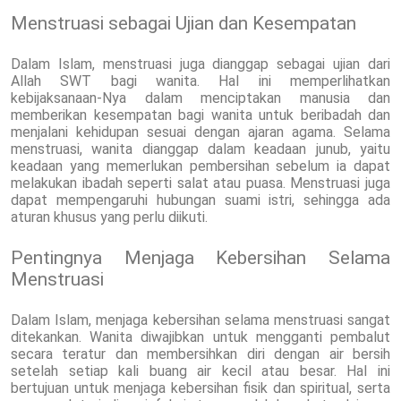
Menstruasi sebagai Ujian dan Kesempatan
Dalam Islam, menstruasi juga dianggap sebagai ujian dari
Allah SWT bagi wanita. Hal ini memperlihatkan
kebijaksanaan-Nya dalam menciptakan manusia dan
memberikan kesempatan bagi wanita untuk beribadah dan
menjalani kehidupan sesuai dengan ajaran agama. Selama
menstruasi, wanita dianggap dalam keadaan junub, yaitu
keadaan yang memerlukan pembersihan sebelum ia dapat
melakukan ibadah seperti salat atau puasa. Menstruasi juga
dapat mempengaruhi hubungan suami istri, sehingga ada
aturan khusus yang perlu diikuti.
Pentingnya Menjaga Kebersihan Selama
Menstruasi
Dalam Islam, menjaga kebersihan selama menstruasi sangat
ditekankan. Wanita diwajibkan untuk mengganti pembalut
secara teratur dan membersihkan diri dengan air bersih
setelah setiap kali buang air kecil atau besar. Hal ini
bertujuan untuk menjaga kebersihan fisik dan spiritual, serta