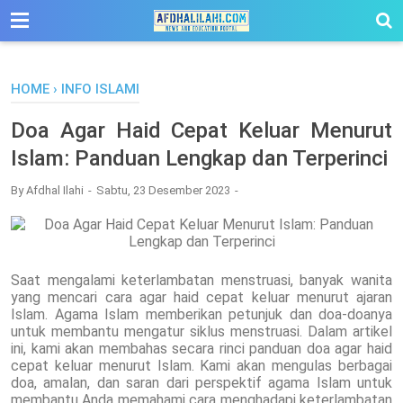
-->
HOME
›
INFO ISLAMI
Doa Agar Haid Cepat Keluar Menurut
Islam: Panduan Lengkap dan Terperinci
By
Afdhal Ilahi
Sabtu, 23 Desember 2023
Saat mengalami keterlambatan menstruasi, banyak wanita
yang mencari cara agar haid cepat keluar menurut ajaran
Islam. Agama Islam memberikan petunjuk dan doa-doanya
untuk membantu mengatur siklus menstruasi. Dalam artikel
ini, kami akan membahas secara rinci panduan doa agar haid
cepat keluar menurut Islam. Kami akan mengulas berbagai
doa, amalan, dan saran dari perspektif agama Islam untuk
membantu Anda memahami cara menghadapi keterlambatan