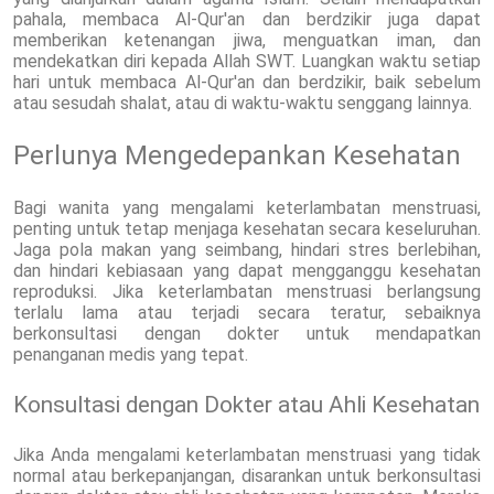
pahala, membaca Al-Qur'an dan berdzikir juga dapat
memberikan ketenangan jiwa, menguatkan iman, dan
mendekatkan diri kepada Allah SWT. Luangkan waktu setiap
hari untuk membaca Al-Qur'an dan berdzikir, baik sebelum
atau sesudah shalat, atau di waktu-waktu senggang lainnya.
Perlunya Mengedepankan Kesehatan
Bagi wanita yang mengalami keterlambatan menstruasi,
penting untuk tetap menjaga kesehatan secara keseluruhan.
Jaga pola makan yang seimbang, hindari stres berlebihan,
dan hindari kebiasaan yang dapat mengganggu kesehatan
reproduksi. Jika keterlambatan menstruasi berlangsung
terlalu lama atau terjadi secara teratur, sebaiknya
berkonsultasi dengan dokter untuk mendapatkan
penanganan medis yang tepat.
Konsultasi dengan Dokter atau Ahli Kesehatan
Jika Anda mengalami keterlambatan menstruasi yang tidak
normal atau berkepanjangan, disarankan untuk berkonsultasi