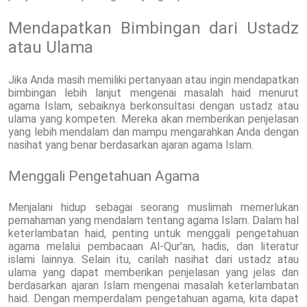
Mendapatkan Bimbingan dari Ustadz
atau Ulama
Jika Anda masih memiliki pertanyaan atau ingin mendapatkan
bimbingan lebih lanjut mengenai masalah haid menurut
agama Islam, sebaiknya berkonsultasi dengan ustadz atau
ulama yang kompeten. Mereka akan memberikan penjelasan
yang lebih mendalam dan mampu mengarahkan Anda dengan
nasihat yang benar berdasarkan ajaran agama Islam.
Menggali Pengetahuan Agama
Menjalani hidup sebagai seorang muslimah memerlukan
pemahaman yang mendalam tentang agama Islam. Dalam hal
keterlambatan haid, penting untuk menggali pengetahuan
agama melalui pembacaan Al-Qur'an, hadis, dan literatur
islami lainnya. Selain itu, carilah nasihat dari ustadz atau
ulama yang dapat memberikan penjelasan yang jelas dan
berdasarkan ajaran Islam mengenai masalah keterlambatan
haid. Dengan memperdalam pengetahuan agama, kita dapat