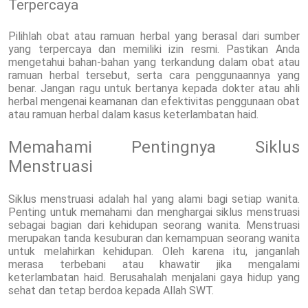
Terpercaya
Pilihlah obat atau ramuan herbal yang berasal dari sumber
yang terpercaya dan memiliki izin resmi. Pastikan Anda
mengetahui bahan-bahan yang terkandung dalam obat atau
ramuan herbal tersebut, serta cara penggunaannya yang
benar. Jangan ragu untuk bertanya kepada dokter atau ahli
herbal mengenai keamanan dan efektivitas penggunaan obat
atau ramuan herbal dalam kasus keterlambatan haid.
Memahami Pentingnya Siklus
Menstruasi
Siklus menstruasi adalah hal yang alami bagi setiap wanita.
Penting untuk memahami dan menghargai siklus menstruasi
sebagai bagian dari kehidupan seorang wanita. Menstruasi
merupakan tanda kesuburan dan kemampuan seorang wanita
untuk melahirkan kehidupan. Oleh karena itu, janganlah
merasa terbebani atau khawatir jika mengalami
keterlambatan haid. Berusahalah menjalani gaya hidup yang
sehat dan tetap berdoa kepada Allah SWT.