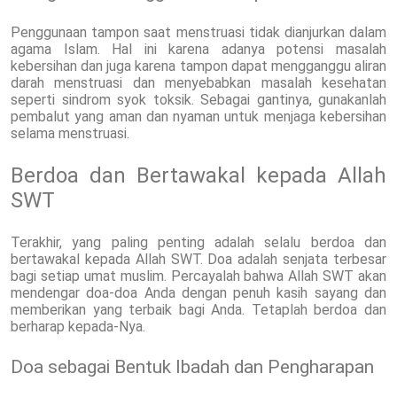
Penggunaan tampon saat menstruasi tidak dianjurkan dalam
agama Islam. Hal ini karena adanya potensi masalah
kebersihan dan juga karena tampon dapat mengganggu aliran
darah menstruasi dan menyebabkan masalah kesehatan
seperti sindrom syok toksik. Sebagai gantinya, gunakanlah
pembalut yang aman dan nyaman untuk menjaga kebersihan
selama menstruasi.
Berdoa dan Bertawakal kepada Allah
SWT
Terakhir, yang paling penting adalah selalu berdoa dan
bertawakal kepada Allah SWT. Doa adalah senjata terbesar
bagi setiap umat muslim. Percayalah bahwa Allah SWT akan
mendengar doa-doa Anda dengan penuh kasih sayang dan
memberikan yang terbaik bagi Anda. Tetaplah berdoa dan
berharap kepada-Nya.
Doa sebagai Bentuk Ibadah dan Pengharapan