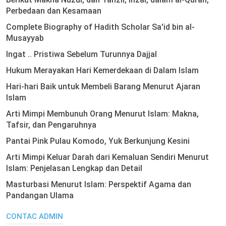
Perbedaan dan Kesamaan
Complete Biography of Hadith Scholar Sa'id bin al-
Musayyab
Ingat .. Pristiwa Sebelum Turunnya Dajjal
Hukum Merayakan Hari Kemerdekaan di Dalam Islam
Hari-hari Baik untuk Membeli Barang Menurut Ajaran
Islam
Arti Mimpi Membunuh Orang Menurut Islam: Makna,
Tafsir, dan Pengaruhnya
Pantai Pink Pulau Komodo, Yuk Berkunjung Kesini
Arti Mimpi Keluar Darah dari Kemaluan Sendiri Menurut
Islam: Penjelasan Lengkap dan Detail
Masturbasi Menurut Islam: Perspektif Agama dan
Pandangan Ulama
CONTAC ADMIN