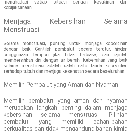
menghadapi setiap situasi dengan keyakinan dan
kebijaksanaan.
Menjaga Kebersihan Selama
Menstruasi
Selama menstruasi, penting untuk menjaga kebersihan
dengan baik. Gantilah pembalut secara teratur, hindari
penggunaan tampon jika tidak terbiasa, dan rajinlah
membersihkan diri dengan air bersih. Kebersihan yang baik
selama menstruasi adalah salah satu tanda kepedulian
terhadap tubuh dan menjaga kesehatan secara keseluruhan.
Memilih Pembalut yang Aman dan Nyaman
Memilih pembalut yang aman dan nyaman
merupakan langkah penting dalam menjaga
kebersihan selama menstruasi. Pilihlah
pembalut yang memiliki bahan-bahan
berkualitas dan tidak mengandung bahan kimia