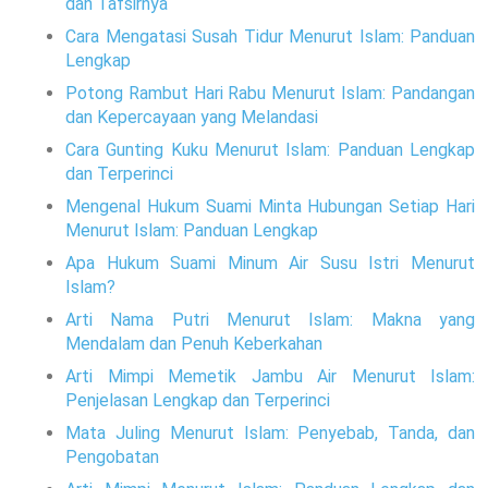
dan Tafsirnya
Cara Mengatasi Susah Tidur Menurut Islam: Panduan
Lengkap
Potong Rambut Hari Rabu Menurut Islam: Pandangan
dan Kepercayaan yang Melandasi
Cara Gunting Kuku Menurut Islam: Panduan Lengkap
dan Terperinci
Mengenal Hukum Suami Minta Hubungan Setiap Hari
Menurut Islam: Panduan Lengkap
Apa Hukum Suami Minum Air Susu Istri Menurut
Islam?
Arti Nama Putri Menurut Islam: Makna yang
Mendalam dan Penuh Keberkahan
Arti Mimpi Memetik Jambu Air Menurut Islam:
Penjelasan Lengkap dan Terperinci
Mata Juling Menurut Islam: Penyebab, Tanda, dan
Pengobatan