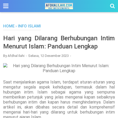
-->
HOME
›
INFO ISLAMI
Hari yang Dilarang Berhubungan Intim
Menurut Islam: Panduan Lengkap
By
Afdhal Ilahi
Selasa, 12 Desember 2023
Saat menjalankan agama Islam, terdapat aturan-aturan yang
mengatur segala aspek kehidupan, termasuk dalam hal
hubungan intim. Islam sebagai agama yang sempurna
memberikan petunjuk yang jelas mengenai kapan sebaiknya
berhubungan intim dan kapan harus menghindarinya. Dalam
artikel ini, akan dibahas secara detail dan komprehensif
mengenai hari-hari yang dilarang untuk berhubungan intim
menurut ajaran Islam.