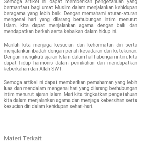
Semoga artikel ini dapat memberikan pengetahuan yang
bermanfaat bagi umat Muslim dalam menjalankan kehidupan
beragama yang lebih baik. Dengan memahami aturan-aturan
mengenai hari yang dilarang berhubungan intim menurut
Islam, kita dapat menjalankan agama dengan baik dan
mendapatkan berkah serta kebaikan dalam hidup ini.
Marilah kita menjaga kesucian dan kehormatan diri serta
menjalankan ibadah dengan penuh kesadaran dan ketekunan.
Dengan mengikuti ajaran Islam dalam hal hubungan intim, kita
dapat hidup harmonis dalam pernikahan dan mendapatkan
keberkahan dari Allah SWT.
Semoga artikel ini dapat memberikan pemahaman yang lebih
luas dan mendalam mengenai hari yang dilarang berhubungan
intim menurut ajaran Islam. Mari kita tingkatkan pengetahuan
kita dalam menjalankan agama dan menjaga kebersihan serta
kesucian diri dalam kehidupan sehari-hari.
Materi Terkait: