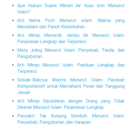
Apa Hukum Suami Minum Air Susu Istri Menurut
Islam?
Arti Nama Putri Menurut Islam: Makna yang
Mendalam dan Penuh Keberkahan
Arti Mimpi Memetik Jambu Air Menurut Islam:
Penjelasan Lengkap dan Terperinci
Mata Juling Menurut Islam: Penyebab, Tanda, dan
Pengobatan
Arti Mimpi Menurut Islam: Panduan Lengkap dan
Terperinci
Sebaik-Baiknya Wanita Menurut Islam: Panduan
Komprehensif untuk Memahami Peran dan Tanggung
Jawab
Arti Mimpi Dijodohkan dengan Orang yang Tidak
Dikenal Menurut Islam: Penjelasan Lengkap
Penyakit Tak Kunjung Sembuh Menurut Islam:
Penyebab, Pengobatan, dan Harapan