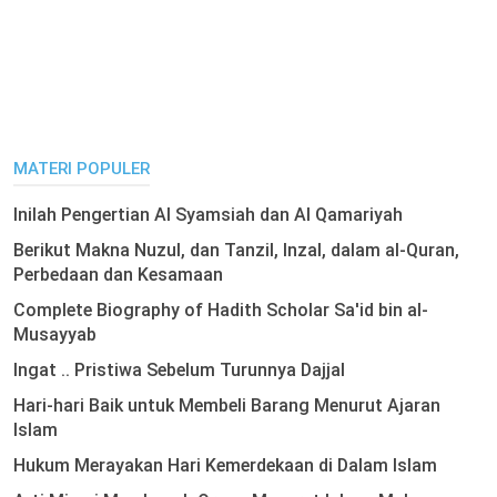
MATERI POPULER
Inilah Pengertian Al Syamsiah dan Al Qamariyah
Berikut Makna Nuzul, dan Tanzil, Inzal, dalam al-Quran,
Perbedaan dan Kesamaan
Complete Biography of Hadith Scholar Sa'id bin al-
Musayyab
Ingat .. Pristiwa Sebelum Turunnya Dajjal
Hari-hari Baik untuk Membeli Barang Menurut Ajaran
Islam
Hukum Merayakan Hari Kemerdekaan di Dalam Islam