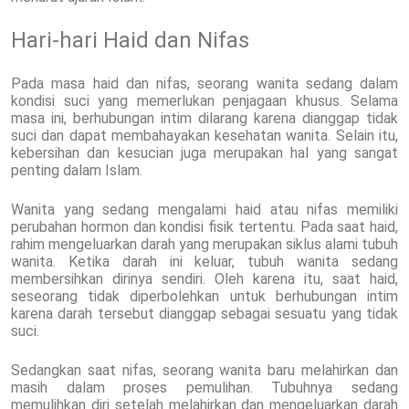
Hari-hari Haid dan Nifas
Pada masa haid dan nifas, seorang wanita sedang dalam
kondisi suci yang memerlukan penjagaan khusus. Selama
masa ini, berhubungan intim dilarang karena dianggap tidak
suci dan dapat membahayakan kesehatan wanita. Selain itu,
kebersihan dan kesucian juga merupakan hal yang sangat
penting dalam Islam.
Wanita yang sedang mengalami haid atau nifas memiliki
perubahan hormon dan kondisi fisik tertentu. Pada saat haid,
rahim mengeluarkan darah yang merupakan siklus alami tubuh
wanita. Ketika darah ini keluar, tubuh wanita sedang
membersihkan dirinya sendiri. Oleh karena itu, saat haid,
seseorang tidak diperbolehkan untuk berhubungan intim
karena darah tersebut dianggap sebagai sesuatu yang tidak
suci.
Sedangkan saat nifas, seorang wanita baru melahirkan dan
masih dalam proses pemulihan. Tubuhnya sedang
memulihkan diri setelah melahirkan dan mengeluarkan darah