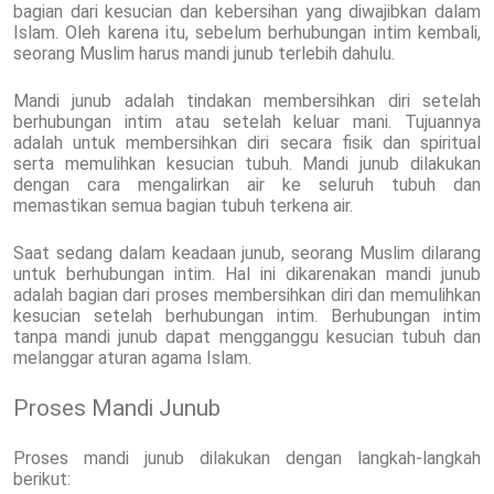
bagian dari kesucian dan kebersihan yang diwajibkan dalam
Islam. Oleh karena itu, sebelum berhubungan intim kembali,
seorang Muslim harus mandi junub terlebih dahulu.
Mandi junub adalah tindakan membersihkan diri setelah
berhubungan intim atau setelah keluar mani. Tujuannya
adalah untuk membersihkan diri secara fisik dan spiritual
serta memulihkan kesucian tubuh. Mandi junub dilakukan
dengan cara mengalirkan air ke seluruh tubuh dan
memastikan semua bagian tubuh terkena air.
Saat sedang dalam keadaan junub, seorang Muslim dilarang
untuk berhubungan intim. Hal ini dikarenakan mandi junub
adalah bagian dari proses membersihkan diri dan memulihkan
kesucian setelah berhubungan intim. Berhubungan intim
tanpa mandi junub dapat mengganggu kesucian tubuh dan
melanggar aturan agama Islam.
Proses Mandi Junub
Proses mandi junub dilakukan dengan langkah-langkah
berikut: