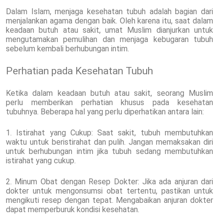
Dalam Islam, menjaga kesehatan tubuh adalah bagian dari
menjalankan agama dengan baik. Oleh karena itu, saat dalam
keadaan butuh atau sakit, umat Muslim dianjurkan untuk
mengutamakan pemulihan dan menjaga kebugaran tubuh
sebelum kembali berhubungan intim.
Perhatian pada Kesehatan Tubuh
Ketika dalam keadaan butuh atau sakit, seorang Muslim
perlu memberikan perhatian khusus pada kesehatan
tubuhnya. Beberapa hal yang perlu diperhatikan antara lain:
1. Istirahat yang Cukup: Saat sakit, tubuh membutuhkan
waktu untuk beristirahat dan pulih. Jangan memaksakan diri
untuk berhubungan intim jika tubuh sedang membutuhkan
istirahat yang cukup.
2. Minum Obat dengan Resep Dokter: Jika ada anjuran dari
dokter untuk mengonsumsi obat tertentu, pastikan untuk
mengikuti resep dengan tepat. Mengabaikan anjuran dokter
dapat memperburuk kondisi kesehatan.