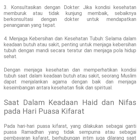
3. Konsultasikan dengan Dokter: Jika kondisi kesehatan
memburuk atau tidak kunjung membaik, sebaiknya
berkonsultasi dengan dokter untuk mendapatkan
penanganan yang tepat.
4. Menjaga Kebersihan dan Kesehatan Tubuh: Selama dalam
keadaan butuh atau sakit, penting untuk menjaga kebersihan
tubuh dengan mandi secara teratur dan menjaga pola hidup
sehat.
Dengan menjaga kesehatan dan memperhatikan kondisi
tubuh saat dalam keadaan butuh atau sakit, seorang Muslim
dapat menjalankan agama dengan baik dan menjaga
keseimbangan antara kesehatan fisik dan spiritual.
Saat Dalam Keadaan Haid dan Nifas
pada Hari Puasa Kifarat
Pada hari-hari puasa kifarat, yang dilakukan sebagai ganti
puasa Ramadhan yang tidak sempurna atau sebagai
pembayaran kafarat, berhubungan intim juga dilarang saat