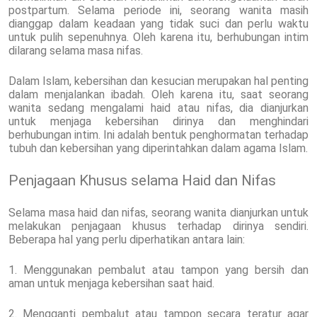
postpartum. Selama periode ini, seorang wanita masih
dianggap dalam keadaan yang tidak suci dan perlu waktu
untuk pulih sepenuhnya. Oleh karena itu, berhubungan intim
dilarang selama masa nifas.
Dalam Islam, kebersihan dan kesucian merupakan hal penting
dalam menjalankan ibadah. Oleh karena itu, saat seorang
wanita sedang mengalami haid atau nifas, dia dianjurkan
untuk menjaga kebersihan dirinya dan menghindari
berhubungan intim. Ini adalah bentuk penghormatan terhadap
tubuh dan kebersihan yang diperintahkan dalam agama Islam.
Penjagaan Khusus selama Haid dan Nifas
Selama masa haid dan nifas, seorang wanita dianjurkan untuk
melakukan penjagaan khusus terhadap dirinya sendiri.
Beberapa hal yang perlu diperhatikan antara lain:
1. Menggunakan pembalut atau tampon yang bersih dan
aman untuk menjaga kebersihan saat haid.
2. Mengganti pembalut atau tampon secara teratur agar