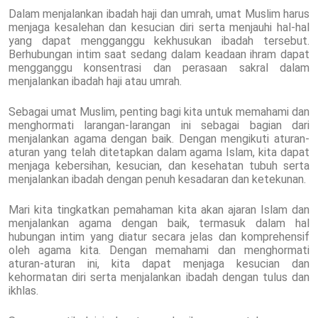
Dalam menjalankan ibadah haji dan umrah, umat Muslim harus
menjaga kesalehan dan kesucian diri serta menjauhi hal-hal
yang dapat mengganggu kekhusukan ibadah tersebut.
Berhubungan intim saat sedang dalam keadaan ihram dapat
mengganggu konsentrasi dan perasaan sakral dalam
menjalankan ibadah haji atau umrah.
Sebagai umat Muslim, penting bagi kita untuk memahami dan
menghormati larangan-larangan ini sebagai bagian dari
menjalankan agama dengan baik. Dengan mengikuti aturan-
aturan yang telah ditetapkan dalam agama Islam, kita dapat
menjaga kebersihan, kesucian, dan kesehatan tubuh serta
menjalankan ibadah dengan penuh kesadaran dan ketekunan.
Mari kita tingkatkan pemahaman kita akan ajaran Islam dan
menjalankan agama dengan baik, termasuk dalam hal
hubungan intim yang diatur secara jelas dan komprehensif
oleh agama kita. Dengan memahami dan menghormati
aturan-aturan ini, kita dapat menjaga kesucian dan
kehormatan diri serta menjalankan ibadah dengan tulus dan
ikhlas.