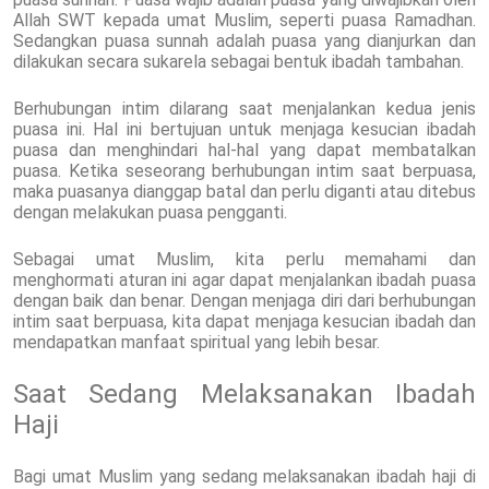
Allah SWT kepada umat Muslim, seperti puasa Ramadhan.
Sedangkan puasa sunnah adalah puasa yang dianjurkan dan
dilakukan secara sukarela sebagai bentuk ibadah tambahan.
Berhubungan intim dilarang saat menjalankan kedua jenis
puasa ini. Hal ini bertujuan untuk menjaga kesucian ibadah
puasa dan menghindari hal-hal yang dapat membatalkan
puasa. Ketika seseorang berhubungan intim saat berpuasa,
maka puasanya dianggap batal dan perlu diganti atau ditebus
dengan melakukan puasa pengganti.
Sebagai umat Muslim, kita perlu memahami dan
menghormati aturan ini agar dapat menjalankan ibadah puasa
dengan baik dan benar. Dengan menjaga diri dari berhubungan
intim saat berpuasa, kita dapat menjaga kesucian ibadah dan
mendapatkan manfaat spiritual yang lebih besar.
Saat Sedang Melaksanakan Ibadah
Haji
Bagi umat Muslim yang sedang melaksanakan ibadah haji di