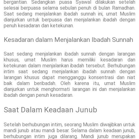
bergantian. Sedangkan puasa Syawal dilakukan setelah
selesai berpuasa selama sebulan penuh di bulan Ramadhan.
Saat sedang menjalankan ibadah sunnah ini, umat Muslim
dianjurkan untuk berpuasa dan menjalankan ibadah dengan
penuh kesadaran dan ketekunan.
Kesadaran dalam Menjalankan Ibadah Sunnah
Saat sedang menjalankan ibadah sunnah dengan larangan
khusus, umat Muslim harus memiliki kesadaran dan
ketekunan dalam menjalankan ibadah tersebut. Berhubungan
intim saat sedang menjalankan ibadah sunnah dengan
larangan khusus dapat mengganggu konsentrasi dan niat
baik dalam beribadah. Oleh karena itu, umat Muslim
dianjurkan untuk menghormati larangan ini dan menjalankan
ibadah dengan penuh kesadaran.
Saat Dalam Keadaan Junub
Setelah berhubungan intim, seorang Muslim diwajibkan untuk
mandi junub atau mandi besar. Selama dalam keadaan junub,
berhubungan intim juga dilarang. Mandi junub merupakan