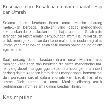
Kesucian dan Kesalehan dalam Ibadah Haji
dan Umrah
Selama dalam keadaan ihram, umat Muslim dilarang
melakukan berbagai tindakan yang dapat mengganggu
kekhusukan dan kesakralan ibadah haji atau umrah. Salah satu
larangan tersebut adalah berhubungan intim. Hal ini bertujuan
untuk menjaga kesucian dan kehormatan dari ibadah haji atau
umrah yang merupakan salah satu ibadah paling agung dalam
agama Islam.
Saat sedang dalam keadaan ihram, umat Muslim harus
menjaga kesalehan dan kesucian diri serta menghindari hal-
hal yang dapat mengganggu ibadah. Berhubungan intim saat
sedang dalam keadaan ihram dapat mengganggu konsentrasi
dan perasaan sakral dalam menjalankan ibadah haji atau
umrah. Oleh karena itu, umat Muslim dilarang untuk
berhubungan intim selama dalam keadaan ihram.
Kesimpulan