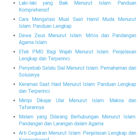
Laki-laki yang Baik Menurut Islam: Panduan
Komprehensif
Cara Mengatasi Mual Saat Hamil Muda Menurut
Islam: Panduan Lengkap
Dewa Zeus Menurut Islam: Mitos dan Pandangan
Agama Islam
Efek PMO Bagi Wajah Menurut Islam: Penjelasan
Lengkap dan Terperinci
Penyebab Selalu Sial Menurut Islam: Pemahaman dan
Solusinya
Keramas Saat Haid Menurut Islam: Panduan Lengkap
dan Terperinci
Mimpi Dikejar Ular Menurut Islam: Makna dan
Tafsirannya
Malam yang Dilarang Berhubungan Menurut Islam:
Pandangan dan Larangan dalam Agama
Arti Cegukan Menurut Islam: Penjelasan Lengkap dan
Komprehensif