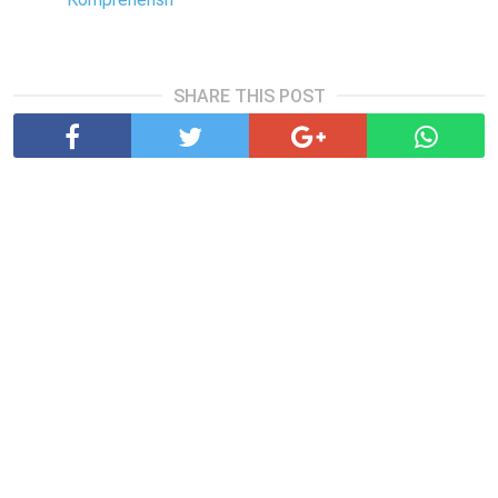
SHARE THIS POST