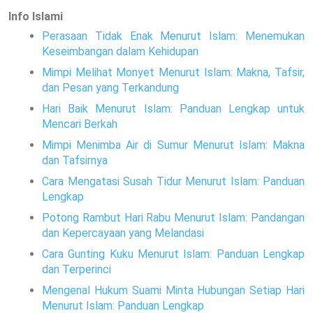
Info Islami
Perasaan Tidak Enak Menurut Islam: Menemukan
Keseimbangan dalam Kehidupan
Mimpi Melihat Monyet Menurut Islam: Makna, Tafsir,
dan Pesan yang Terkandung
Hari Baik Menurut Islam: Panduan Lengkap untuk
Mencari Berkah
Mimpi Menimba Air di Sumur Menurut Islam: Makna
dan Tafsirnya
Cara Mengatasi Susah Tidur Menurut Islam: Panduan
Lengkap
Potong Rambut Hari Rabu Menurut Islam: Pandangan
dan Kepercayaan yang Melandasi
Cara Gunting Kuku Menurut Islam: Panduan Lengkap
dan Terperinci
Mengenal Hukum Suami Minta Hubungan Setiap Hari
Menurut Islam: Panduan Lengkap