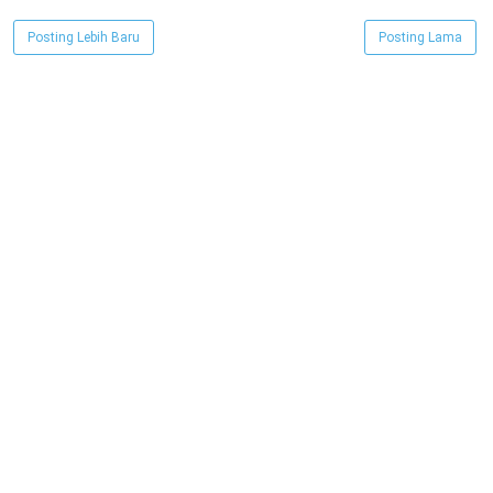
Posting Lebih Baru
Posting Lama