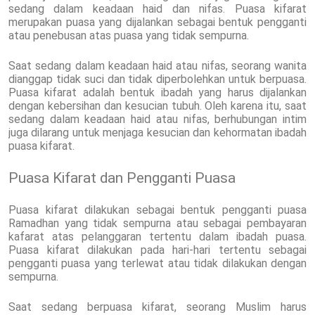
sedang dalam keadaan haid dan nifas. Puasa kifarat
merupakan puasa yang dijalankan sebagai bentuk pengganti
atau penebusan atas puasa yang tidak sempurna.
Saat sedang dalam keadaan haid atau nifas, seorang wanita
dianggap tidak suci dan tidak diperbolehkan untuk berpuasa.
Puasa kifarat adalah bentuk ibadah yang harus dijalankan
dengan kebersihan dan kesucian tubuh. Oleh karena itu, saat
sedang dalam keadaan haid atau nifas, berhubungan intim
juga dilarang untuk menjaga kesucian dan kehormatan ibadah
puasa kifarat.
Puasa Kifarat dan Pengganti Puasa
Puasa kifarat dilakukan sebagai bentuk pengganti puasa
Ramadhan yang tidak sempurna atau sebagai pembayaran
kafarat atas pelanggaran tertentu dalam ibadah puasa.
Puasa kifarat dilakukan pada hari-hari tertentu sebagai
pengganti puasa yang terlewat atau tidak dilakukan dengan
sempurna.
Saat sedang berpuasa kifarat, seorang Muslim harus