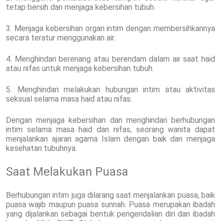
tetap bersih dan menjaga kebersihan tubuh.
3. Menjaga kebersihan organ intim dengan membersihkannya
secara teratur menggunakan air.
4. Menghindari berenang atau berendam dalam air saat haid
atau nifas untuk menjaga kebersihan tubuh.
5. Menghindari melakukan hubungan intim atau aktivitas
seksual selama masa haid atau nifas.
Dengan menjaga kebersihan dan menghindari berhubungan
intim selama masa haid dan nifas, seorang wanita dapat
menjalankan ajaran agama Islam dengan baik dan menjaga
kesehatan tubuhnya.
Saat Melakukan Puasa
Berhubungan intim juga dilarang saat menjalankan puasa, baik
puasa wajib maupun puasa sunnah. Puasa merupakan ibadah
yang dijalankan sebagai bentuk pengendalian diri dan ibadah