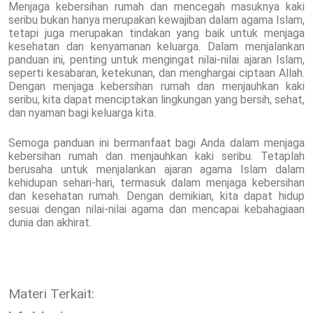
Menjaga kebersihan rumah dan mencegah masuknya kaki
seribu bukan hanya merupakan kewajiban dalam agama Islam,
tetapi juga merupakan tindakan yang baik untuk menjaga
kesehatan dan kenyamanan keluarga. Dalam menjalankan
panduan ini, penting untuk mengingat nilai-nilai ajaran Islam,
seperti kesabaran, ketekunan, dan menghargai ciptaan Allah.
Dengan menjaga kebersihan rumah dan menjauhkan kaki
seribu, kita dapat menciptakan lingkungan yang bersih, sehat,
dan nyaman bagi keluarga kita.
Semoga panduan ini bermanfaat bagi Anda dalam menjaga
kebersihan rumah dan menjauhkan kaki seribu. Tetaplah
berusaha untuk menjalankan ajaran agama Islam dalam
kehidupan sehari-hari, termasuk dalam menjaga kebersihan
dan kesehatan rumah. Dengan demikian, kita dapat hidup
sesuai dengan nilai-nilai agama dan mencapai kebahagiaan
dunia dan akhirat.
Materi Terkait: