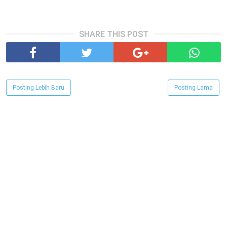
SHARE THIS POST
Posting Lebih Baru
Posting Lama