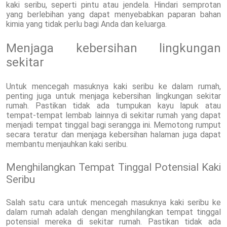
kaki seribu, seperti pintu atau jendela. Hindari semprotan
yang berlebihan yang dapat menyebabkan paparan bahan
kimia yang tidak perlu bagi Anda dan keluarga.
Menjaga kebersihan lingkungan
sekitar
Untuk mencegah masuknya kaki seribu ke dalam rumah,
penting juga untuk menjaga kebersihan lingkungan sekitar
rumah. Pastikan tidak ada tumpukan kayu lapuk atau
tempat-tempat lembab lainnya di sekitar rumah yang dapat
menjadi tempat tinggal bagi serangga ini. Memotong rumput
secara teratur dan menjaga kebersihan halaman juga dapat
membantu menjauhkan kaki seribu.
Menghilangkan Tempat Tinggal Potensial Kaki
Seribu
Salah satu cara untuk mencegah masuknya kaki seribu ke
dalam rumah adalah dengan menghilangkan tempat tinggal
potensial mereka di sekitar rumah. Pastikan tidak ada