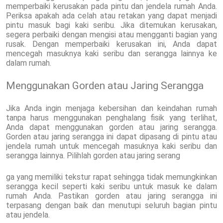
memperbaiki kerusakan pada pintu dan jendela rumah Anda.
Periksa apakah ada celah atau retakan yang dapat menjadi
pintu masuk bagi kaki seribu. Jika ditemukan kerusakan,
segera perbaiki dengan mengisi atau mengganti bagian yang
rusak. Dengan memperbaiki kerusakan ini, Anda dapat
mencegah masuknya kaki seribu dan serangga lainnya ke
dalam rumah.
Menggunakan Gorden atau Jaring Serangga
Jika Anda ingin menjaga kebersihan dan keindahan rumah
tanpa harus menggunakan penghalang fisik yang terlihat,
Anda dapat menggunakan gorden atau jaring serangga.
Gorden atau jaring serangga ini dapat dipasang di pintu atau
jendela rumah untuk mencegah masuknya kaki seribu dan
serangga lainnya. Pilihlah gorden atau jaring serang
ga yang memiliki tekstur rapat sehingga tidak memungkinkan
serangga kecil seperti kaki seribu untuk masuk ke dalam
rumah Anda. Pastikan gorden atau jaring serangga ini
terpasang dengan baik dan menutupi seluruh bagian pintu
atau jendela.