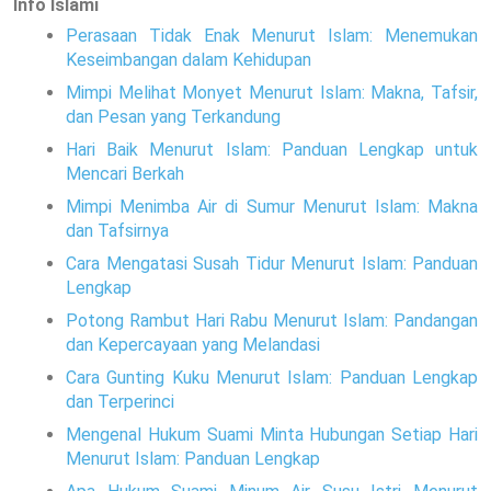
Info Islami
Perasaan Tidak Enak Menurut Islam: Menemukan
Keseimbangan dalam Kehidupan
Mimpi Melihat Monyet Menurut Islam: Makna, Tafsir,
dan Pesan yang Terkandung
Hari Baik Menurut Islam: Panduan Lengkap untuk
Mencari Berkah
Mimpi Menimba Air di Sumur Menurut Islam: Makna
dan Tafsirnya
Cara Mengatasi Susah Tidur Menurut Islam: Panduan
Lengkap
Potong Rambut Hari Rabu Menurut Islam: Pandangan
dan Kepercayaan yang Melandasi
Cara Gunting Kuku Menurut Islam: Panduan Lengkap
dan Terperinci
Mengenal Hukum Suami Minta Hubungan Setiap Hari
Menurut Islam: Panduan Lengkap