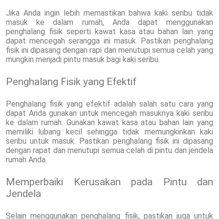
Jika Anda ingin lebih memastikan bahwa kaki seribu tidak
masuk ke dalam rumah, Anda dapat menggunakan
penghalang fisik seperti kawat kasa atau bahan lain yang
dapat mencegah serangga ini masuk. Pastikan penghalang
fisik ini dipasang dengan rapi dan menutupi semua celah yang
mungkin menjadi pintu masuk bagi kaki seribu.
Penghalang Fisik yang Efektif
Penghalang fisik yang efektif adalah salah satu cara yang
dapat Anda gunakan untuk mencegah masuknya kaki seribu
ke dalam rumah. Gunakan kawat kasa atau bahan lain yang
memiliki lubang kecil sehingga tidak memungkinkan kaki
seribu untuk masuk. Pastikan penghalang fisik ini dipasang
dengan rapat dan menutupi semua celah di pintu dan jendela
rumah Anda.
Memperbaiki Kerusakan pada Pintu dan
Jendela
Selain menggunakan penghalang fisik, pastikan juga untuk