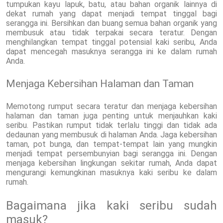
tumpukan kayu lapuk, batu, atau bahan organik lainnya di
dekat rumah yang dapat menjadi tempat tinggal bagi
serangga ini. Bersihkan dan buang semua bahan organik yang
membusuk atau tidak terpakai secara teratur. Dengan
menghilangkan tempat tinggal potensial kaki seribu, Anda
dapat mencegah masuknya serangga ini ke dalam rumah
Anda.
Menjaga Kebersihan Halaman dan Taman
Memotong rumput secara teratur dan menjaga kebersihan
halaman dan taman juga penting untuk menjauhkan kaki
seribu. Pastikan rumput tidak terlalu tinggi dan tidak ada
dedaunan yang membusuk di halaman Anda. Jaga kebersihan
taman, pot bunga, dan tempat-tempat lain yang mungkin
menjadi tempat persembunyian bagi serangga ini. Dengan
menjaga kebersihan lingkungan sekitar rumah, Anda dapat
mengurangi kemungkinan masuknya kaki seribu ke dalam
rumah.
Bagaimana jika kaki seribu sudah
masuk?