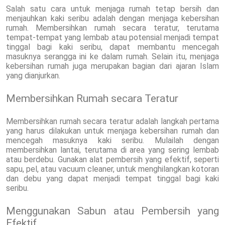
Salah satu cara untuk menjaga rumah tetap bersih dan
menjauhkan kaki seribu adalah dengan menjaga kebersihan
rumah. Membersihkan rumah secara teratur, terutama
tempat-tempat yang lembab atau potensial menjadi tempat
tinggal bagi kaki seribu, dapat membantu mencegah
masuknya serangga ini ke dalam rumah. Selain itu, menjaga
kebersihan rumah juga merupakan bagian dari ajaran Islam
yang dianjurkan.
Membersihkan Rumah secara Teratur
Membersihkan rumah secara teratur adalah langkah pertama
yang harus dilakukan untuk menjaga kebersihan rumah dan
mencegah masuknya kaki seribu. Mulailah dengan
membersihkan lantai, terutama di area yang sering lembab
atau berdebu. Gunakan alat pembersih yang efektif, seperti
sapu, pel, atau vacuum cleaner, untuk menghilangkan kotoran
dan debu yang dapat menjadi tempat tinggal bagi kaki
seribu.
Menggunakan Sabun atau Pembersih yang
Efektif