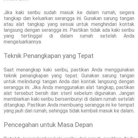
Jika kaki seribu sudah masuk ke dalam rumah, segera
tangkap dan keluarkan serangga ini. Gunakan sarung tangan
atau alat tangkap yang sesuai untuk menghindari kontak
langsung dengan serangga ini. Pastikan tidak ada kaki seribu
yang tertinggal di dalam rumah setelah Anda
mengeluarkannya.
Teknik Penangkapan yang Tepat
Saat menangkap kaki seribu, pastikan Anda menggunakan
teknik penangkapan yang tepat. Gunakan sarung tangan
untuk melindungi tangan Anda dari kontak langsung dengan
serangga ini. Jika Anda menggunakan alat tangkap, pastikan
alat tersebut bersih dan steril sebelum digunakan. Jangan
membiarkan kaki seribu bersembunyi di dalam rumah setelah
ditangkap. Pastikan Anda membuang serangga ini ke tempat
yang jauh dari rumah, sehingga tidak kembali masuk ke dalam.
Pencegahan untuk Masa Depan