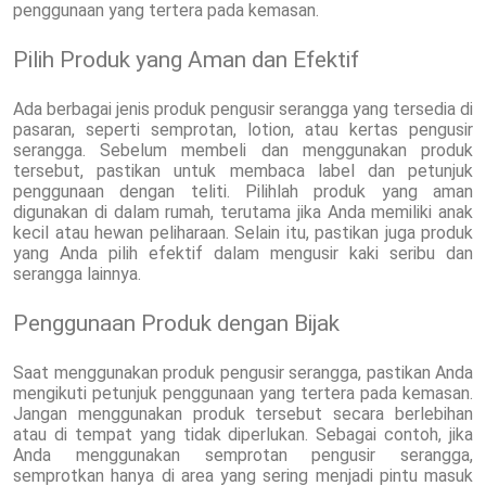
penggunaan yang tertera pada kemasan.
Pilih Produk yang Aman dan Efektif
Ada berbagai jenis produk pengusir serangga yang tersedia di
pasaran, seperti semprotan, lotion, atau kertas pengusir
serangga. Sebelum membeli dan menggunakan produk
tersebut, pastikan untuk membaca label dan petunjuk
penggunaan dengan teliti. Pilihlah produk yang aman
digunakan di dalam rumah, terutama jika Anda memiliki anak
kecil atau hewan peliharaan. Selain itu, pastikan juga produk
yang Anda pilih efektif dalam mengusir kaki seribu dan
serangga lainnya.
Penggunaan Produk dengan Bijak
Saat menggunakan produk pengusir serangga, pastikan Anda
mengikuti petunjuk penggunaan yang tertera pada kemasan.
Jangan menggunakan produk tersebut secara berlebihan
atau di tempat yang tidak diperlukan. Sebagai contoh, jika
Anda menggunakan semprotan pengusir serangga,
semprotkan hanya di area yang sering menjadi pintu masuk