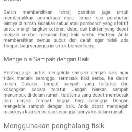
Selain membersihkan lantai, pastikan juga untuk
membersihkan permukaan meja, lemari, dan perabotan
lainnya di rumah. Gunakan sabun atau pembersih yang efektif
untuk menghilangkan kotoran, debu, dan bakteri yang dapat
menjadi sumber makanan bagi kaki seribu. Pastikan Anda
membersihkan semua sudut dan celah agar tidak ada
tempat bagi serangga ini untuk bersembunyi.
Mengelola Sampah dengan Baik
Penting juga untuk mengelola sampah dengan baik agar
tidak menarik serangga, termasuk kaki seribu, ke dalam
rumah. Gunakan tempat sampah yang tertutup dan
kosongkan secara teratur. Jangan biarkan sampah
menumpuk di dalam rumah, terutama yang dapat membusuk
dan menjadi tempat tinggal bagi serangga. Dengan
mengelola sampah dengan baik, Anda dapat mencegah
masuknya kaki seribu dan serangga lainnya ke dalam rumah.
Menggunakan penghalang fisik