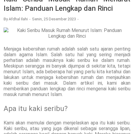
Islam: Panduan Lengkap dan Rinci
By
Afdhal Ilahi
Senin, 25 Desember 2023
Menjaga kebersihan rumah adalah salah satu ajaran penting
dalam agama Islam. Salah satu hal yang sering menjadi
perhatian adalah masuknya kaki seribu ke dalam rumah.
Meskipun serangga ini banyak dijumpai di sekitar kita, tetapi
menurut Islam, ada beberapa hal yang perlu kita ketahui dan
lakukan untuk menjaga kebersihan rumah dan menjauhkan
kaki seribu dari masuk. Dalam artikel ini, kami akan
memberikan panduan lengkap dan rinci mengenai kaki seribu
masuk rumah menurut Islam.
Apa itu kaki seribu?
Kami akan memulai dengan menjelaskan apa itu kaki seribu.
Kaki seribu, atau yang juga dikenal sebagai serangga lipan,