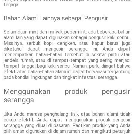
terjaga.
Bahan Alami Lainnya sebagai Pengusir
Selain daun mint dan minyak pepermint, ada beberapa bahan
alami lain yang dapat digunakan sebagai pengusir kaki seribu.
Misalnya, serbuk kopi, cengkeh, atau kapur barus juga
diketahui dapat mengusir serangga ini. Anda dapat
menempatkan bahan-bahan tersebut di sekitar pintu atau
jendela rumah, atau di tempat-tempat yang sering menjadi
tempat tinggal bagi kaki seribu. Namun, perlu diingat bahwa
efektivitas bahan-bahan alami ini dapat bervariasi tergantung
pada kondisi lingkungan dan tingkat infestasi serangga.
Menggunakan produk pengusir
serangga
Jika Anda merasa penghalang fisik atau bahan alami tidak
cukup efektif, Anda dapat menggunakan produk pengusir
serangga yang dijual di pasaran. Pastikan produk yang Anda
pilih aman digunakan di dalam rumah dan mengikuti petunjuk