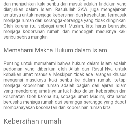
dan menjauhkan kaki seribu dari masuk adalah tindakan yang
dianjurkan dalam Islam. Rasulullah SAW. juga mengajarkan
umatnya untuk menjaga kebersihan dan kesehatan, termasuk
menjaga rumah dari serangga-serangga yang tidak diinginkan.
Oleh karena itu, sebagai umat Muslim, kita harus berusaha
menjaga kebersihan rumah dan mencegah masuknya kaki
seribu sebisa mungkin.
Memahami Makna Hukum dalam Islam
Penting untuk memahami bahwa hukum dalam Islam adalah
pedoman yang diberikan oleh Allah dan Rasul-Nya untuk
kebaikan umat manusia. Meskipun tidak ada larangan khusus
mengenai masuknya kaki seribu ke dalam rumah, tetapi
menjaga kebersihan rumah adalah bagian dari ajaran Islam
yang mendorong umatnya untuk hidup dalam kebersihan dan
kesehatan. Oleh karena itu, sebagai umat Muslim, kita harus
berusaha menjaga rumah dari serangga-serangga yang dapat
membahayakan kesehatan dan kebersihan rumah kita.
Kebersihan rumah