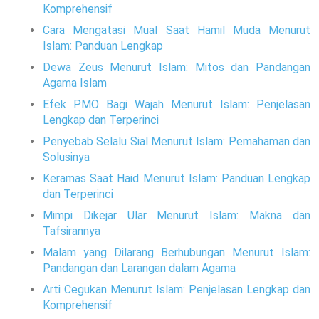
Komprehensif
Cara Mengatasi Mual Saat Hamil Muda Menurut
Islam: Panduan Lengkap
Dewa Zeus Menurut Islam: Mitos dan Pandangan
Agama Islam
Efek PMO Bagi Wajah Menurut Islam: Penjelasan
Lengkap dan Terperinci
Penyebab Selalu Sial Menurut Islam: Pemahaman dan
Solusinya
Keramas Saat Haid Menurut Islam: Panduan Lengkap
dan Terperinci
Mimpi Dikejar Ular Menurut Islam: Makna dan
Tafsirannya
Malam yang Dilarang Berhubungan Menurut Islam:
Pandangan dan Larangan dalam Agama
Arti Cegukan Menurut Islam: Penjelasan Lengkap dan
Komprehensif