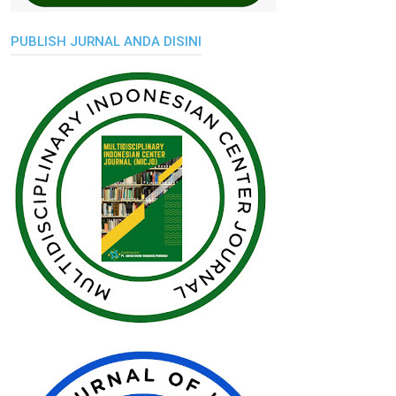
PUBLISH JURNAL ANDA DISINI