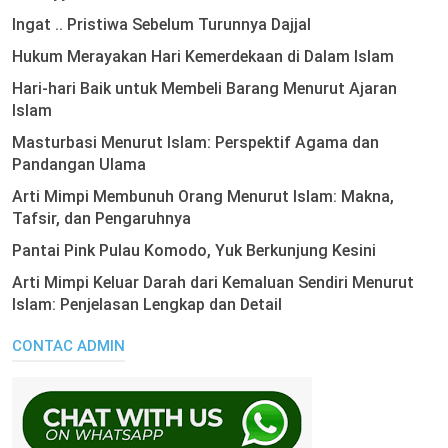
Ingat .. Pristiwa Sebelum Turunnya Dajjal
Hukum Merayakan Hari Kemerdekaan di Dalam Islam
Hari-hari Baik untuk Membeli Barang Menurut Ajaran
Islam
Masturbasi Menurut Islam: Perspektif Agama dan
Pandangan Ulama
Arti Mimpi Membunuh Orang Menurut Islam: Makna,
Tafsir, dan Pengaruhnya
Pantai Pink Pulau Komodo, Yuk Berkunjung Kesini
Arti Mimpi Keluar Darah dari Kemaluan Sendiri Menurut
Islam: Penjelasan Lengkap dan Detail
CONTAC ADMIN