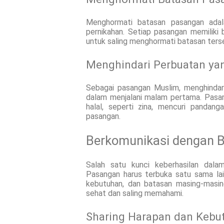
Menghormati batasan pasangan adal
pernikahan. Setiap pasangan memiliki
untuk saling menghormati batasan ters
Menghindari Perbuatan ya
Sebagai pasangan Muslim, menghindar
dalam menjalani malam pertama. Pasan
halal, seperti zina, mencuri pandang
pasangan.
Berkomunikasi dengan B
Salah satu kunci keberhasilan dal
Pasangan harus terbuka satu sama lai
kebutuhan, dan batasan masing-masin
sehat dan saling memahami.
Sharing Harapan dan Kebu