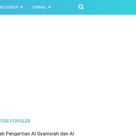
BLOGGER
JURNAL
TERI POPULER
lah Pengertian Al Syamsiah dan Al