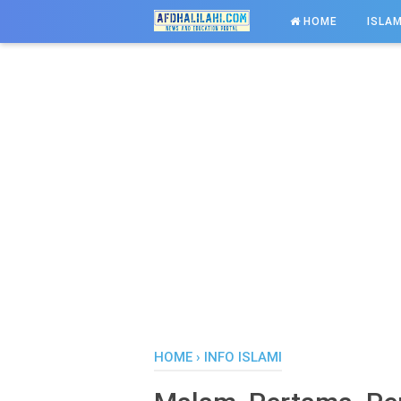
-->
HOME
ISLAM
HOME
›
INFO ISLAMI