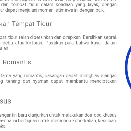
 dan tempat tidur dalam keadaan yang layak, dengan
r dapat menjalani momen istimewa ini dengan baik.
kan Tempat Tidur
 tidur telah dibersihkan dan dirapikan. Bersihkan seprai,
ri debu atau kotoran. Pastikan pula bahwa kasur dalam
alah.
g Romantis
ama yang romantis, pasangan dapat menghias ruangan
yang tenang dan nyaman dapat membantu menciptakan
sus
engantin baru dianjurkan untuk melakukan doa-doa khusus
doa ini bertujuan untuk memohon keberkahan, kesucian,
ka.