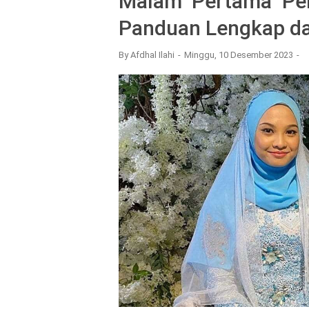
Malam Pertama Pen
Panduan Lengkap da
By
Afdhal Ilahi
Minggu, 10 Desember 2023