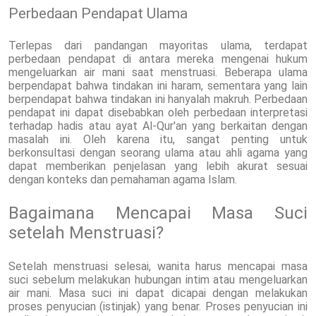
Perbedaan Pendapat Ulama
Terlepas dari pandangan mayoritas ulama, terdapat
perbedaan pendapat di antara mereka mengenai hukum
mengeluarkan air mani saat menstruasi. Beberapa ulama
berpendapat bahwa tindakan ini haram, sementara yang lain
berpendapat bahwa tindakan ini hanyalah makruh. Perbedaan
pendapat ini dapat disebabkan oleh perbedaan interpretasi
terhadap hadis atau ayat Al-Qur'an yang berkaitan dengan
masalah ini. Oleh karena itu, sangat penting untuk
berkonsultasi dengan seorang ulama atau ahli agama yang
dapat memberikan penjelasan yang lebih akurat sesuai
dengan konteks dan pemahaman agama Islam.
Bagaimana Mencapai Masa Suci
setelah Menstruasi?
Setelah menstruasi selesai, wanita harus mencapai masa
suci sebelum melakukan hubungan intim atau mengeluarkan
air mani. Masa suci ini dapat dicapai dengan melakukan
proses penyucian (istinjak) yang benar. Proses penyucian ini