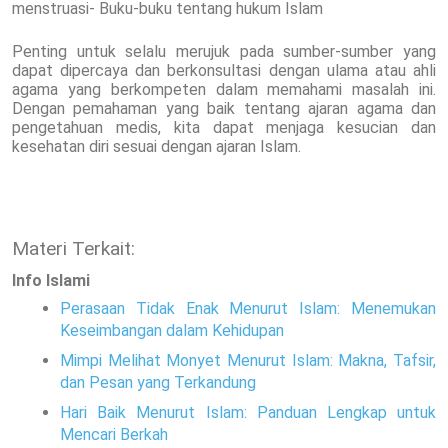
menstruasi- Buku-buku tentang hukum Islam
Penting untuk selalu merujuk pada sumber-sumber yang
dapat dipercaya dan berkonsultasi dengan ulama atau ahli
agama yang berkompeten dalam memahami masalah ini.
Dengan pemahaman yang baik tentang ajaran agama dan
pengetahuan medis, kita dapat menjaga kesucian dan
kesehatan diri sesuai dengan ajaran Islam.
Materi Terkait:
Info Islami
Perasaan Tidak Enak Menurut Islam: Menemukan
Keseimbangan dalam Kehidupan
Mimpi Melihat Monyet Menurut Islam: Makna, Tafsir,
dan Pesan yang Terkandung
Hari Baik Menurut Islam: Panduan Lengkap untuk
Mencari Berkah