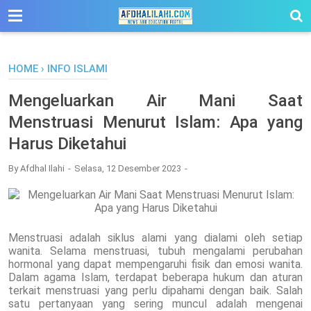
-->
HOME
›
INFO ISLAMI
Mengeluarkan Air Mani Saat
Menstruasi Menurut Islam: Apa yang
Harus Diketahui
By
Afdhal Ilahi
Selasa, 12 Desember 2023
Menstruasi adalah siklus alami yang dialami oleh setiap
wanita. Selama menstruasi, tubuh mengalami perubahan
hormonal yang dapat mempengaruhi fisik dan emosi wanita.
Dalam agama Islam, terdapat beberapa hukum dan aturan
terkait menstruasi yang perlu dipahami dengan baik. Salah
satu pertanyaan yang sering muncul adalah mengenai