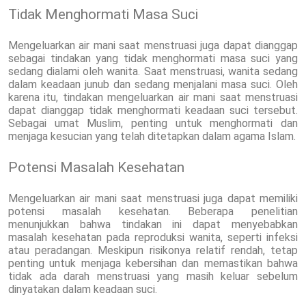
Tidak Menghormati Masa Suci
Mengeluarkan air mani saat menstruasi juga dapat dianggap
sebagai tindakan yang tidak menghormati masa suci yang
sedang dialami oleh wanita. Saat menstruasi, wanita sedang
dalam keadaan junub dan sedang menjalani masa suci. Oleh
karena itu, tindakan mengeluarkan air mani saat menstruasi
dapat dianggap tidak menghormati keadaan suci tersebut.
Sebagai umat Muslim, penting untuk menghormati dan
menjaga kesucian yang telah ditetapkan dalam agama Islam.
Potensi Masalah Kesehatan
Mengeluarkan air mani saat menstruasi juga dapat memiliki
potensi masalah kesehatan. Beberapa penelitian
menunjukkan bahwa tindakan ini dapat menyebabkan
masalah kesehatan pada reproduksi wanita, seperti infeksi
atau peradangan. Meskipun risikonya relatif rendah, tetap
penting untuk menjaga kebersihan dan memastikan bahwa
tidak ada darah menstruasi yang masih keluar sebelum
dinyatakan dalam keadaan suci.