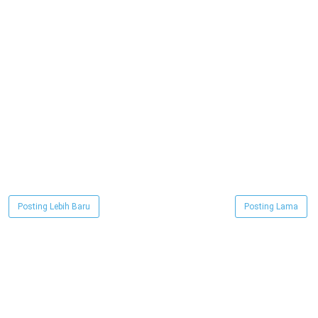
Posting Lebih Baru
Posting Lama