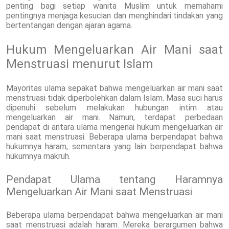
penting bagi setiap wanita Muslim untuk memahami
pentingnya menjaga kesucian dan menghindari tindakan yang
bertentangan dengan ajaran agama.
Hukum Mengeluarkan Air Mani saat
Menstruasi menurut Islam
Mayoritas ulama sepakat bahwa mengeluarkan air mani saat
menstruasi tidak diperbolehkan dalam Islam. Masa suci harus
dipenuhi sebelum melakukan hubungan intim atau
mengeluarkan air mani. Namun, terdapat perbedaan
pendapat di antara ulama mengenai hukum mengeluarkan air
mani saat menstruasi. Beberapa ulama berpendapat bahwa
hukumnya haram, sementara yang lain berpendapat bahwa
hukumnya makruh.
Pendapat Ulama tentang Haramnya
Mengeluarkan Air Mani saat Menstruasi
Beberapa ulama berpendapat bahwa mengeluarkan air mani
saat menstruasi adalah haram. Mereka berargumen bahwa