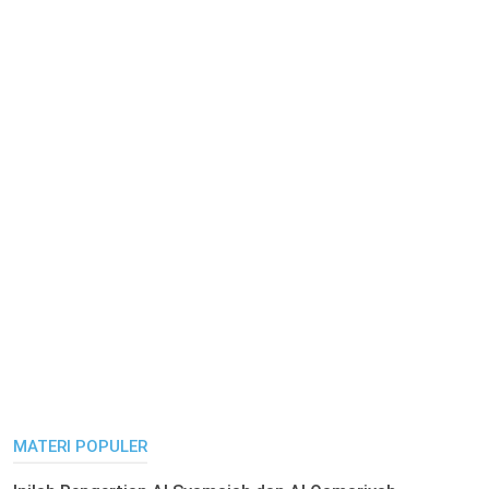
MATERI POPULER