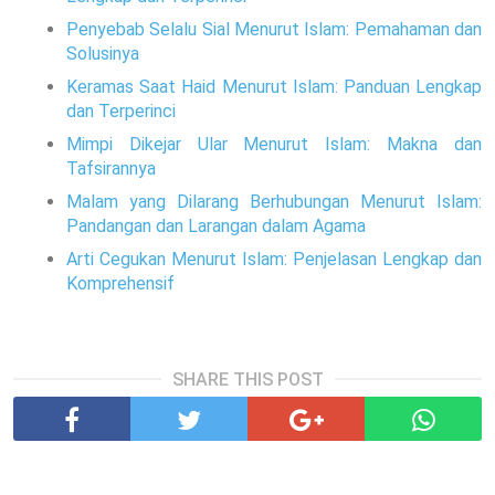
Penyebab Selalu Sial Menurut Islam: Pemahaman dan
Solusinya
Keramas Saat Haid Menurut Islam: Panduan Lengkap
dan Terperinci
Mimpi Dikejar Ular Menurut Islam: Makna dan
Tafsirannya
Malam yang Dilarang Berhubungan Menurut Islam:
Pandangan dan Larangan dalam Agama
Arti Cegukan Menurut Islam: Penjelasan Lengkap dan
Komprehensif
SHARE THIS POST