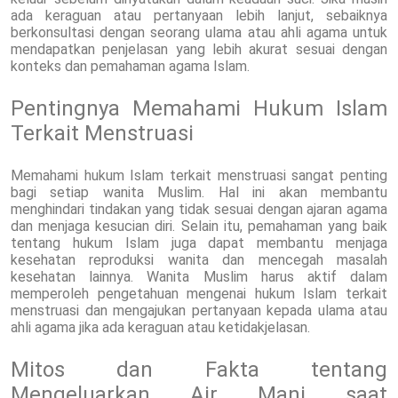
ada keraguan atau pertanyaan lebih lanjut, sebaiknya
berkonsultasi dengan seorang ulama atau ahli agama untuk
mendapatkan penjelasan yang lebih akurat sesuai dengan
konteks dan pemahaman agama Islam.
Pentingnya Memahami Hukum Islam
Terkait Menstruasi
Memahami hukum Islam terkait menstruasi sangat penting
bagi setiap wanita Muslim. Hal ini akan membantu
menghindari tindakan yang tidak sesuai dengan ajaran agama
dan menjaga kesucian diri. Selain itu, pemahaman yang baik
tentang hukum Islam juga dapat membantu menjaga
kesehatan reproduksi wanita dan mencegah masalah
kesehatan lainnya. Wanita Muslim harus aktif dalam
memperoleh pengetahuan mengenai hukum Islam terkait
menstruasi dan mengajukan pertanyaan kepada ulama atau
ahli agama jika ada keraguan atau ketidakjelasan.
Mitos dan Fakta tentang
Mengeluarkan Air Mani saat