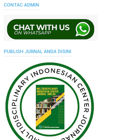
CONTAC ADMIN
PUBLISH JURNAL ANDA DISINI