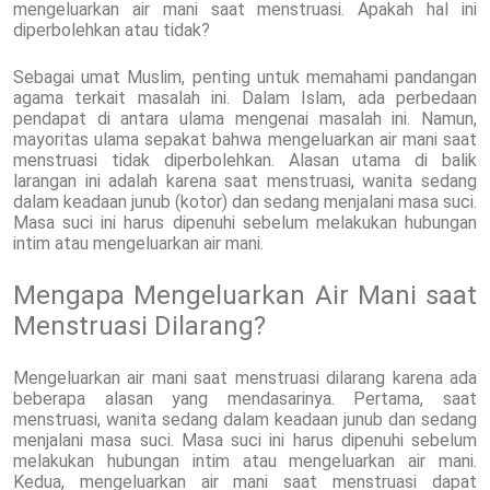
mengeluarkan air mani saat menstruasi. Apakah hal ini
diperbolehkan atau tidak?
Sebagai umat Muslim, penting untuk memahami pandangan
agama terkait masalah ini. Dalam Islam, ada perbedaan
pendapat di antara ulama mengenai masalah ini. Namun,
mayoritas ulama sepakat bahwa mengeluarkan air mani saat
menstruasi tidak diperbolehkan. Alasan utama di balik
larangan ini adalah karena saat menstruasi, wanita sedang
dalam keadaan junub (kotor) dan sedang menjalani masa suci.
Masa suci ini harus dipenuhi sebelum melakukan hubungan
intim atau mengeluarkan air mani.
Mengapa Mengeluarkan Air Mani saat
Menstruasi Dilarang?
Mengeluarkan air mani saat menstruasi dilarang karena ada
beberapa alasan yang mendasarinya. Pertama, saat
menstruasi, wanita sedang dalam keadaan junub dan sedang
menjalani masa suci. Masa suci ini harus dipenuhi sebelum
melakukan hubungan intim atau mengeluarkan air mani.
Kedua, mengeluarkan air mani saat menstruasi dapat