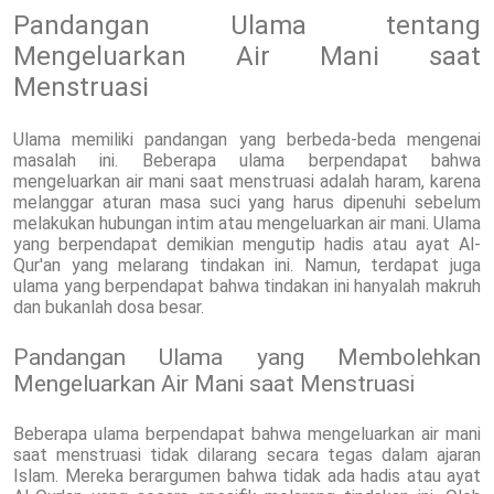
Pandangan Ulama tentang
Mengeluarkan Air Mani saat
Menstruasi
Ulama memiliki pandangan yang berbeda-beda mengenai
masalah ini. Beberapa ulama berpendapat bahwa
mengeluarkan air mani saat menstruasi adalah haram, karena
melanggar aturan masa suci yang harus dipenuhi sebelum
melakukan hubungan intim atau mengeluarkan air mani. Ulama
yang berpendapat demikian mengutip hadis atau ayat Al-
Qur'an yang melarang tindakan ini. Namun, terdapat juga
ulama yang berpendapat bahwa tindakan ini hanyalah makruh
dan bukanlah dosa besar.
Pandangan Ulama yang Membolehkan
Mengeluarkan Air Mani saat Menstruasi
Beberapa ulama berpendapat bahwa mengeluarkan air mani
saat menstruasi tidak dilarang secara tegas dalam ajaran
Islam. Mereka berargumen bahwa tidak ada hadis atau ayat