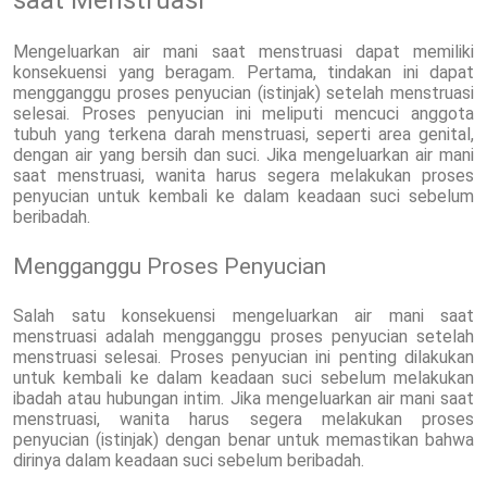
Mengeluarkan air mani saat menstruasi dapat memiliki
konsekuensi yang beragam. Pertama, tindakan ini dapat
mengganggu proses penyucian (istinjak) setelah menstruasi
selesai. Proses penyucian ini meliputi mencuci anggota
tubuh yang terkena darah menstruasi, seperti area genital,
dengan air yang bersih dan suci. Jika mengeluarkan air mani
saat menstruasi, wanita harus segera melakukan proses
penyucian untuk kembali ke dalam keadaan suci sebelum
beribadah.
Mengganggu Proses Penyucian
Salah satu konsekuensi mengeluarkan air mani saat
menstruasi adalah mengganggu proses penyucian setelah
menstruasi selesai. Proses penyucian ini penting dilakukan
untuk kembali ke dalam keadaan suci sebelum melakukan
ibadah atau hubungan intim. Jika mengeluarkan air mani saat
menstruasi, wanita harus segera melakukan proses
penyucian (istinjak) dengan benar untuk memastikan bahwa
dirinya dalam keadaan suci sebelum beribadah.