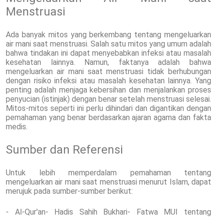
Menstruasi
Ada banyak mitos yang berkembang tentang mengeluarkan
air mani saat menstruasi. Salah satu mitos yang umum adalah
bahwa tindakan ini dapat menyebabkan infeksi atau masalah
kesehatan lainnya. Namun, faktanya adalah bahwa
mengeluarkan air mani saat menstruasi tidak berhubungan
dengan risiko infeksi atau masalah kesehatan lainnya. Yang
penting adalah menjaga kebersihan dan menjalankan proses
penyucian (istinjak) dengan benar setelah menstruasi selesai.
Mitos-mitos seperti ini perlu dihindari dan digantikan dengan
pemahaman yang benar berdasarkan ajaran agama dan fakta
medis.
Sumber dan Referensi
Untuk lebih memperdalam pemahaman tentang
mengeluarkan air mani saat menstruasi menurut Islam, dapat
merujuk pada sumber-sumber berikut:
- Al-Qur'an- Hadis Sahih Bukhari- Fatwa MUI tentang