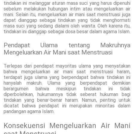
tindakan ini melanggar aturan masa suci yang harus dipenuhi
sebelum melakukan hubungan intim atau mengeluarkan air
mani. Selain itu, mengeluarkan air mani saat menstruasi juga
dapat dianggap sebagai tindakan yang tidak menghormati
masa suci yang sedang dialami oleh wanita. Oleh karena itu,
tindakan ini dianggap sebagai dosa besar dalam agama Islam.
Pendapat Ulama tentang Makruhnya
Mengeluarkan Air Mani saat Menstruasi
Terlepas dari pendapat mayoritas ulama yang menyatakan
bahwa mengeluarkan air mani saat menstruasi haram,
terdapat juga ulama yang berpendapat bahwa tindakan ini
hanyalah makruh. Ulama yang berpendapat demikian
berargumen bahwa meskipun tindakan ini tidak
diperbolehkan, hukumannya tidak seberat hukuman bagi
tindakan yang benar-benar haram. Namun, penting untuk
dicatat bahwa pendapat ini merupakan minoritas dalam
pandangan agama Islam.
Konsekuensi Mengeluarkan Air Mani
saat Menstruasi