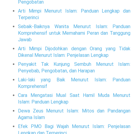
Pengobatan
Arti Mimpi Menurut Islam: Panduan Lengkap dan
Terperinci
Sebaik-Baiknya Wanita Menurut Islam: Panduan
Komprehensif untuk Memahami Peran dan Tanggung
Jawab
Arti Mimpi Dijodohkan dengan Orang yang Tidak
Dikenal Menurut Islam: Penjelasan Lengkap
Penyakit Tak Kunjung Sembuh Menurut Islam:
Penyebab, Pengobatan, dan Harapan
Laki-laki yang Baik Menurut Islam: Panduan
Komprehensif
Cara Mengatasi Mual Saat Hamil Muda Menurut
Islam: Panduan Lengkap
Dewa Zeus Menurut Islam: Mitos dan Pandangan
Agama Islam
Efek PMO Bagi Wajah Menurut Islam: Penjelasan
Lengkap dan Terperinci