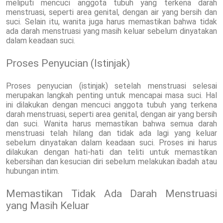
meliputi mencuci anggota tubuh yang terkena darah
menstruasi, seperti area genital, dengan air yang bersih dan
suci. Selain itu, wanita juga harus memastikan bahwa tidak
ada darah menstruasi yang masih keluar sebelum dinyatakan
dalam keadaan suci.
Proses Penyucian (Istinjak)
Proses penyucian (istinjak) setelah menstruasi selesai
merupakan langkah penting untuk mencapai masa suci. Hal
ini dilakukan dengan mencuci anggota tubuh yang terkena
darah menstruasi, seperti area genital, dengan air yang bersih
dan suci. Wanita harus memastikan bahwa semua darah
menstruasi telah hilang dan tidak ada lagi yang keluar
sebelum dinyatakan dalam keadaan suci. Proses ini harus
dilakukan dengan hati-hati dan teliti untuk memastikan
kebersihan dan kesucian diri sebelum melakukan ibadah atau
hubungan intim.
Memastikan Tidak Ada Darah Menstruasi
yang Masih Keluar