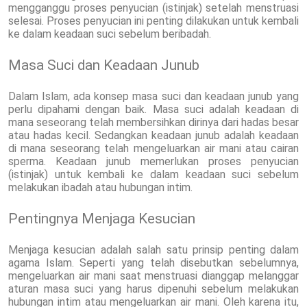
mengganggu proses penyucian (istinjak) setelah menstruasi
selesai. Proses penyucian ini penting dilakukan untuk kembali
ke dalam keadaan suci sebelum beribadah.
Masa Suci dan Keadaan Junub
Dalam Islam, ada konsep masa suci dan keadaan junub yang
perlu dipahami dengan baik. Masa suci adalah keadaan di
mana seseorang telah membersihkan dirinya dari hadas besar
atau hadas kecil. Sedangkan keadaan junub adalah keadaan
di mana seseorang telah mengeluarkan air mani atau cairan
sperma. Keadaan junub memerlukan proses penyucian
(istinjak) untuk kembali ke dalam keadaan suci sebelum
melakukan ibadah atau hubungan intim.
Pentingnya Menjaga Kesucian
Menjaga kesucian adalah salah satu prinsip penting dalam
agama Islam. Seperti yang telah disebutkan sebelumnya,
mengeluarkan air mani saat menstruasi dianggap melanggar
aturan masa suci yang harus dipenuhi sebelum melakukan
hubungan intim atau mengeluarkan air mani. Oleh karena itu,