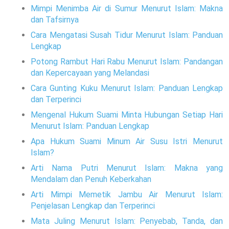
Mimpi Menimba Air di Sumur Menurut Islam: Makna
dan Tafsirnya
Cara Mengatasi Susah Tidur Menurut Islam: Panduan
Lengkap
Potong Rambut Hari Rabu Menurut Islam: Pandangan
dan Kepercayaan yang Melandasi
Cara Gunting Kuku Menurut Islam: Panduan Lengkap
dan Terperinci
Mengenal Hukum Suami Minta Hubungan Setiap Hari
Menurut Islam: Panduan Lengkap
Apa Hukum Suami Minum Air Susu Istri Menurut
Islam?
Arti Nama Putri Menurut Islam: Makna yang
Mendalam dan Penuh Keberkahan
Arti Mimpi Memetik Jambu Air Menurut Islam:
Penjelasan Lengkap dan Terperinci
Mata Juling Menurut Islam: Penyebab, Tanda, dan