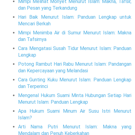
Mimpi Melihat Monyet Menurut Islam: Makna, Tafsir,
dan Pesan yang Terkandung
Hari Baik Menurut Islam: Panduan Lengkap untuk
Mencari Berkah
Mimpi Menimba Air di Sumur Menurut Islam: Makna
dan Tafsirnya
Cara Mengatasi Susah Tidur Menurut Islam: Panduan
Lengkap
Potong Rambut Hari Rabu Menurut Islam: Pandangan
dan Kepercayaan yang Melandasi
Cara Gunting Kuku Menurut Islam: Panduan Lengkap
dan Terperinci
Mengenal Hukum Suami Minta Hubungan Setiap Hari
Menurut Islam: Panduan Lengkap
Apa Hukum Suami Minum Air Susu Istri Menurut
Islam?
Arti Nama Putri Menurut Islam: Makna yang
Mendalam dan Penuh Keberkahan