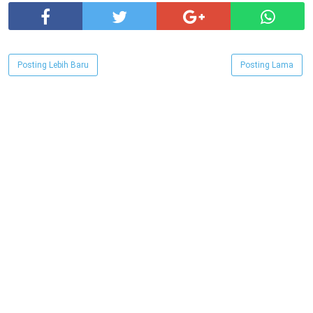
Posting Lebih Baru
Posting Lama