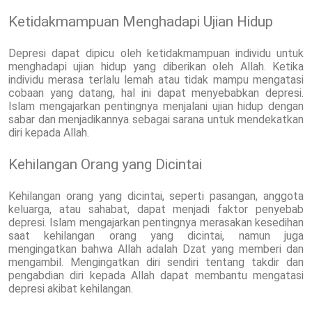
Ketidakmampuan Menghadapi Ujian Hidup
Depresi dapat dipicu oleh ketidakmampuan individu untuk
menghadapi ujian hidup yang diberikan oleh Allah. Ketika
individu merasa terlalu lemah atau tidak mampu mengatasi
cobaan yang datang, hal ini dapat menyebabkan depresi.
Islam mengajarkan pentingnya menjalani ujian hidup dengan
sabar dan menjadikannya sebagai sarana untuk mendekatkan
diri kepada Allah.
Kehilangan Orang yang Dicintai
Kehilangan orang yang dicintai, seperti pasangan, anggota
keluarga, atau sahabat, dapat menjadi faktor penyebab
depresi. Islam mengajarkan pentingnya merasakan kesedihan
saat kehilangan orang yang dicintai, namun juga
mengingatkan bahwa Allah adalah Dzat yang memberi dan
mengambil. Mengingatkan diri sendiri tentang takdir dan
pengabdian diri kepada Allah dapat membantu mengatasi
depresi akibat kehilangan.