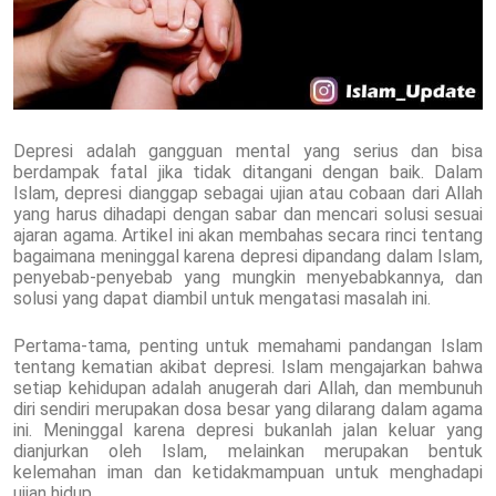
Depresi adalah gangguan mental yang serius dan bisa
berdampak fatal jika tidak ditangani dengan baik. Dalam
Islam, depresi dianggap sebagai ujian atau cobaan dari Allah
yang harus dihadapi dengan sabar dan mencari solusi sesuai
ajaran agama. Artikel ini akan membahas secara rinci tentang
bagaimana meninggal karena depresi dipandang dalam Islam,
penyebab-penyebab yang mungkin menyebabkannya, dan
solusi yang dapat diambil untuk mengatasi masalah ini.
Pertama-tama, penting untuk memahami pandangan Islam
tentang kematian akibat depresi. Islam mengajarkan bahwa
setiap kehidupan adalah anugerah dari Allah, dan membunuh
diri sendiri merupakan dosa besar yang dilarang dalam agama
ini. Meninggal karena depresi bukanlah jalan keluar yang
dianjurkan oleh Islam, melainkan merupakan bentuk
kelemahan iman dan ketidakmampuan untuk menghadapi
ujian hidup.