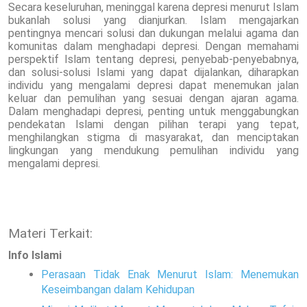
Secara keseluruhan, meninggal karena depresi menurut Islam
bukanlah solusi yang dianjurkan. Islam mengajarkan
pentingnya mencari solusi dan dukungan melalui agama dan
komunitas dalam menghadapi depresi. Dengan memahami
perspektif Islam tentang depresi, penyebab-penyebabnya,
dan solusi-solusi Islami yang dapat dijalankan, diharapkan
individu yang mengalami depresi dapat menemukan jalan
keluar dan pemulihan yang sesuai dengan ajaran agama.
Dalam menghadapi depresi, penting untuk menggabungkan
pendekatan Islami dengan pilihan terapi yang tepat,
menghilangkan stigma di masyarakat, dan menciptakan
lingkungan yang mendukung pemulihan individu yang
mengalami depresi.
Materi Terkait:
Info Islami
Perasaan Tidak Enak Menurut Islam: Menemukan
Keseimbangan dalam Kehidupan