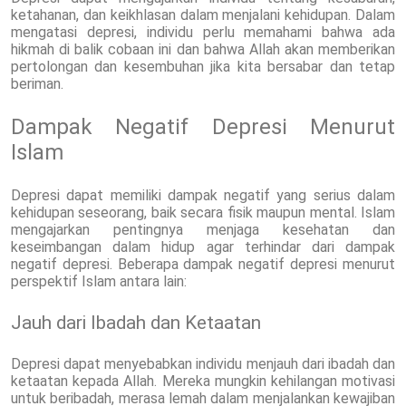
ketahanan, dan keikhlasan dalam menjalani kehidupan. Dalam
mengatasi depresi, individu perlu memahami bahwa ada
hikmah di balik cobaan ini dan bahwa Allah akan memberikan
pertolongan dan kesembuhan jika kita bersabar dan tetap
beriman.
Dampak Negatif Depresi Menurut
Islam
Depresi dapat memiliki dampak negatif yang serius dalam
kehidupan seseorang, baik secara fisik maupun mental. Islam
mengajarkan pentingnya menjaga kesehatan dan
keseimbangan dalam hidup agar terhindar dari dampak
negatif depresi. Beberapa dampak negatif depresi menurut
perspektif Islam antara lain:
Jauh dari Ibadah dan Ketaatan
Depresi dapat menyebabkan individu menjauh dari ibadah dan
ketaatan kepada Allah. Mereka mungkin kehilangan motivasi
untuk beribadah, merasa lemah dalam menjalankan kewajiban