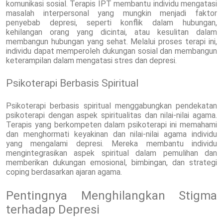
komunikasi sosial. Terapis IPT membantu individu mengatasi
masalah interpersonal yang mungkin menjadi faktor
penyebab depresi, seperti konflik dalam hubungan,
kehilangan orang yang dicintai, atau kesulitan dalam
membangun hubungan yang sehat. Melalui proses terapi ini,
individu dapat memperoleh dukungan sosial dan membangun
keterampilan dalam mengatasi stres dan depresi.
Psikoterapi Berbasis Spiritual
Psikoterapi berbasis spiritual menggabungkan pendekatan
psikoterapi dengan aspek spiritualitas dan nilai-nilai agama.
Terapis yang berkompeten dalam psikoterapi ini memahami
dan menghormati keyakinan dan nilai-nilai agama individu
yang mengalami depresi. Mereka membantu individu
mengintegrasikan aspek spiritual dalam pemulihan dan
memberikan dukungan emosional, bimbingan, dan strategi
coping berdasarkan ajaran agama.
Pentingnya Menghilangkan Stigma
terhadap Depresi