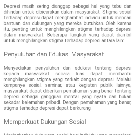
Depresi masih sering dianggap sebagai hal yang tabu dan
dihindari untuk dibicarakan dalam masyarakat. Stigma sosial
terhadap depresi dapat menghambat individu untuk mencari
bantuan dan dukungan yang mereka butuhkan. Oleh karena
itu, penting untuk menghilangkan stigma terhadap depresi
dalam masyarakat. Beberapa langkah yang dapat diambil
untuk menghilangkan stigma terhadap depresi antara lain:
Penyuluhan dan Edukasi Masyarakat
Menyediakan penyuluhan dan edukasi tentang depresi
kepada masyarakat secara luas dapat membantu
menghilangkan stigma yang terkait dengan depresi. Melalui
kampanye sosial, seminar, atau kegiatan publik lainnya,
masyarakat dapat diberikan pemahaman yang benar tentang
depresi sebagai gangguan mental yang nyata dan bukan
sekadar kelemahan pribadi. Dengan pemahaman yang benar,
stigma terhadap depresi dapat berkurang.
Memperkuat Dukungan Sosial