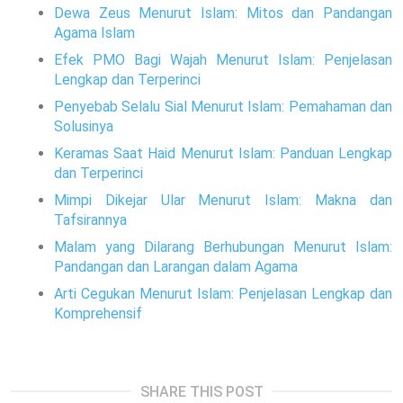
Dewa Zeus Menurut Islam: Mitos dan Pandangan
Agama Islam
Efek PMO Bagi Wajah Menurut Islam: Penjelasan
Lengkap dan Terperinci
Penyebab Selalu Sial Menurut Islam: Pemahaman dan
Solusinya
Keramas Saat Haid Menurut Islam: Panduan Lengkap
dan Terperinci
Mimpi Dikejar Ular Menurut Islam: Makna dan
Tafsirannya
Malam yang Dilarang Berhubungan Menurut Islam:
Pandangan dan Larangan dalam Agama
Arti Cegukan Menurut Islam: Penjelasan Lengkap dan
Komprehensif
SHARE THIS POST