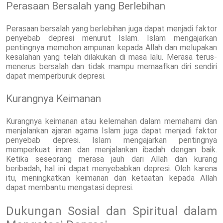
Perasaan Bersalah yang Berlebihan
Perasaan bersalah yang berlebihan juga dapat menjadi faktor
penyebab depresi menurut Islam. Islam mengajarkan
pentingnya memohon ampunan kepada Allah dan melupakan
kesalahan yang telah dilakukan di masa lalu. Merasa terus-
menerus bersalah dan tidak mampu memaafkan diri sendiri
dapat memperburuk depresi.
Kurangnya Keimanan
Kurangnya keimanan atau kelemahan dalam memahami dan
menjalankan ajaran agama Islam juga dapat menjadi faktor
penyebab depresi. Islam mengajarkan pentingnya
memperkuat iman dan menjalankan ibadah dengan baik.
Ketika seseorang merasa jauh dari Allah dan kurang
beribadah, hal ini dapat menyebabkan depresi. Oleh karena
itu, meningkatkan keimanan dan ketaatan kepada Allah
dapat membantu mengatasi depresi.
Dukungan Sosial dan Spiritual dalam