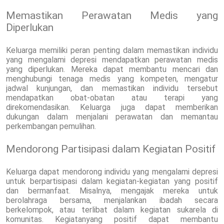
Memastikan Perawatan Medis yang
Diperlukan
Keluarga memiliki peran penting dalam memastikan individu
yang mengalami depresi mendapatkan perawatan medis
yang diperlukan. Mereka dapat membantu mencari dan
menghubungi tenaga medis yang kompeten, mengatur
jadwal kunjungan, dan memastikan individu tersebut
mendapatkan obat-obatan atau terapi yang
direkomendasikan. Keluarga juga dapat memberikan
dukungan dalam menjalani perawatan dan memantau
perkembangan pemulihan.
Mendorong Partisipasi dalam Kegiatan Positif
Keluarga dapat mendorong individu yang mengalami depresi
untuk berpartisipasi dalam kegiatan-kegiatan yang positif
dan bermanfaat. Misalnya, mengajak mereka untuk
berolahraga bersama, menjalankan ibadah secara
berkelompok, atau terlibat dalam kegiatan sukarela di
komunitas. Kegiatanyang positif dapat membantu