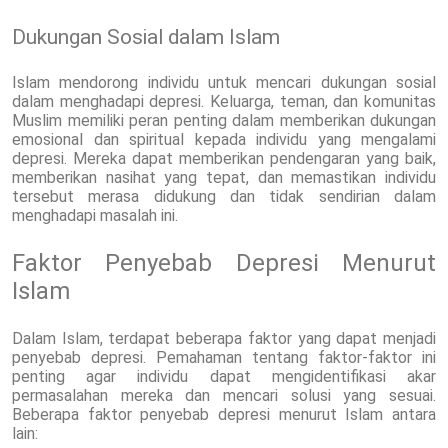
Dukungan Sosial dalam Islam
Islam mendorong individu untuk mencari dukungan sosial
dalam menghadapi depresi. Keluarga, teman, dan komunitas
Muslim memiliki peran penting dalam memberikan dukungan
emosional dan spiritual kepada individu yang mengalami
depresi. Mereka dapat memberikan pendengaran yang baik,
memberikan nasihat yang tepat, dan memastikan individu
tersebut merasa didukung dan tidak sendirian dalam
menghadapi masalah ini.
Faktor Penyebab Depresi Menurut
Islam
Dalam Islam, terdapat beberapa faktor yang dapat menjadi
penyebab depresi. Pemahaman tentang faktor-faktor ini
penting agar individu dapat mengidentifikasi akar
permasalahan mereka dan mencari solusi yang sesuai.
Beberapa faktor penyebab depresi menurut Islam antara
lain: