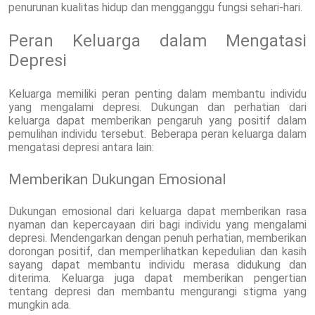
penurunan kualitas hidup dan mengganggu fungsi sehari-hari.
Peran Keluarga dalam Mengatasi
Depresi
Keluarga memiliki peran penting dalam membantu individu
yang mengalami depresi. Dukungan dan perhatian dari
keluarga dapat memberikan pengaruh yang positif dalam
pemulihan individu tersebut. Beberapa peran keluarga dalam
mengatasi depresi antara lain:
Memberikan Dukungan Emosional
Dukungan emosional dari keluarga dapat memberikan rasa
nyaman dan kepercayaan diri bagi individu yang mengalami
depresi. Mendengarkan dengan penuh perhatian, memberikan
dorongan positif, dan memperlihatkan kepedulian dan kasih
sayang dapat membantu individu merasa didukung dan
diterima. Keluarga juga dapat memberikan pengertian
tentang depresi dan membantu mengurangi stigma yang
mungkin ada.