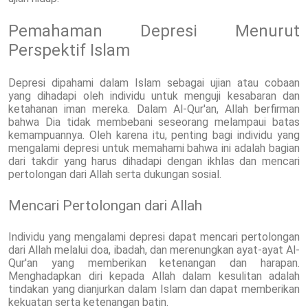
Pemahaman Depresi Menurut
Perspektif Islam
Depresi dipahami dalam Islam sebagai ujian atau cobaan
yang dihadapi oleh individu untuk menguji kesabaran dan
ketahanan iman mereka. Dalam Al-Qur'an, Allah berfirman
bahwa Dia tidak membebani seseorang melampaui batas
kemampuannya. Oleh karena itu, penting bagi individu yang
mengalami depresi untuk memahami bahwa ini adalah bagian
dari takdir yang harus dihadapi dengan ikhlas dan mencari
pertolongan dari Allah serta dukungan sosial.
Mencari Pertolongan dari Allah
Individu yang mengalami depresi dapat mencari pertolongan
dari Allah melalui doa, ibadah, dan merenungkan ayat-ayat Al-
Qur'an yang memberikan ketenangan dan harapan.
Menghadapkan diri kepada Allah dalam kesulitan adalah
tindakan yang dianjurkan dalam Islam dan dapat memberikan
kekuatan serta ketenangan batin.