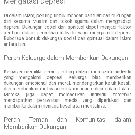
Mengatasi Depresi
Di dalam Islam, penting untuk mencari bantuan dan dukungan
dari sesama Muslim dan tokoh agama dalam menghadapi
depresi. Dukungan sosial dan spiritual dapat menjadi faktor
penting dalam pemulihan individu yang mengalami depresi.
Beberapa bentuk dukungan sosial dan spiritual dalam Islam
antara lain:
Peran Keluarga dalam Memberikan Dukungan
Keluarga memiliki peran penting dalam membantu individu
yang mengalami depresi. Keluarga bisa memberikan
dukungan emosional dan moral, mendengarkan keluh kesah,
dan memberikan motivasi untuk mencari solusi dalam Islam.
Mereka juga dapat memastikan individu tersebut
mendapatkan perawatan medis yang diperlukan dan
membantu dalam menjaga kesehatan mentalnya.
Peran Teman dan Komunitas dalam
Memberikan Dukungan