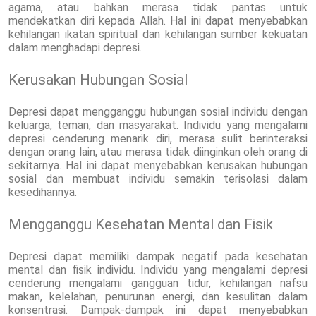
agama, atau bahkan merasa tidak pantas untuk
mendekatkan diri kepada Allah. Hal ini dapat menyebabkan
kehilangan ikatan spiritual dan kehilangan sumber kekuatan
dalam menghadapi depresi.
Kerusakan Hubungan Sosial
Depresi dapat mengganggu hubungan sosial individu dengan
keluarga, teman, dan masyarakat. Individu yang mengalami
depresi cenderung menarik diri, merasa sulit berinteraksi
dengan orang lain, atau merasa tidak diinginkan oleh orang di
sekitarnya. Hal ini dapat menyebabkan kerusakan hubungan
sosial dan membuat individu semakin terisolasi dalam
kesedihannya.
Mengganggu Kesehatan Mental dan Fisik
Depresi dapat memiliki dampak negatif pada kesehatan
mental dan fisik individu. Individu yang mengalami depresi
cenderung mengalami gangguan tidur, kehilangan nafsu
makan, kelelahan, penurunan energi, dan kesulitan dalam
konsentrasi. Dampak-dampak ini dapat menyebabkan