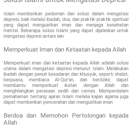
Islam memberikan pedoman dan solusi dalam mengatasi
depresi, baik melalui ibadah, doa, dan praktik-praktik spiritual
yang dapat menguatkan iman dan menjaga kesehatan
mental. Beberapa solusi Islami yang dapat dijalankan untuk
mengatasi depresi antara lain:
Memperkuat Iman dan Ketaatan kepada Allah
Memperkuat iman dan ketaatan kepada Allah adalah solusi
utama dalam mengatasi depresi menurut Islam. Melakukan
ibadah dengan penuh kesadaran dan khusyuk, seperti shalat,
berpuasa, membaca Al-Qur'an, dan berdzikir, dapat
membantu memperkuat ikatan dengan Allah dan
menghilangkan perasaan sedih dan cemas. Memperdalam
pemahaman tentang ajaran Islam melalui kajian agama juga
dapat memberikan pencerahan dan menguatkan iman.
Berdoa dan Memohon Pertolongan kepada
Allah