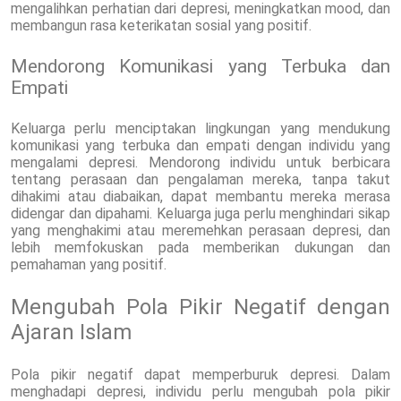
mengalihkan perhatian dari depresi, meningkatkan mood, dan
membangun rasa keterikatan sosial yang positif.
Mendorong Komunikasi yang Terbuka dan
Empati
Keluarga perlu menciptakan lingkungan yang mendukung
komunikasi yang terbuka dan empati dengan individu yang
mengalami depresi. Mendorong individu untuk berbicara
tentang perasaan dan pengalaman mereka, tanpa takut
dihakimi atau diabaikan, dapat membantu mereka merasa
didengar dan dipahami. Keluarga juga perlu menghindari sikap
yang menghakimi atau meremehkan perasaan depresi, dan
lebih memfokuskan pada memberikan dukungan dan
pemahaman yang positif.
Mengubah Pola Pikir Negatif dengan
Ajaran Islam
Pola pikir negatif dapat memperburuk depresi. Dalam
menghadapi depresi, individu perlu mengubah pola pikir