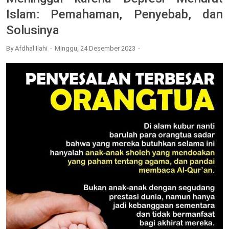
Islam: Pemahaman, Penyebab, dan
Solusinya
By
Afdhal Ilahi
Minggu, 24 Desember 2023