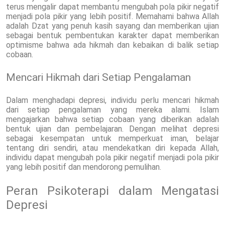
terus mengalir dapat membantu mengubah pola pikir negatif
menjadi pola pikir yang lebih positif. Memahami bahwa Allah
adalah Dzat yang penuh kasih sayang dan memberikan ujian
sebagai bentuk pembentukan karakter dapat memberikan
optimisme bahwa ada hikmah dan kebaikan di balik setiap
cobaan.
Mencari Hikmah dari Setiap Pengalaman
Dalam menghadapi depresi, individu perlu mencari hikmah
dari setiap pengalaman yang mereka alami. Islam
mengajarkan bahwa setiap cobaan yang diberikan adalah
bentuk ujian dan pembelajaran. Dengan melihat depresi
sebagai kesempatan untuk memperkuat iman, belajar
tentang diri sendiri, atau mendekatkan diri kepada Allah,
individu dapat mengubah pola pikir negatif menjadi pola pikir
yang lebih positif dan mendorong pemulihan.
Peran Psikoterapi dalam Mengatasi
Depresi