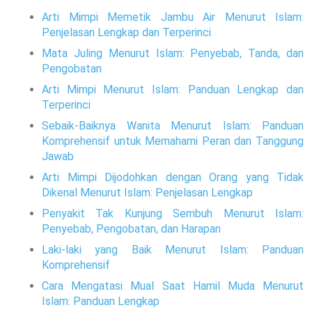
Arti Mimpi Memetik Jambu Air Menurut Islam:
Penjelasan Lengkap dan Terperinci
Mata Juling Menurut Islam: Penyebab, Tanda, dan
Pengobatan
Arti Mimpi Menurut Islam: Panduan Lengkap dan
Terperinci
Sebaik-Baiknya Wanita Menurut Islam: Panduan
Komprehensif untuk Memahami Peran dan Tanggung
Jawab
Arti Mimpi Dijodohkan dengan Orang yang Tidak
Dikenal Menurut Islam: Penjelasan Lengkap
Penyakit Tak Kunjung Sembuh Menurut Islam:
Penyebab, Pengobatan, dan Harapan
Laki-laki yang Baik Menurut Islam: Panduan
Komprehensif
Cara Mengatasi Mual Saat Hamil Muda Menurut
Islam: Panduan Lengkap