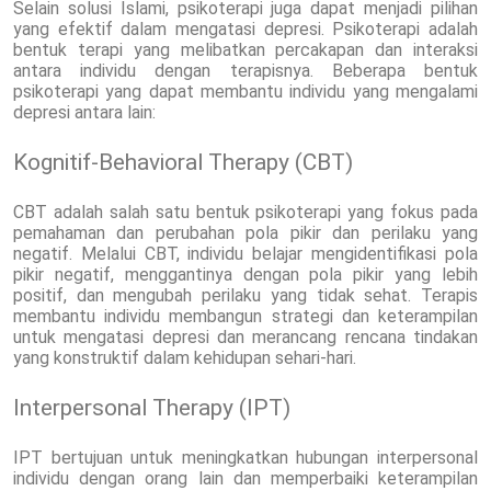
Selain solusi Islami, psikoterapi juga dapat menjadi pilihan
yang efektif dalam mengatasi depresi. Psikoterapi adalah
bentuk terapi yang melibatkan percakapan dan interaksi
antara individu dengan terapisnya. Beberapa bentuk
psikoterapi yang dapat membantu individu yang mengalami
depresi antara lain:
Kognitif-Behavioral Therapy (CBT)
CBT adalah salah satu bentuk psikoterapi yang fokus pada
pemahaman dan perubahan pola pikir dan perilaku yang
negatif. Melalui CBT, individu belajar mengidentifikasi pola
pikir negatif, menggantinya dengan pola pikir yang lebih
positif, dan mengubah perilaku yang tidak sehat. Terapis
membantu individu membangun strategi dan keterampilan
untuk mengatasi depresi dan merancang rencana tindakan
yang konstruktif dalam kehidupan sehari-hari.
Interpersonal Therapy (IPT)
IPT bertujuan untuk meningkatkan hubungan interpersonal
individu dengan orang lain dan memperbaiki keterampilan