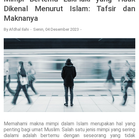
Dikenal Menurut Islam: Tafsir dan
Maknanya
By
Afdhal Ilahi
Senin, 04 Desember 2023
Memahami makna mimpi dalam Islam merupakan hal yang
penting bagi umat Muslim. Salah satu jenis mimpi yang sering
dialami adalah bertemu dengan seseorang yang tidak