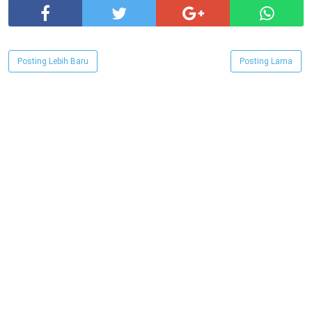
Posting Lebih Baru
Posting Lama