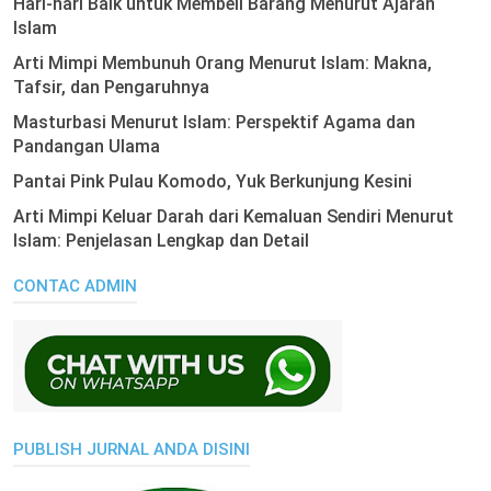
Hari-hari Baik untuk Membeli Barang Menurut Ajaran
Islam
Arti Mimpi Membunuh Orang Menurut Islam: Makna,
Tafsir, dan Pengaruhnya
Masturbasi Menurut Islam: Perspektif Agama dan
Pandangan Ulama
Pantai Pink Pulau Komodo, Yuk Berkunjung Kesini
Arti Mimpi Keluar Darah dari Kemaluan Sendiri Menurut
Islam: Penjelasan Lengkap dan Detail
CONTAC ADMIN
PUBLISH JURNAL ANDA DISINI