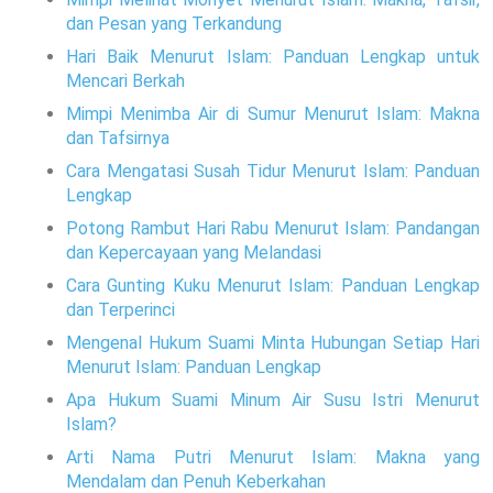
dan Pesan yang Terkandung
Hari Baik Menurut Islam: Panduan Lengkap untuk
Mencari Berkah
Mimpi Menimba Air di Sumur Menurut Islam: Makna
dan Tafsirnya
Cara Mengatasi Susah Tidur Menurut Islam: Panduan
Lengkap
Potong Rambut Hari Rabu Menurut Islam: Pandangan
dan Kepercayaan yang Melandasi
Cara Gunting Kuku Menurut Islam: Panduan Lengkap
dan Terperinci
Mengenal Hukum Suami Minta Hubungan Setiap Hari
Menurut Islam: Panduan Lengkap
Apa Hukum Suami Minum Air Susu Istri Menurut
Islam?
Arti Nama Putri Menurut Islam: Makna yang
Mendalam dan Penuh Keberkahan