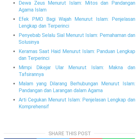
Dewa Zeus Menurut Islam: Mitos dan Pandangan
Agama Islam
Efek PMO Bagi Wajah Menurut Islam: Penjelasan
Lengkap dan Terperinci
Penyebab Selalu Sial Menurut Islam: Pemahaman dan
Solusinya
Keramas Saat Haid Menurut Islam: Panduan Lengkap
dan Terperinci
Mimpi Dikejar Ular Menurut Islam: Makna dan
Tafsirannya
Malam yang Dilarang Berhubungan Menurut Islam:
Pandangan dan Larangan dalam Agama
Arti Cegukan Menurut Islam: Penjelasan Lengkap dan
Komprehensif
SHARE THIS POST