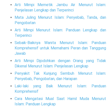
Arti Mimpi Memetik Jambu Air Menurut Islam:
Penjelasan Lengkap dan Terperinci
Mata Juling Menurut Islam: Penyebab, Tanda, dan
Pengobatan
Arti Mimpi Menurut Islam: Panduan Lengkap dan
Terperinci
Sebaik-Baiknya Wanita Menurut Islam: Panduan
Komprehensif untuk Memahami Peran dan Tanggung
Jawab
Arti Mimpi Dijodohkan dengan Orang yang Tidak
Dikenal Menurut Islam: Penjelasan Lengkap
Penyakit Tak Kunjung Sembuh Menurut Islam:
Penyebab, Pengobatan, dan Harapan
Laki-laki yang Baik Menurut Islam: Panduan
Komprehensif
Cara Mengatasi Mual Saat Hamil Muda Menurut
Islam: Panduan Lengkap