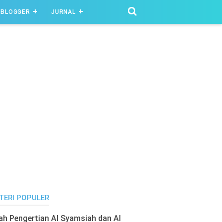
BLOGGER
JURNAL
TERI POPULER
lah Pengertian Al Syamsiah dan Al