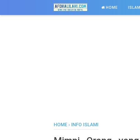
-->
HOME
ISLAM
HOME
›
INFO ISLAMI