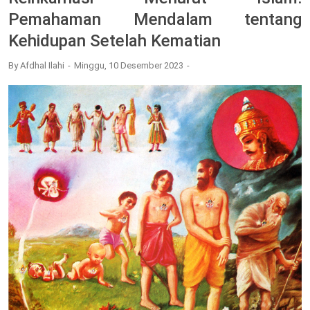
Pemahaman Mendalam tentang
Kehidupan Setelah Kematian
By
Afdhal Ilahi
Minggu, 10 Desember 2023