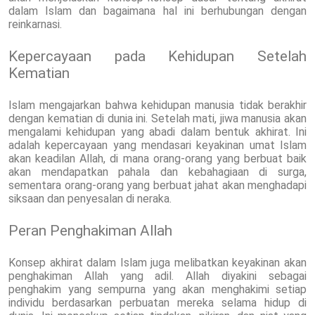
dalam Islam dan bagaimana hal ini berhubungan dengan
reinkarnasi.
Kepercayaan pada Kehidupan Setelah
Kematian
Islam mengajarkan bahwa kehidupan manusia tidak berakhir
dengan kematian di dunia ini. Setelah mati, jiwa manusia akan
mengalami kehidupan yang abadi dalam bentuk akhirat. Ini
adalah kepercayaan yang mendasari keyakinan umat Islam
akan keadilan Allah, di mana orang-orang yang berbuat baik
akan mendapatkan pahala dan kebahagiaan di surga,
sementara orang-orang yang berbuat jahat akan menghadapi
siksaan dan penyesalan di neraka.
Peran Penghakiman Allah
Konsep akhirat dalam Islam juga melibatkan keyakinan akan
penghakiman Allah yang adil. Allah diyakini sebagai
penghakim yang sempurna yang akan menghakimi setiap
individu berdasarkan perbuatan mereka selama hidup di