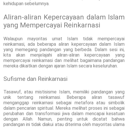
kehidupan sebelumnya.
Aliran-aliran Kepercayaan dalam Islam
yang Mempercayai Reinkarnasi
Walaupun mayoritas umat Islam tidak mempercayai
reinkarnasi, ada beberapa aliran kepercayaan dalam Islam
yang memegang pandangan yang berbeda. Dalam sesi ini,
kita akan menjelajahi aliran-aliran kepercayaan yang
mempercayai reinkarnasi dan melihat bagaimana pandangan
mereka dikaitkan dengan ajaran Islam secara keseluruhan.
Sufisme dan Reinkarnasi
Tasawuf, atau mistisisme Islam, memiliki pandangan yang
unik tentang reinkarnasi. Beberapa aliran tasawuf
menganggap reinkarnasi sebagai metafora atau simbolik
dalam pencarian spiritual. Mereka melihat proses ini sebagai
perubahan dan transformasi jiwa dalam mencapai kesatuan
dengan Allah. Namun, penting untuk dicatat bahwa
pandangan ini tidak diakui atau diterima oleh mayoritas ulama