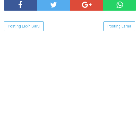
Posting Lebih Baru
Posting Lama