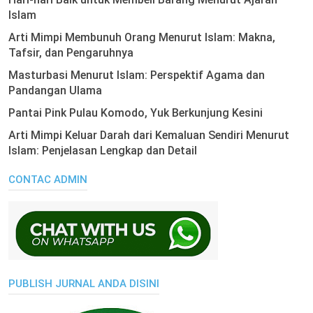
Islam
Arti Mimpi Membunuh Orang Menurut Islam: Makna,
Tafsir, dan Pengaruhnya
Masturbasi Menurut Islam: Perspektif Agama dan
Pandangan Ulama
Pantai Pink Pulau Komodo, Yuk Berkunjung Kesini
Arti Mimpi Keluar Darah dari Kemaluan Sendiri Menurut
Islam: Penjelasan Lengkap dan Detail
CONTAC ADMIN
PUBLISH JURNAL ANDA DISINI