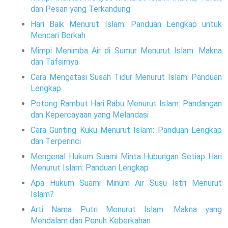
dan Pesan yang Terkandung
Hari Baik Menurut Islam: Panduan Lengkap untuk
Mencari Berkah
Mimpi Menimba Air di Sumur Menurut Islam: Makna
dan Tafsirnya
Cara Mengatasi Susah Tidur Menurut Islam: Panduan
Lengkap
Potong Rambut Hari Rabu Menurut Islam: Pandangan
dan Kepercayaan yang Melandasi
Cara Gunting Kuku Menurut Islam: Panduan Lengkap
dan Terperinci
Mengenal Hukum Suami Minta Hubungan Setiap Hari
Menurut Islam: Panduan Lengkap
Apa Hukum Suami Minum Air Susu Istri Menurut
Islam?
Arti Nama Putri Menurut Islam: Makna yang
Mendalam dan Penuh Keberkahan