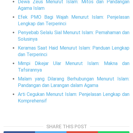
Dewa Zeus Menurut Islam: Mitos dan Pandangan
Agama Islam
Efek PMO Bagi Wajah Menurut Islam: Penjelasan
Lengkap dan Terperinci
Penyebab Selalu Sial Menurut Islam: Pemahaman dan
Solusinya
Keramas Saat Haid Menurut Islam: Panduan Lengkap
dan Terperinci
Mimpi Dikejar Ular Menurut Islam: Makna dan
Tafsirannya
Malam yang Dilarang Berhubungan Menurut Islam:
Pandangan dan Larangan dalam Agama
Arti Cegukan Menurut Islam: Penjelasan Lengkap dan
Komprehensif
SHARE THIS POST