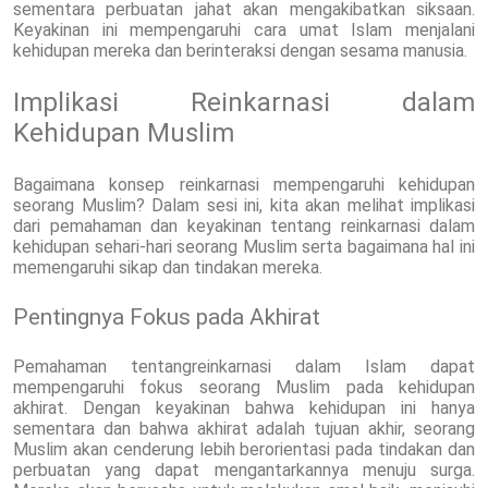
sementara perbuatan jahat akan mengakibatkan siksaan.
Keyakinan ini mempengaruhi cara umat Islam menjalani
kehidupan mereka dan berinteraksi dengan sesama manusia.
Implikasi Reinkarnasi dalam
Kehidupan Muslim
Bagaimana konsep reinkarnasi mempengaruhi kehidupan
seorang Muslim? Dalam sesi ini, kita akan melihat implikasi
dari pemahaman dan keyakinan tentang reinkarnasi dalam
kehidupan sehari-hari seorang Muslim serta bagaimana hal ini
memengaruhi sikap dan tindakan mereka.
Pentingnya Fokus pada Akhirat
Pemahaman tentangreinkarnasi dalam Islam dapat
mempengaruhi fokus seorang Muslim pada kehidupan
akhirat. Dengan keyakinan bahwa kehidupan ini hanya
sementara dan bahwa akhirat adalah tujuan akhir, seorang
Muslim akan cenderung lebih berorientasi pada tindakan dan
perbuatan yang dapat mengantarkannya menuju surga.