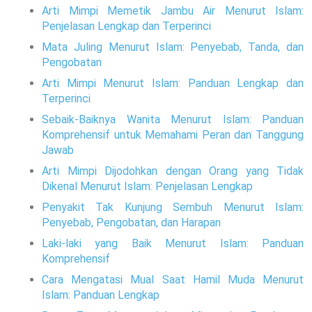
Arti Mimpi Memetik Jambu Air Menurut Islam:
Penjelasan Lengkap dan Terperinci
Mata Juling Menurut Islam: Penyebab, Tanda, dan
Pengobatan
Arti Mimpi Menurut Islam: Panduan Lengkap dan
Terperinci
Sebaik-Baiknya Wanita Menurut Islam: Panduan
Komprehensif untuk Memahami Peran dan Tanggung
Jawab
Arti Mimpi Dijodohkan dengan Orang yang Tidak
Dikenal Menurut Islam: Penjelasan Lengkap
Penyakit Tak Kunjung Sembuh Menurut Islam:
Penyebab, Pengobatan, dan Harapan
Laki-laki yang Baik Menurut Islam: Panduan
Komprehensif
Cara Mengatasi Mual Saat Hamil Muda Menurut
Islam: Panduan Lengkap