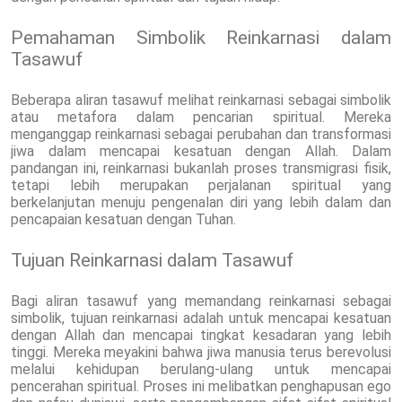
Pemahaman Simbolik Reinkarnasi dalam
Tasawuf
Beberapa aliran tasawuf melihat reinkarnasi sebagai simbolik
atau metafora dalam pencarian spiritual. Mereka
menganggap reinkarnasi sebagai perubahan dan transformasi
jiwa dalam mencapai kesatuan dengan Allah. Dalam
pandangan ini, reinkarnasi bukanlah proses transmigrasi fisik,
tetapi lebih merupakan perjalanan spiritual yang
berkelanjutan menuju pengenalan diri yang lebih dalam dan
pencapaian kesatuan dengan Tuhan.
Tujuan Reinkarnasi dalam Tasawuf
Bagi aliran tasawuf yang memandang reinkarnasi sebagai
simbolik, tujuan reinkarnasi adalah untuk mencapai kesatuan
dengan Allah dan mencapai tingkat kesadaran yang lebih
tinggi. Mereka meyakini bahwa jiwa manusia terus berevolusi
melalui kehidupan berulang-ulang untuk mencapai
pencerahan spiritual. Proses ini melibatkan penghapusan ego