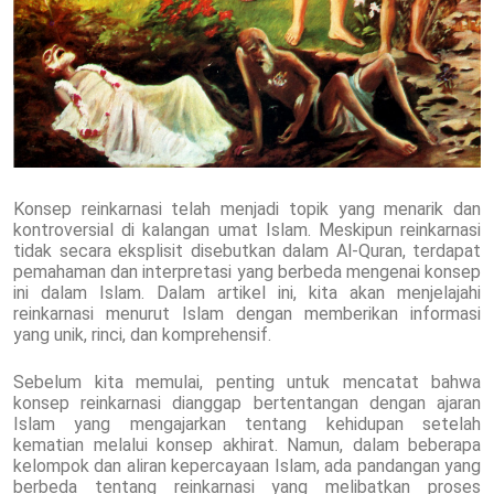
Konsep reinkarnasi telah menjadi topik yang menarik dan
kontroversial di kalangan umat Islam. Meskipun reinkarnasi
tidak secara eksplisit disebutkan dalam Al-Quran, terdapat
pemahaman dan interpretasi yang berbeda mengenai konsep
ini dalam Islam. Dalam artikel ini, kita akan menjelajahi
reinkarnasi menurut Islam dengan memberikan informasi
yang unik, rinci, dan komprehensif.
Sebelum kita memulai, penting untuk mencatat bahwa
konsep reinkarnasi dianggap bertentangan dengan ajaran
Islam yang mengajarkan tentang kehidupan setelah
kematian melalui konsep akhirat. Namun, dalam beberapa
kelompok dan aliran kepercayaan Islam, ada pandangan yang
berbeda tentang reinkarnasi yang melibatkan proses