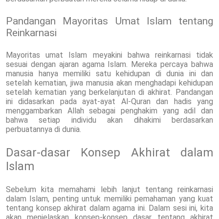
Pandangan Mayoritas Umat Islam tentang
Reinkarnasi
Mayoritas umat Islam meyakini bahwa reinkarnasi tidak
sesuai dengan ajaran agama Islam. Mereka percaya bahwa
manusia hanya memiliki satu kehidupan di dunia ini dan
setelah kematian, jiwa manusia akan menghadapi kehidupan
setelah kematian yang berkelanjutan di akhirat. Pandangan
ini didasarkan pada ayat-ayat Al-Quran dan hadis yang
menggambarkan Allah sebagai penghakim yang adil dan
bahwa setiap individu akan dihakimi berdasarkan
perbuatannya di dunia.
Dasar-dasar Konsep Akhirat dalam
Islam
Sebelum kita memahami lebih lanjut tentang reinkarnasi
dalam Islam, penting untuk memiliki pemahaman yang kuat
tentang konsep akhirat dalam agama ini. Dalam sesi ini, kita
akan menjelaskan konsep-konsep dasar tentang akhirat