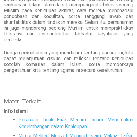
reinkarnasi dalam Islam dapat mempengaruhi fokus seorang
Muslim pada kehidupan akhirat, cara mereka menghadapi
pencobaan dan kesulitan, serta tanggung jawab dan
akuntabilitas dalam tindakan mereka. Selain itu, pemahaman
ini juga mendorong seorang Muslim untuk mempraktikkan
toleransi dan penghormatan terhadap keyakinan yang
berbeda.
Dengan pemahaman yang mendalam tentang konsep ini, kita
dapat melanjutkan diskusi dan refleksi tentang kehidupan
setelah kematian dalam Islam, serta memperkaya
pengetahuan kita tentang agama ini secara keseluruhan.
Materi Terkait:
Info Islami
Perasaan Tidak Enak Menurut Islam: Menemukan
Keseimbangan dalam Kehidupan
Mimpi Melihat Monyet Menurut Islam: Makna, Tafsir,