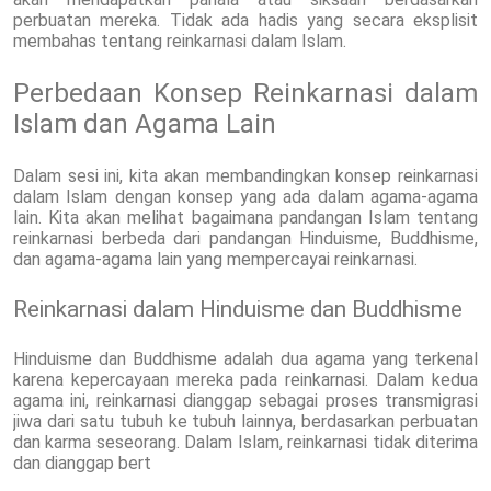
perbuatan mereka. Tidak ada hadis yang secara eksplisit
membahas tentang reinkarnasi dalam Islam.
Perbedaan Konsep Reinkarnasi dalam
Islam dan Agama Lain
Dalam sesi ini, kita akan membandingkan konsep reinkarnasi
dalam Islam dengan konsep yang ada dalam agama-agama
lain. Kita akan melihat bagaimana pandangan Islam tentang
reinkarnasi berbeda dari pandangan Hinduisme, Buddhisme,
dan agama-agama lain yang mempercayai reinkarnasi.
Reinkarnasi dalam Hinduisme dan Buddhisme
Hinduisme dan Buddhisme adalah dua agama yang terkenal
karena kepercayaan mereka pada reinkarnasi. Dalam kedua
agama ini, reinkarnasi dianggap sebagai proses transmigrasi
jiwa dari satu tubuh ke tubuh lainnya, berdasarkan perbuatan
dan karma seseorang. Dalam Islam, reinkarnasi tidak diterima
dan dianggap bert