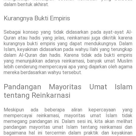
dalam bentuk akhirat.
Kurangnya Bukti Empiris
Sebagai konsep yang tidak didasarkan pada ayat-ayat Al-
Quran atau hadis yang jelas, reinkarnasi juga dikritik karena
kurangnya bukti empiris yang dapat mendukungnya. Dalam
Islam, keyakinan didasarkan pada wahyu Ilahi yang terungkap
dalam Al-Quran dan hadis. Karena tidak ada bukti empiris
yang menunjukkan adanya reinkarnasi, banyak umat Muslim
lebih cenderung mempercayai apa yang diajarkan oleh agama
mereka berdasarkan wahyu tersebut.
Pandangan Mayoritas Umat Islam
tentang Reinkarnasi
Meskipun ada beberapa aliran kepercayaan yang
mempercayai reinkarnasi, mayoritas umat Islam tidak
memegang pandangan ini. Dalam sesi ini, kita akan melihat
pandangan mayoritas umat Islam tentang reinkarnasi dan
bagaimana hal ini tercermin dalam praktik dan keyakinan