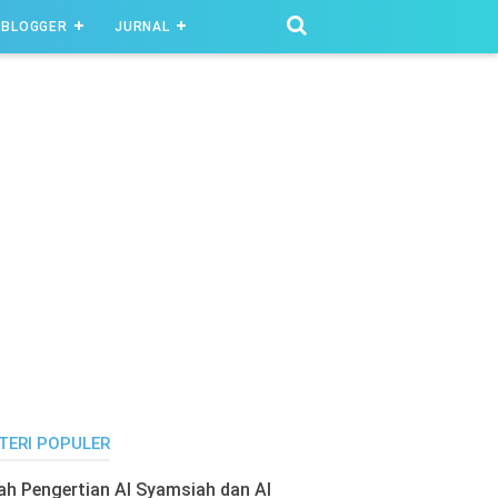
BLOGGER
JURNAL
TERI POPULER
lah Pengertian Al Syamsiah dan Al