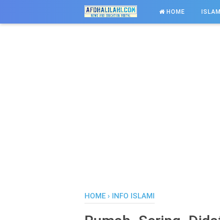
-->
HOME
ISLAM
HOME
›
INFO ISLAMI