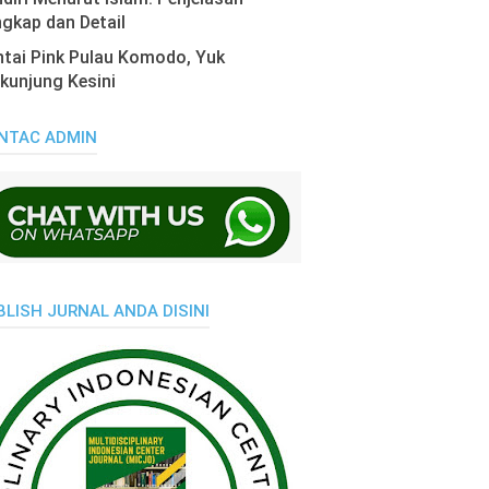
gkap dan Detail
tai Pink Pulau Komodo, Yuk
kunjung Kesini
NTAC ADMIN
BLISH JURNAL ANDA DISINI