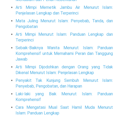
Arti Mimpi Memetik Jambu Air Menurut Islam:
Penjelasan Lengkap dan Terperinci
Mata Juling Menurut Islam: Penyebab, Tanda, dan
Pengobatan
Arti Mimpi Menurut Islam: Panduan Lengkap dan
Terperinci
Sebaik-Baiknya Wanita Menurut Islam: Panduan
Komprehensif untuk Memahami Peran dan Tanggung
Jawab
Arti Mimpi Dijodohkan dengan Orang yang Tidak
Dikenal Menurut Islam: Penjelasan Lengkap
Penyakit Tak Kunjung Sembuh Menurut Islam:
Penyebab, Pengobatan, dan Harapan
Laki-laki yang Baik Menurut Islam: Panduan
Komprehensif
Cara Mengatasi Mual Saat Hamil Muda Menurut
Islam: Panduan Lengkap