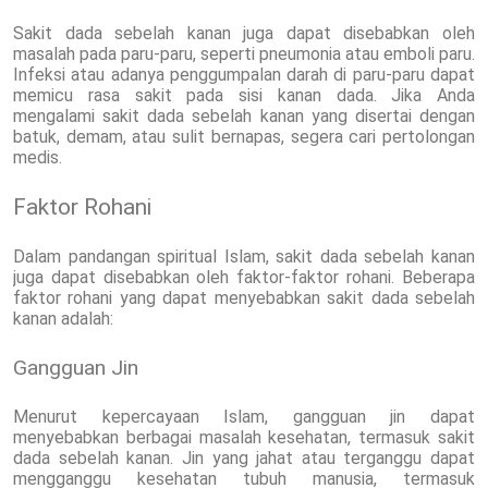
Sakit dada sebelah kanan juga dapat disebabkan oleh
masalah pada paru-paru, seperti pneumonia atau emboli paru.
Infeksi atau adanya penggumpalan darah di paru-paru dapat
memicu rasa sakit pada sisi kanan dada. Jika Anda
mengalami sakit dada sebelah kanan yang disertai dengan
batuk, demam, atau sulit bernapas, segera cari pertolongan
medis.
Faktor Rohani
Dalam pandangan spiritual Islam, sakit dada sebelah kanan
juga dapat disebabkan oleh faktor-faktor rohani. Beberapa
faktor rohani yang dapat menyebabkan sakit dada sebelah
kanan adalah:
Gangguan Jin
Menurut kepercayaan Islam, gangguan jin dapat
menyebabkan berbagai masalah kesehatan, termasuk sakit
dada sebelah kanan. Jin yang jahat atau terganggu dapat
mengganggu kesehatan tubuh manusia, termasuk