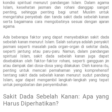
kondisi spiritual menurut pandangan Islam. Dalam agama
Islam, kesehatan jasmani dan rohani dianggap sangat
penting, sehingga penting bagi umat Muslim untuk
mengetahui penyebab dan tanda sakit dada sebelah kanan
serta bagaimana cara mengobatinya sesuai dengan ajaran
agama.
Ada beberapa faktor yang dapat menyebabkan sakit dada
sebelah kanan menurut Islam. Salah satunya adalah penyakit
jasmani seperti masalah pada organ-organ di sekitar dada,
seperti jantung atau paru-paru. Namun, dalam pandangan
spiritual Islam, sakit dada sebelah kanan juga dapat
disebabkan oleh faktor-faktor rohani, seperti gangguan jin
atau dampak dari dosa-dosa yang dilakukan. Oleh karena itu,
penting untuk mencari pemahaman yang komprehensif
tentang sakit dada sebelah kanan menurut sudut pandang
Islam, agar dapat mengambil langkah-langkah yang tepat
untuk pengobatan dan penyembuhan.
Sakit Dada Sebelah Kanan: Apa yang
Harus Diperhatikan?