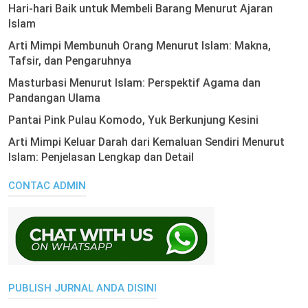
Hari-hari Baik untuk Membeli Barang Menurut Ajaran
Islam
Arti Mimpi Membunuh Orang Menurut Islam: Makna,
Tafsir, dan Pengaruhnya
Masturbasi Menurut Islam: Perspektif Agama dan
Pandangan Ulama
Pantai Pink Pulau Komodo, Yuk Berkunjung Kesini
Arti Mimpi Keluar Darah dari Kemaluan Sendiri Menurut
Islam: Penjelasan Lengkap dan Detail
CONTAC ADMIN
PUBLISH JURNAL ANDA DISINI