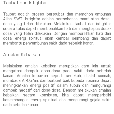
Taubat dan Istighfar
Taubat adalah proses bertaubat dan memohon ampunan
Allah SWT. Istighfar adalah permohonan maaf atas dosa-
dosa yang telah dilakukan. Melakukan taubat dan istighfar
secara tulus dapat membersihkan hati dan menghapus dosa-
dosa yang telah dilakukan. Dengan membersihkan hati dari
dosa, energi spiritual akan kembali seimbang dan dapat
membantu penyembuhan sakit dada sebelah kanan.
Amalan Kebaikan
Melakukan amalan kebaikan merupakan cara lain untuk
mengatasi dampak dosa-dosa pada sakit dada sebelah
kanan. Amalan kebaikan seperti sedekah, shalat sunnah,
membaca Al-Qur'an, dan berbuat baik kepada sesama dapat
meningkatkan energi positif dalam tubuh dan mengurangi
dampak negatif dari dosa-dosa. Dengan melakukan amalan
kebaikan secara konsisten, kita dapat memperbaiki
keseimbangan energi spiritual dan mengurangi gejala sakit
dada sebelah kanan.