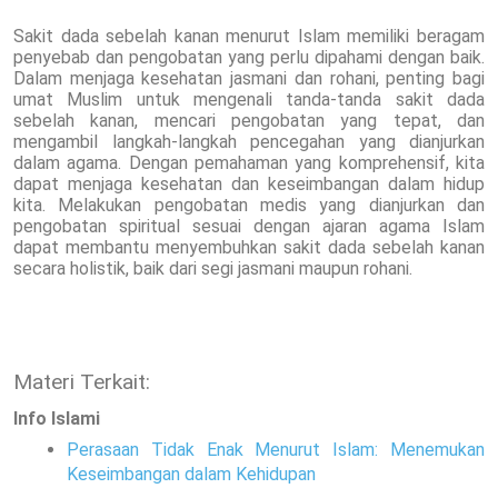
Sakit dada sebelah kanan menurut Islam memiliki beragam
penyebab dan pengobatan yang perlu dipahami dengan baik.
Dalam menjaga kesehatan jasmani dan rohani, penting bagi
umat Muslim untuk mengenali tanda-tanda sakit dada
sebelah kanan, mencari pengobatan yang tepat, dan
mengambil langkah-langkah pencegahan yang dianjurkan
dalam agama. Dengan pemahaman yang komprehensif, kita
dapat menjaga kesehatan dan keseimbangan dalam hidup
kita. Melakukan pengobatan medis yang dianjurkan dan
pengobatan spiritual sesuai dengan ajaran agama Islam
dapat membantu menyembuhkan sakit dada sebelah kanan
secara holistik, baik dari segi jasmani maupun rohani.
Materi Terkait:
Info Islami
Perasaan Tidak Enak Menurut Islam: Menemukan
Keseimbangan dalam Kehidupan