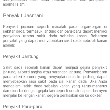
agama Islam.
Penyakit Jasmani
Penyakit jasmani seperti masalah pada organ-organ di
sekitar dada, termasuk jantung dan paru-paru, dapat menjadi
penyebab utama sakit dada sebelah kanan. Beberapa
penyakit yang dapat menyebabkan sakit dada sebelah kanan
adalah:
Penyakit Jantung
Sakit dada sebelah kanan dapat menjadi gejala penyakit
jantung, seperti angina atau serangan jantung. Penyumbatan
pada arteri koroner yang menyuplai darah ke jantung dapat
menyebabkan rasa sakit pada sisi kanan dada. Jika Anda
mengalami sakit dada sebelah kanan yang terus-menerus
dan disertai dengan gejala lain seperti sesak napas dan nyeri
menjalar ke lengan kanan, segera periksakan diri ke dokter.
Penyakit Paru-paru