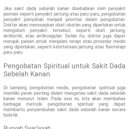
Jika sakit dada sebelah kanan disebabkan oleh penyakit
jasmani seperti penyakit jantung atau paru-paru, pengobatan
penyakit penyebab menjadi prioritas dalam pengobatan.
Dokter akan meresepkan obat-obatan yang diperlukan untuk
mengobati penyakit tersebut, seperti obat jantung,
antibiotik, atau antikoagulan. Selain itu, dokter juga dapat
merujuk pasien untuk menjalani terapi atau prosedur medis
yang diperlukan, seperti kateterisasi jantung atau fisioterapi
paru-paru.
Pengobatan Spiritual untuk Sakit Dada
Sebelah Kanan
Di samping pengobatan medis, pengobatan spiritual juga
memiliki peran penting dalam mengatasi sakit dada sebelah
kanan menurut Islam. Pada sesi ini, kita akan membahas
berbagai metode pengobatan spiritual yang dapat
membantu penyembuhan sakit dada sebelah kanan secara
holistik.
Ruqyah Syar'iyyah