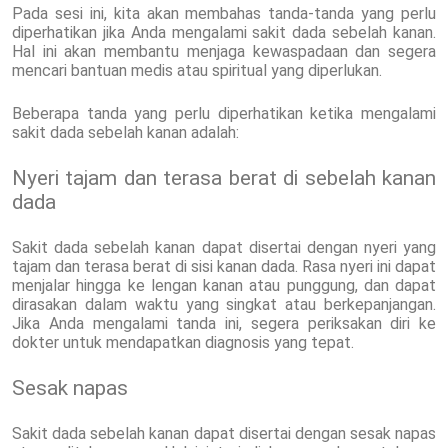
Pada sesi ini, kita akan membahas tanda-tanda yang perlu
diperhatikan jika Anda mengalami sakit dada sebelah kanan.
Hal ini akan membantu menjaga kewaspadaan dan segera
mencari bantuan medis atau spiritual yang diperlukan.
Beberapa tanda yang perlu diperhatikan ketika mengalami
sakit dada sebelah kanan adalah:
Nyeri tajam dan terasa berat di sebelah kanan
dada
Sakit dada sebelah kanan dapat disertai dengan nyeri yang
tajam dan terasa berat di sisi kanan dada. Rasa nyeri ini dapat
menjalar hingga ke lengan kanan atau punggung, dan dapat
dirasakan dalam waktu yang singkat atau berkepanjangan.
Jika Anda mengalami tanda ini, segera periksakan diri ke
dokter untuk mendapatkan diagnosis yang tepat.
Sesak napas
Sakit dada sebelah kanan dapat disertai dengan sesak napas