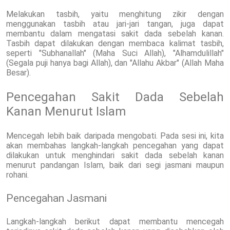
Melakukan tasbih, yaitu menghitung zikir dengan
menggunakan tasbih atau jari-jari tangan, juga dapat
membantu dalam mengatasi sakit dada sebelah kanan.
Tasbih dapat dilakukan dengan membaca kalimat tasbih,
seperti "Subhanallah" (Maha Suci Allah), "Alhamdulillah"
(Segala puji hanya bagi Allah), dan "Allahu Akbar" (Allah Maha
Besar).
Pencegahan Sakit Dada Sebelah
Kanan Menurut Islam
Mencegah lebih baik daripada mengobati. Pada sesi ini, kita
akan membahas langkah-langkah pencegahan yang dapat
dilakukan untuk menghindari sakit dada sebelah kanan
menurut pandangan Islam, baik dari segi jasmani maupun
rohani.
Pencegahan Jasmani
Langkah-langkah berikut dapat membantu mencegah