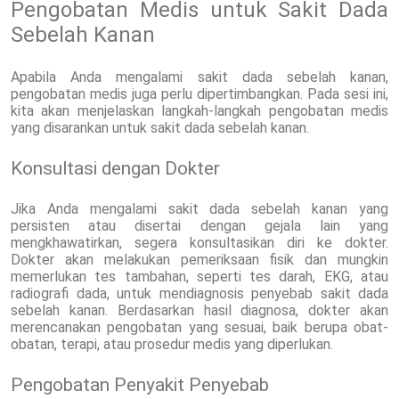
Pengobatan Medis untuk Sakit Dada
Sebelah Kanan
Apabila Anda mengalami sakit dada sebelah kanan,
pengobatan medis juga perlu dipertimbangkan. Pada sesi ini,
kita akan menjelaskan langkah-langkah pengobatan medis
yang disarankan untuk sakit dada sebelah kanan.
Konsultasi dengan Dokter
Jika Anda mengalami sakit dada sebelah kanan yang
persisten atau disertai dengan gejala lain yang
mengkhawatirkan, segera konsultasikan diri ke dokter.
Dokter akan melakukan pemeriksaan fisik dan mungkin
memerlukan tes tambahan, seperti tes darah, EKG, atau
radiografi dada, untuk mendiagnosis penyebab sakit dada
sebelah kanan. Berdasarkan hasil diagnosa, dokter akan
merencanakan pengobatan yang sesuai, baik berupa obat-
obatan, terapi, atau prosedur medis yang diperlukan.
Pengobatan Penyakit Penyebab