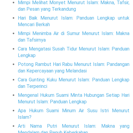
Mimpi Melihat Monyet Menurut Islam: Makna, Tafsir,
dan Pesan yang Terkandung
Hari Baik Menurut Islam: Panduan Lengkap untuk
Mencari Berkah
Mimpi Menimba Air di Sumur Menurut Islam: Makna
dan Tafsirnya
Cara Mengatasi Susah Tidur Menurut Islam: Panduan
Lengkap
Potong Rambut Hari Rabu Menurut Islam: Pandangan
dan Kepercayaan yang Melandasi
Cara Gunting Kuku Menurut Islam: Panduan Lengkap
dan Terperinci
Mengenal Hukum Suami Minta Hubungan Setiap Hari
Menurut Islam: Panduan Lengkap
Apa Hukum Suami Minum Air Susu Istri Menurut
Islam?
Arti Nama Putri Menurut Islam: Makna yang
Mendalam dan Penuh Keberkahan