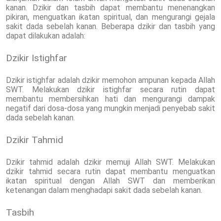
kanan. Dzikir dan tasbih dapat membantu menenangkan
pikiran, menguatkan ikatan spiritual, dan mengurangi gejala
sakit dada sebelah kanan. Beberapa dzikir dan tasbih yang
dapat dilakukan adalah:
Dzikir Istighfar
Dzikir istighfar adalah dzikir memohon ampunan kepada Allah
SWT. Melakukan dzikir istighfar secara rutin dapat
membantu membersihkan hati dan mengurangi dampak
negatif dari dosa-dosa yang mungkin menjadi penyebab sakit
dada sebelah kanan.
Dzikir Tahmid
Dzikir tahmid adalah dzikir memuji Allah SWT. Melakukan
dzikir tahmid secara rutin dapat membantu menguatkan
ikatan spiritual dengan Allah SWT dan memberikan
ketenangan dalam menghadapi sakit dada sebelah kanan.
Tasbih