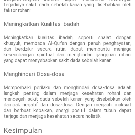
terjadinya sakit dada sebelah kanan yang disebabkan oleh
faktor rohani:
Meningkatkan Kualitas Ibadah
Meningkatkan kualitas ibadah, seperti shalat dengan
khusyuk, membaca Al-Qur'an dengan penuh penghayatan,
dan berdzikir secara rutin, dapat membantu menjaga
keseimbangan spiritual dan menghindari gangguan rohani
yang dapat menyebabkan sakit dada sebelah kanan.
Menghindari Dosa-dosa
Memperbaiki perilaku dan menghindari dosa-dosa adalah
langkah penting dalam menjaga kesehatan rohani dan
mencegah sakit dada sebelah kanan yang disebabkan oleh
dampak negatif dari dosa-dosa. Dengan menjauhi maksiat
dan berbuat kebaikan, energi positif dalam tubuh dapat
terjaga dan menjaga kesehatan secara holistik.
Kesimpulan