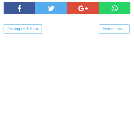
Posting Lebih Baru
Posting Lama