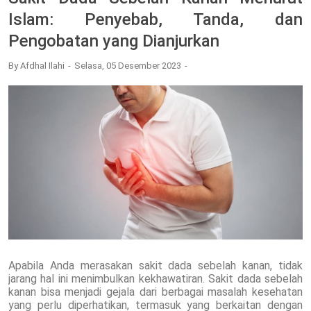
Islam: Penyebab, Tanda, dan
Pengobatan yang Dianjurkan
By
Afdhal Ilahi
Selasa, 05 Desember 2023
Apabila Anda merasakan sakit dada sebelah kanan, tidak
jarang hal ini menimbulkan kekhawatiran. Sakit dada sebelah
kanan bisa menjadi gejala dari berbagai masalah kesehatan
yang perlu diperhatikan, termasuk yang berkaitan dengan