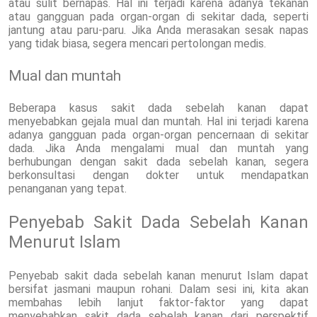
atau sulit bernapas. Hal ini terjadi karena adanya tekanan
atau gangguan pada organ-organ di sekitar dada, seperti
jantung atau paru-paru. Jika Anda merasakan sesak napas
yang tidak biasa, segera mencari pertolongan medis.
Mual dan muntah
Beberapa kasus sakit dada sebelah kanan dapat
menyebabkan gejala mual dan muntah. Hal ini terjadi karena
adanya gangguan pada organ-organ pencernaan di sekitar
dada. Jika Anda mengalami mual dan muntah yang
berhubungan dengan sakit dada sebelah kanan, segera
berkonsultasi dengan dokter untuk mendapatkan
penanganan yang tepat.
Penyebab Sakit Dada Sebelah Kanan
Menurut Islam
Penyebab sakit dada sebelah kanan menurut Islam dapat
bersifat jasmani maupun rohani. Dalam sesi ini, kita akan
membahas lebih lanjut faktor-faktor yang dapat
menyebabkan sakit dada sebelah kanan dari perspektif