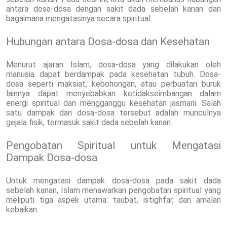
antara dosa-dosa dengan sakit dada sebelah kanan dan
bagaimana mengatasinya secara spiritual.
Hubungan antara Dosa-dosa dan Kesehatan
Menurut ajaran Islam, dosa-dosa yang dilakukan oleh
manusia dapat berdampak pada kesehatan tubuh. Dosa-
dosa seperti maksiat, kebohongan, atau perbuatan buruk
lainnya dapat menyebabkan ketidakseimbangan dalam
energi spiritual dan mengganggu kesehatan jasmani. Salah
satu dampak dari dosa-dosa tersebut adalah munculnya
gejala fisik, termasuk sakit dada sebelah kanan.
Pengobatan Spiritual untuk Mengatasi
Dampak Dosa-dosa
Untuk mengatasi dampak dosa-dosa pada sakit dada
sebelah kanan, Islam menawarkan pengobatan spiritual yang
meliputi tiga aspek utama: taubat, istighfar, dan amalan
kebaikan.