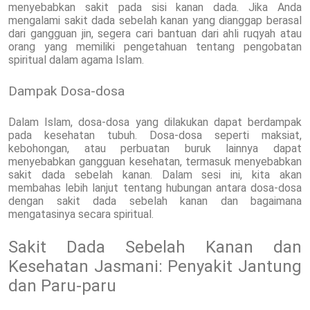
menyebabkan sakit pada sisi kanan dada. Jika Anda
mengalami sakit dada sebelah kanan yang dianggap berasal
dari gangguan jin, segera cari bantuan dari ahli ruqyah atau
orang yang memiliki pengetahuan tentang pengobatan
spiritual dalam agama Islam.
Dampak Dosa-dosa
Dalam Islam, dosa-dosa yang dilakukan dapat berdampak
pada kesehatan tubuh. Dosa-dosa seperti maksiat,
kebohongan, atau perbuatan buruk lainnya dapat
menyebabkan gangguan kesehatan, termasuk menyebabkan
sakit dada sebelah kanan. Dalam sesi ini, kita akan
membahas lebih lanjut tentang hubungan antara dosa-dosa
dengan sakit dada sebelah kanan dan bagaimana
mengatasinya secara spiritual.
Sakit Dada Sebelah Kanan dan
Kesehatan Jasmani: Penyakit Jantung
dan Paru-paru