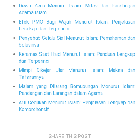
Dewa Zeus Menurut Islam: Mitos dan Pandangan
Agama Islam
Efek PMO Bagi Wajah Menurut Islam: Penjelasan
Lengkap dan Terperinci
Penyebab Selalu Sial Menurut Islam: Pemahaman dan
Solusinya
Keramas Saat Haid Menurut Islam: Panduan Lengkap
dan Terperinci
Mimpi Dikejar Ular Menurut Islam: Makna dan
Tafsirannya
Malam yang Dilarang Berhubungan Menurut Islam:
Pandangan dan Larangan dalam Agama
Arti Cegukan Menurut Islam: Penjelasan Lengkap dan
Komprehensif
SHARE THIS POST