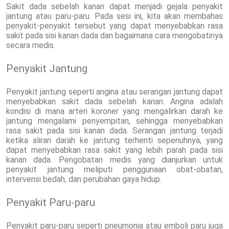
Sakit dada sebelah kanan dapat menjadi gejala penyakit
jantung atau paru-paru. Pada sesi ini, kita akan membahas
penyakit-penyakit tersebut yang dapat menyebabkan rasa
sakit pada sisi kanan dada dan bagaimana cara mengobatinya
secara medis.
Penyakit Jantung
Penyakit jantung seperti angina atau serangan jantung dapat
menyebabkan sakit dada sebelah kanan. Angina adalah
kondisi di mana arteri koroner yang mengalirkan darah ke
jantung mengalami penyempitan, sehingga menyebabkan
rasa sakit pada sisi kanan dada. Serangan jantung terjadi
ketika aliran darah ke jantung terhenti sepenuhnya, yang
dapat menyebabkan rasa sakit yang lebih parah pada sisi
kanan dada. Pengobatan medis yang dianjurkan untuk
penyakit jantung meliputi penggunaan obat-obatan,
intervensi bedah, dan perubahan gaya hidup.
Penyakit Paru-paru
Penyakit paru-paru seperti pneumonia atau emboli paru juga