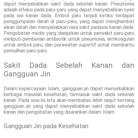
dapat menyebabkan sakit dada sebelah kanan. Pneumonia
adalah infeksi pada paru-paru yang dapat menyebabkan nyeri
pada sisi kanan dada. Emboli paru terjadi ketika terdapat
penggumpalan darah di paru-paru, yang dapat menghambat
aliran darah dan menyebabkan rasa sakit padasisi kanan dada.
Pengobatan medis yang dianjurkan untuk penyakit paru-paru
meliputi pemberian antibiotik untuk pneumonia, antikoagulan
untuk emboli paru, dan perawatan suportif untuk membantu
pemulihan paru-paru.
Sakit Dada Sebelah Kanan dan
Gangguan Jin
Dalam kepercayaan Islam, gangguan jin dapat menyebabkan
berbagai masalah kesehatan, termasuk sakit dada sebelah
kanan. Pada sesi ini, kita akan membahas lebih lanjut tentang
gangguan jin yang dapat menyebabkan sakit dada sebelah
kanan dan pengobatan yang disarankan dalam Islam.
Gangguan Jin pada Kesehatan