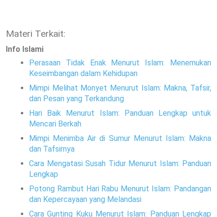
Materi Terkait:
Info Islami
Perasaan Tidak Enak Menurut Islam: Menemukan
Keseimbangan dalam Kehidupan
Mimpi Melihat Monyet Menurut Islam: Makna, Tafsir,
dan Pesan yang Terkandung
Hari Baik Menurut Islam: Panduan Lengkap untuk
Mencari Berkah
Mimpi Menimba Air di Sumur Menurut Islam: Makna
dan Tafsirnya
Cara Mengatasi Susah Tidur Menurut Islam: Panduan
Lengkap
Potong Rambut Hari Rabu Menurut Islam: Pandangan
dan Kepercayaan yang Melandasi
Cara Gunting Kuku Menurut Islam: Panduan Lengkap