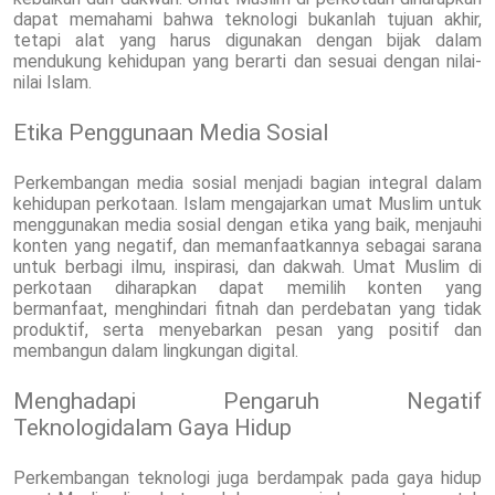
dapat memahami bahwa teknologi bukanlah tujuan akhir,
tetapi alat yang harus digunakan dengan bijak dalam
mendukung kehidupan yang berarti dan sesuai dengan nilai-
nilai Islam.
Etika Penggunaan Media Sosial
Perkembangan media sosial menjadi bagian integral dalam
kehidupan perkotaan. Islam mengajarkan umat Muslim untuk
menggunakan media sosial dengan etika yang baik, menjauhi
konten yang negatif, dan memanfaatkannya sebagai sarana
untuk berbagi ilmu, inspirasi, dan dakwah. Umat Muslim di
perkotaan diharapkan dapat memilih konten yang
bermanfaat, menghindari fitnah dan perdebatan yang tidak
produktif, serta menyebarkan pesan yang positif dan
membangun dalam lingkungan digital.
Menghadapi Pengaruh Negatif
Teknologidalam Gaya Hidup
Perkembangan teknologi juga berdampak pada gaya hidup