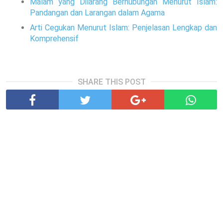
Malam yang Dilarang Berhubungan Menurut Islam:
Pandangan dan Larangan dalam Agama
Arti Cegukan Menurut Islam: Penjelasan Lengkap dan
Komprehensif
SHARE THIS POST