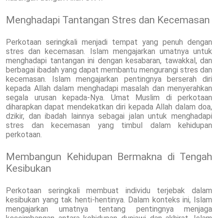
Menghadapi Tantangan Stres dan Kecemasan
Perkotaan seringkali menjadi tempat yang penuh dengan
stres dan kecemasan. Islam mengajarkan umatnya untuk
menghadapi tantangan ini dengan kesabaran, tawakkal, dan
berbagai ibadah yang dapat membantu mengurangi stres dan
kecemasan. Islam mengajarkan pentingnya berserah diri
kepada Allah dalam menghadapi masalah dan menyerahkan
segala urusan kepada-Nya. Umat Muslim di perkotaan
diharapkan dapat mendekatkan diri kepada Allah dalam doa,
dzikir, dan ibadah lainnya sebagai jalan untuk menghadapi
stres dan kecemasan yang timbul dalam kehidupan
perkotaan.
Membangun Kehidupan Bermakna di Tengah
Kesibukan
Perkotaan seringkali membuat individu terjebak dalam
kesibukan yang tak henti-hentinya. Dalam konteks ini, Islam
mengajarkan umatnya tentang pentingnya menjaga