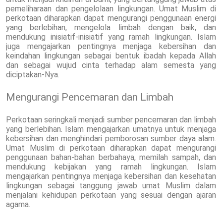
pemeliharaan dan pengelolaan lingkungan. Umat Muslim di
perkotaan diharapkan dapat mengurangi penggunaan energi
yang berlebihan, mengelola limbah dengan baik, dan
mendukung inisiatif-inisiatif yang ramah lingkungan. Islam
juga mengajarkan pentingnya menjaga kebersihan dan
keindahan lingkungan sebagai bentuk ibadah kepada Allah
dan sebagai wujud cinta terhadap alam semesta yang
diciptakan-Nya.
Mengurangi Pencemaran dan Limbah
Perkotaan seringkali menjadi sumber pencemaran dan limbah
yang berlebihan. Islam mengajarkan umatnya untuk menjaga
kebersihan dan menghindari pemborosan sumber daya alam.
Umat Muslim di perkotaan diharapkan dapat mengurangi
penggunaan bahan-bahan berbahaya, memilah sampah, dan
mendukung kebijakan yang ramah lingkungan. Islam
mengajarkan pentingnya menjaga kebersihan dan kesehatan
lingkungan sebagai tanggung jawab umat Muslim dalam
menjalani kehidupan perkotaan yang sesuai dengan ajaran
agama.