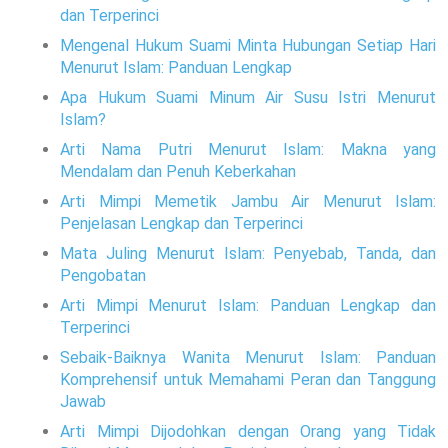
dan Terperinci
Mengenal Hukum Suami Minta Hubungan Setiap Hari
Menurut Islam: Panduan Lengkap
Apa Hukum Suami Minum Air Susu Istri Menurut
Islam?
Arti Nama Putri Menurut Islam: Makna yang
Mendalam dan Penuh Keberkahan
Arti Mimpi Memetik Jambu Air Menurut Islam:
Penjelasan Lengkap dan Terperinci
Mata Juling Menurut Islam: Penyebab, Tanda, dan
Pengobatan
Arti Mimpi Menurut Islam: Panduan Lengkap dan
Terperinci
Sebaik-Baiknya Wanita Menurut Islam: Panduan
Komprehensif untuk Memahami Peran dan Tanggung
Jawab
Arti Mimpi Dijodohkan dengan Orang yang Tidak