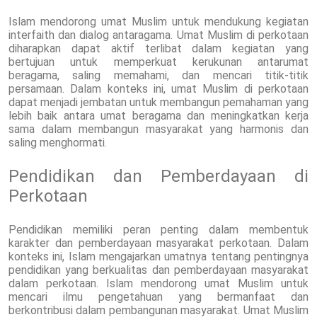
Islam mendorong umat Muslim untuk mendukung kegiatan
interfaith dan dialog antaragama. Umat Muslim di perkotaan
diharapkan dapat aktif terlibat dalam kegiatan yang
bertujuan untuk memperkuat kerukunan antarumat
beragama, saling memahami, dan mencari titik-titik
persamaan. Dalam konteks ini, umat Muslim di perkotaan
dapat menjadi jembatan untuk membangun pemahaman yang
lebih baik antara umat beragama dan meningkatkan kerja
sama dalam membangun masyarakat yang harmonis dan
saling menghormati.
Pendidikan dan Pemberdayaan di
Perkotaan
Pendidikan memiliki peran penting dalam membentuk
karakter dan pemberdayaan masyarakat perkotaan. Dalam
konteks ini, Islam mengajarkan umatnya tentang pentingnya
pendidikan yang berkualitas dan pemberdayaan masyarakat
dalam perkotaan. Islam mendorong umat Muslim untuk
mencari ilmu pengetahuan yang bermanfaat dan
berkontribusi dalam pembangunan masyarakat. Umat Muslim