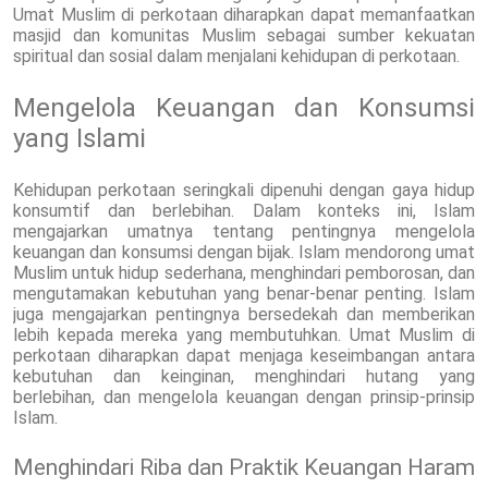
Umat Muslim di perkotaan diharapkan dapat memanfaatkan
masjid dan komunitas Muslim sebagai sumber kekuatan
spiritual dan sosial dalam menjalani kehidupan di perkotaan.
Mengelola Keuangan dan Konsumsi
yang Islami
Kehidupan perkotaan seringkali dipenuhi dengan gaya hidup
konsumtif dan berlebihan. Dalam konteks ini, Islam
mengajarkan umatnya tentang pentingnya mengelola
keuangan dan konsumsi dengan bijak. Islam mendorong umat
Muslim untuk hidup sederhana, menghindari pemborosan, dan
mengutamakan kebutuhan yang benar-benar penting. Islam
juga mengajarkan pentingnya bersedekah dan memberikan
lebih kepada mereka yang membutuhkan. Umat Muslim di
perkotaan diharapkan dapat menjaga keseimbangan antara
kebutuhan dan keinginan, menghindari hutang yang
berlebihan, dan mengelola keuangan dengan prinsip-prinsip
Islam.
Menghindari Riba dan Praktik Keuangan Haram