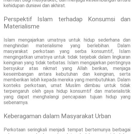
kehidupan duniawi dan akhirat.
Perspektif Islam terhadap Konsumsi dan
Materialisme
Islam mengajarkan umatnya untuk hidup sederhana dan
menghindari materialisme yang berlebihan. Dalam
masyarakat perkotaan yang serba konsumtif, Islam
mengingatkan umatnya untuk tidak terjebak dalam lingkaran
keinginan yang tidak terbatas. Islam mengajarkan pentingnya
bersyukur atas nikmat yang Allah berikan, menjaga
keseimbangan antara kebutuhan dan keinginan, serta
memberikan lebih kepada mereka yang membutuhkan. Dalam
konteks perkotaan, umat Muslim diimbau untuk tidak
terpengaruh oleh gaya hidup konsumtif dan materialistik
yang dapat menghalangi pencapaian tujuan hidup yang
sebenarnya.
Keberagaman dalam Masyarakat Urban
Perkotaan seringkali menjadi tempat bertemunya berbagai