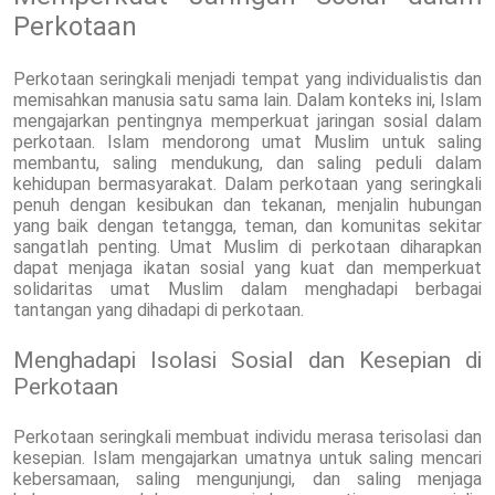
Perkotaan
Perkotaan seringkali menjadi tempat yang individualistis dan
memisahkan manusia satu sama lain. Dalam konteks ini, Islam
mengajarkan pentingnya memperkuat jaringan sosial dalam
perkotaan. Islam mendorong umat Muslim untuk saling
membantu, saling mendukung, dan saling peduli dalam
kehidupan bermasyarakat. Dalam perkotaan yang seringkali
penuh dengan kesibukan dan tekanan, menjalin hubungan
yang baik dengan tetangga, teman, dan komunitas sekitar
sangatlah penting. Umat Muslim di perkotaan diharapkan
dapat menjaga ikatan sosial yang kuat dan memperkuat
solidaritas umat Muslim dalam menghadapi berbagai
tantangan yang dihadapi di perkotaan.
Menghadapi Isolasi Sosial dan Kesepian di
Perkotaan
Perkotaan seringkali membuat individu merasa terisolasi dan
kesepian. Islam mengajarkan umatnya untuk saling mencari
kebersamaan, saling mengunjungi, dan saling menjaga