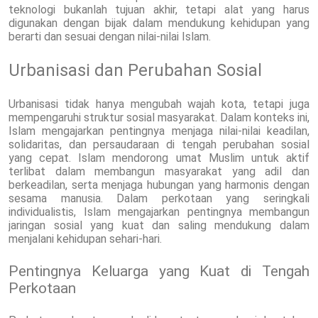
teknologi bukanlah tujuan akhir, tetapi alat yang harus
digunakan dengan bijak dalam mendukung kehidupan yang
berarti dan sesuai dengan nilai-nilai Islam.
Urbanisasi dan Perubahan Sosial
Urbanisasi tidak hanya mengubah wajah kota, tetapi juga
mempengaruhi struktur sosial masyarakat. Dalam konteks ini,
Islam mengajarkan pentingnya menjaga nilai-nilai keadilan,
solidaritas, dan persaudaraan di tengah perubahan sosial
yang cepat. Islam mendorong umat Muslim untuk aktif
terlibat dalam membangun masyarakat yang adil dan
berkeadilan, serta menjaga hubungan yang harmonis dengan
sesama manusia. Dalam perkotaan yang seringkali
individualistis, Islam mengajarkan pentingnya membangun
jaringan sosial yang kuat dan saling mendukung dalam
menjalani kehidupan sehari-hari.
Pentingnya Keluarga yang Kuat di Tengah
Perkotaan