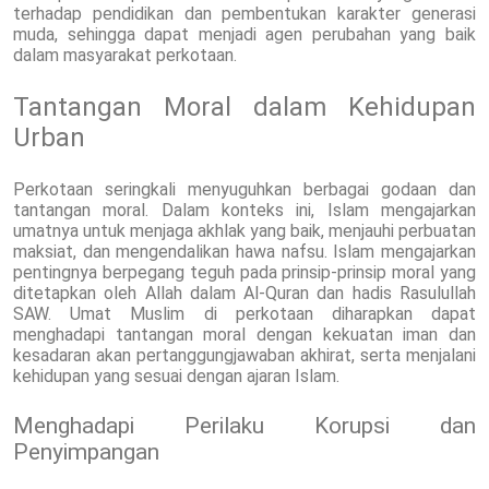
terhadap pendidikan dan pembentukan karakter generasi
muda, sehingga dapat menjadi agen perubahan yang baik
dalam masyarakat perkotaan.
Tantangan Moral dalam Kehidupan
Urban
Perkotaan seringkali menyuguhkan berbagai godaan dan
tantangan moral. Dalam konteks ini, Islam mengajarkan
umatnya untuk menjaga akhlak yang baik, menjauhi perbuatan
maksiat, dan mengendalikan hawa nafsu. Islam mengajarkan
pentingnya berpegang teguh pada prinsip-prinsip moral yang
ditetapkan oleh Allah dalam Al-Quran dan hadis Rasulullah
SAW. Umat Muslim di perkotaan diharapkan dapat
menghadapi tantangan moral dengan kekuatan iman dan
kesadaran akan pertanggungjawaban akhirat, serta menjalani
kehidupan yang sesuai dengan ajaran Islam.
Menghadapi Perilaku Korupsi dan
Penyimpangan