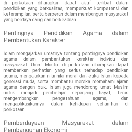
di perkotaan diharapkan dapat aktif terlibat dalam
pendidikan yang berkualitas, memperkuat kompetensi dan
keterampilan, serta berperan dalam membangun masyarakat
yang berdaya saing dan berkeadilan.
Pentingnya Pendidikan Agama dalam
Pembentukan Karakter
Islam mengajarkan umatnya tentang pentingnya pendidikan
agama dalam pembentukan karakter individu dan
masyarakat. Umat Muslim di perkotaan diharapkan dapat
memberikan perhatian yang serius terhadap pendidikan
agama, mengajarkan nilai-nilai moral dan etika Islam kepada
generasi muda, serta membantu mereka memahami ajaran
agama dengan baik. Islam juga mendorong umat Muslim
untuk menjadi pembelajar sepanjang hayat, terus
mengembangkan pengetahuan agama, dan
mengaplikasikannya dalam kehidupan sehari-hari di
perkotaan.
Pemberdayaan Masyarakat dalam
Pembangunan Ekonomi