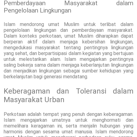
Pemberdayaan Masyarakat dalam
Pengelolaan Lingkungan
Islam mendorong umat Muslim untuk terlibat dalam
pengelolaan lingkungan dan pemberdayaan masyarakat.
Dalam konteks perkotaan, umat Muslim diharapkan dapat
berperan aktif dalam menjaga kebersihan lingkungan,
mengedukasi masyarakat tentang pentingnya lingkungan
yang sehat, dan berpartisipasi dalam kegiatan yang bertujuan
untuk melestarikan alam. Islam mengajarkan pentingnya
saling bekerja sama dalam menjaga keberlanjutan lingkungan
dan menjadikan lingkungan sebagai sumber kehidupan yang
berkelanjutan bagi generasi mendatang.
Keberagaman dan Toleransi dalam
Masyarakat Urban
Perkotaan adalah tempat yang penuh dengan keberagaman.
Islam mengajarkan umatnya untuk menghormati dan
memelihara keragaman ini, serta menjalin hubungan yang
harmonis dengan sesama umat manusia. Islam mendorong