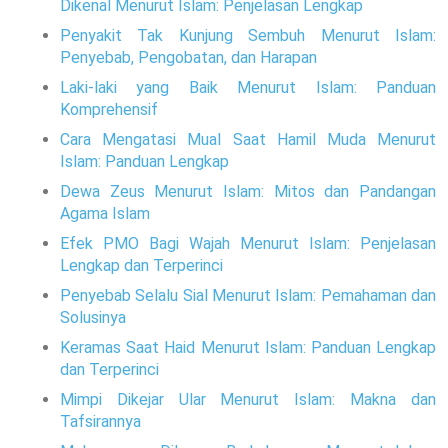
Dikenal Menurut Islam: Penjelasan Lengkap
Penyakit Tak Kunjung Sembuh Menurut Islam:
Penyebab, Pengobatan, dan Harapan
Laki-laki yang Baik Menurut Islam: Panduan
Komprehensif
Cara Mengatasi Mual Saat Hamil Muda Menurut
Islam: Panduan Lengkap
Dewa Zeus Menurut Islam: Mitos dan Pandangan
Agama Islam
Efek PMO Bagi Wajah Menurut Islam: Penjelasan
Lengkap dan Terperinci
Penyebab Selalu Sial Menurut Islam: Pemahaman dan
Solusinya
Keramas Saat Haid Menurut Islam: Panduan Lengkap
dan Terperinci
Mimpi Dikejar Ular Menurut Islam: Makna dan
Tafsirannya