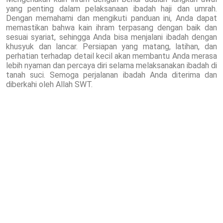
yang penting dalam pelaksanaan ibadah haji dan umrah.
Dengan memahami dan mengikuti panduan ini, Anda dapat
memastikan bahwa kain ihram terpasang dengan baik dan
sesuai syariat, sehingga Anda bisa menjalani ibadah dengan
khusyuk dan lancar. Persiapan yang matang, latihan, dan
perhatian terhadap detail kecil akan membantu Anda merasa
lebih nyaman dan percaya diri selama melaksanakan ibadah di
tanah suci. Semoga perjalanan ibadah Anda diterima dan
diberkahi oleh Allah SWT.