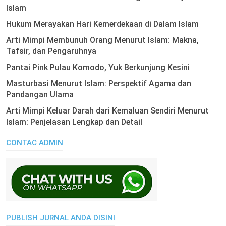
Islam
Hukum Merayakan Hari Kemerdekaan di Dalam Islam
Arti Mimpi Membunuh Orang Menurut Islam: Makna,
Tafsir, dan Pengaruhnya
Pantai Pink Pulau Komodo, Yuk Berkunjung Kesini
Masturbasi Menurut Islam: Perspektif Agama dan
Pandangan Ulama
Arti Mimpi Keluar Darah dari Kemaluan Sendiri Menurut
Islam: Penjelasan Lengkap dan Detail
CONTAC ADMIN
PUBLISH JURNAL ANDA DISINI