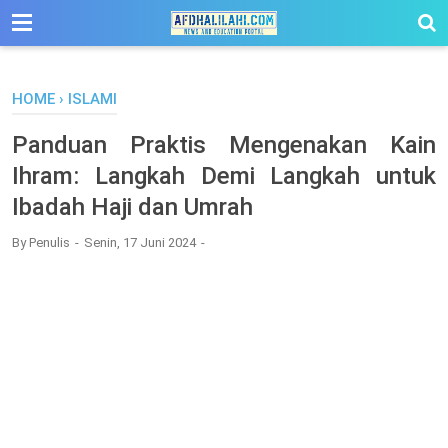
-->
HOME
›
ISLAMI
Panduan Praktis Mengenakan Kain
Ihram: Langkah Demi Langkah untuk
Ibadah Haji dan Umrah
By
Penulis
Senin, 17 Juni 2024