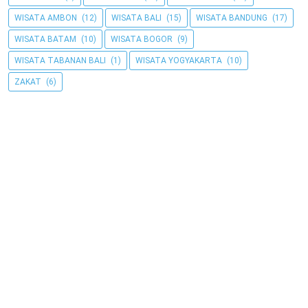
WISATA AMBON
(12)
WISATA BALI
(15)
WISATA BANDUNG
(17)
WISATA BATAM
(10)
WISATA BOGOR
(9)
WISATA TABANAN BALI
(1)
WISATA YOGYAKARTA
(10)
ZAKAT
(6)