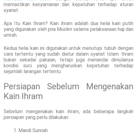
memastikan kenyamanan dan kepatuhan terhadap aturan
syariat.
Apa Itu Kain Ihram? Kain ihram adalah dua helai kain putih
yang digunakan oleh pria Muslim selama pelaksanaan haji dan
umrah.
Kedua helai kain ini digunakan untuk menutupi tubuh dengan
cara tertentu yang sudah diatur dalam syariat Islam. Ihram
bukan sekadar pakaian, tetapi juga menandai dimulainya
kondisi suci yang mengharuskan kepatuhan terhadap
sejumlah larangan tertentu.
Persiapan Sebelum Mengenakan
Kain Ihram
Sebelum mengenakan kain ihram, ada beberapa langkah
persiapan yang perlu dilakukan:
Mandi Sunnah