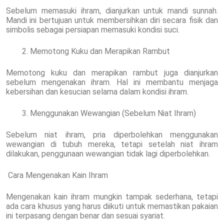
Sebelum memasuki ihram, dianjurkan untuk mandi sunnah.
Mandi ini bertujuan untuk membersihkan diri secara fisik dan
simbolis sebagai persiapan memasuki kondisi suci.
Memotong Kuku dan Merapikan Rambut
Memotong kuku dan merapikan rambut juga dianjurkan
sebelum mengenakan ihram. Hal ini membantu menjaga
kebersihan dan kesucian selama dalam kondisi ihram.
Menggunakan Wewangian (Sebelum Niat Ihram)
Sebelum niat ihram, pria diperbolehkan menggunakan
wewangian di tubuh mereka, tetapi setelah niat ihram
dilakukan, penggunaan wewangian tidak lagi diperbolehkan.
Cara Mengenakan Kain Ihram
Mengenakan kain ihram mungkin tampak sederhana, tetapi
ada cara khusus yang harus diikuti untuk memastikan pakaian
ini terpasang dengan benar dan sesuai syariat.