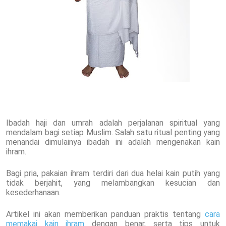
Ibadah haji dan umrah adalah perjalanan spiritual yang
mendalam bagi setiap Muslim. Salah satu ritual penting yang
menandai dimulainya ibadah ini adalah mengenakan kain
ihram.
Bagi pria, pakaian ihram terdiri dari dua helai kain putih yang
tidak berjahit, yang melambangkan kesucian dan
kesederhanaan.
Artikel ini akan memberikan panduan praktis tentang
cara
memakai kain ihram
dengan benar, serta tips untuk