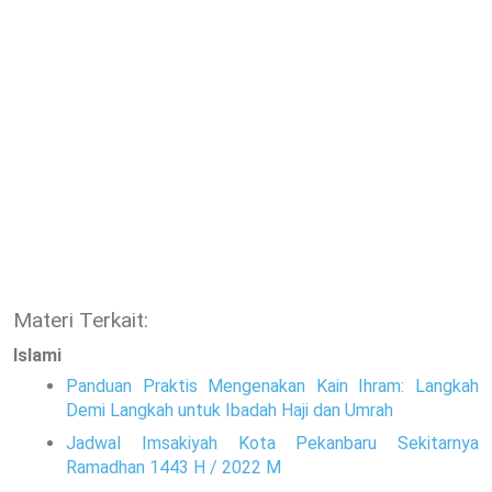
Materi Terkait:
Islami
Panduan Praktis Mengenakan Kain Ihram: Langkah
Demi Langkah untuk Ibadah Haji dan Umrah
Jadwal Imsakiyah Kota Pekanbaru Sekitarnya
Ramadhan 1443 H / 2022 M