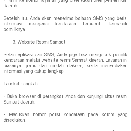
- Kirim ke nomor layanan yang ditentukan oleh pemerintah
daerah.
Setelah itu, Anda akan menerima balasan SMS yang berisi
informasi mengenai kendaraan tersebut, termasuk
pemiliknya.
Website Resmi Samsat
Selain aplikasi dan SMS, Anda juga bisa mengecek pemilik
kendaraan melalui website resmi Samsat daerah. Layanan ini
biasanya gratis dan mudah diakses, serta menyediakan
informasi yang cukup lengkap.
Langkah-langkah:
- Buka browser di perangkat Anda dan kunjungi situs resmi
Samsat daerah.
- Masukkan nomor polisi kendaraan pada kolom yang
disediakan.