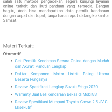
salah satu metode pengecekan, segera kunjungi layanan
online terkait dan ikuti panduan yang tersedia. Dengan
begitu, Anda bisa mendapatkan data pemilik kendaraan
dengan cepat dan tepat, tanpa harus repot datang ke kantor
Samsat.
Materi Terkait:
Otomotif
Cek Pemilik Kendaraan Secara Online dengan Mudah
dan Akurat: Panduan Lengkap
Daftar Komponen Motor Listrik Paling Utama
Beserta Fungsinya
Review: Spesifikasi Lengkap Suzuki Ertiga 2020
Warranty Jual Beli Kendaraan Bekas di Mobil88
Review Spesifikasi Mumpuni Toyota Crown 2.5 JV G-
Eksekutif