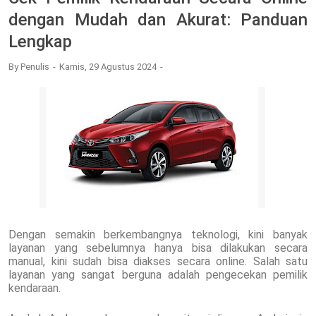
dengan Mudah dan Akurat: Panduan
Lengkap
By
Penulis
Kamis, 29 Agustus 2024
Dengan semakin berkembangnya teknologi, kini banyak
layanan yang sebelumnya hanya bisa dilakukan secara
manual, kini sudah bisa diakses secara online. Salah satu
layanan yang sangat berguna adalah pengecekan pemilik
kendaraan.