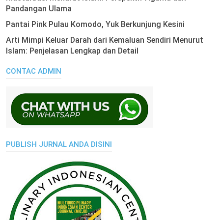
Pandangan Ulama
Pantai Pink Pulau Komodo, Yuk Berkunjung Kesini
Arti Mimpi Keluar Darah dari Kemaluan Sendiri Menurut
Islam: Penjelasan Lengkap dan Detail
CONTAC ADMIN
PUBLISH JURNAL ANDA DISINI