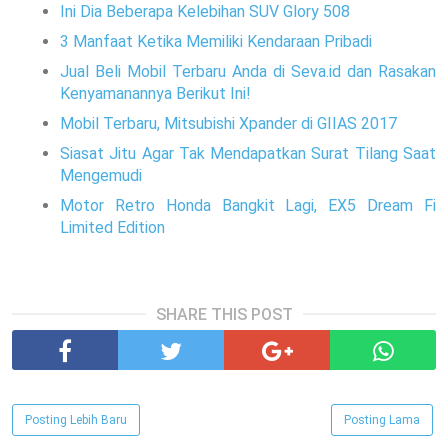
Ini Dia Beberapa Kelebihan SUV Glory 508
3 Manfaat Ketika Memiliki Kendaraan Pribadi
Jual Beli Mobil Terbaru Anda di Seva.id dan Rasakan
Kenyamanannya Berikut Ini!
Mobil Terbaru, Mitsubishi Xpander di GIIAS 2017
Siasat Jitu Agar Tak Mendapatkan Surat Tilang Saat
Mengemudi
Motor Retro Honda Bangkit Lagi, EX5 Dream Fi
Limited Edition
SHARE THIS POST
Posting Lebih Baru
Posting Lama