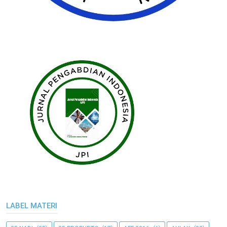
LABEL MATERI