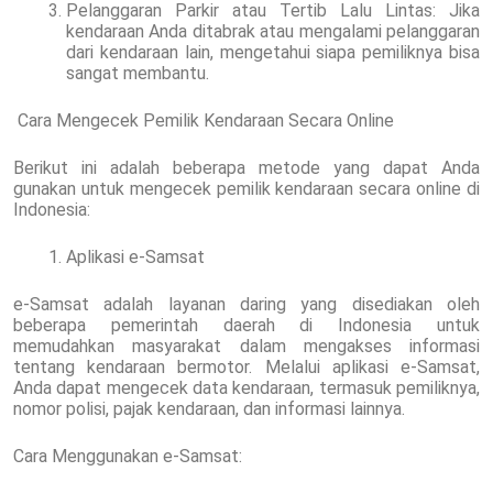
Pelanggaran Parkir atau Tertib Lalu Lintas: Jika
kendaraan Anda ditabrak atau mengalami pelanggaran
dari kendaraan lain, mengetahui siapa pemiliknya bisa
sangat membantu.
Cara Mengecek Pemilik Kendaraan Secara Online
Berikut ini adalah beberapa metode yang dapat Anda
gunakan untuk mengecek pemilik kendaraan secara online di
Indonesia:
Aplikasi e-Samsat
e-Samsat adalah layanan daring yang disediakan oleh
beberapa pemerintah daerah di Indonesia untuk
memudahkan masyarakat dalam mengakses informasi
tentang kendaraan bermotor. Melalui aplikasi e-Samsat,
Anda dapat mengecek data kendaraan, termasuk pemiliknya,
nomor polisi, pajak kendaraan, dan informasi lainnya.
Cara Menggunakan e-Samsat: