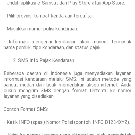
- Unduh aplikasi e-Samsat dari Play Store atau App Store.
- Pilih provinsi tempat kendaraan terdaftar.
- Masukkan nomor polisi kendaraan.
- Informasi mengenai kendaraan akan muncul, termasuk
nama pemilik, tipe kendaraan, dan status pajak.
SMS Info Pajak Kendaraan
Beberapa daerah di Indonesia juga menyediakan layanan
informasi kendaraan melalui SMS. Ini adalah metode yang
sangat mudah dan tidak memerlukan akses internet. Anda
cukup mengirim SMS dengan format tertentu ke nomor
layanan yang disediakan.
Contoh Format SMS:
- Ketik INFO (spasi) Nomor Polisi (contoh: INFO B1234XYZ).