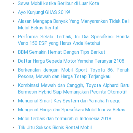
Sewa Mobil ketika Berlibur di Luar Kota
Ayo Kunjungi GIIAS 2019!
Alasan Mengapa Banyak Yang Menyarankan Tidak Beli
Mobil Bekas Rental
Performa Selalu Terbaik, Ini Dia Spesifikasi Honda
Vario 150 ESP yang Harus Anda Ketahui
BBM Semakin Hemat Dengan Tips Berikut
Daftar Harga Sepeda Motor Yamaha Teranyar 2108
Berkenalan dengan Mobil Sport Toyota 86, Penuh
Pesona, Mewah dan Harga Tetap Terjangkau
Kombinasi Mewah dan Canggih, Toyota Alphard Baru
Bermesin Hybrid Siap Memanjakan Pecinta Otomotif
Mengenal Smart Key System dari Yamaha Freego
Mengenal Harga dan Spesifikasi Mobil Innova Bekas
Mobil terbaik dan termurah di Indonesia 2018
Trik Jitu Sukses Bisnis Rental Mobil