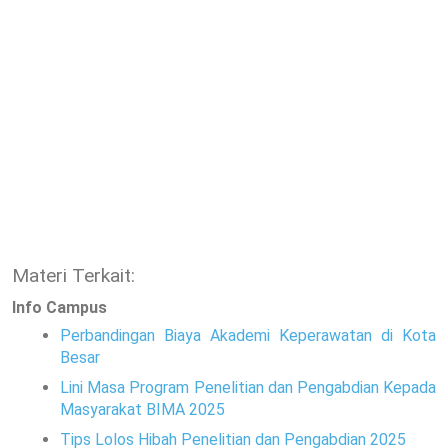
Materi Terkait:
Info Campus
Perbandingan Biaya Akademi Keperawatan di Kota
Besar
Lini Masa Program Penelitian dan Pengabdian Kepada
Masyarakat BIMA 2025
Tips Lolos Hibah Penelitian dan Pengabdian 2025