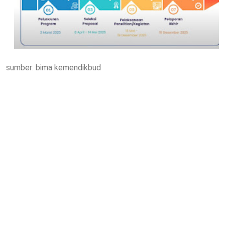
sumber: bima kemendikbud