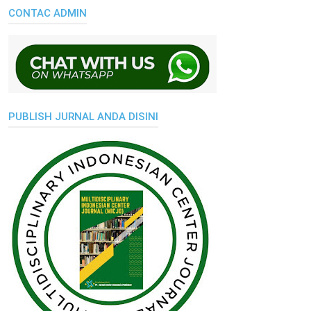
CONTAC ADMIN
PUBLISH JURNAL ANDA DISINI