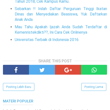
Tahun 2018, Cek Kampus Kamu..
Sebarkan !! Inilah Daftar Perguruan Tinggi Ikatan
Dinas dan Menyediakan Beasiswa, Yuk Daftarkan
Anak Anda
Mau Tahu Apakah Ijazah Anda Sudah Terdaftar di
Kemenristekdikti??, Ini Cara Cek Onlinenya
Universitas Terbaik di Indonesia 2016
SHARE THIS POST
Posting Lebih Baru
Posting Lama
MATERI POPULER