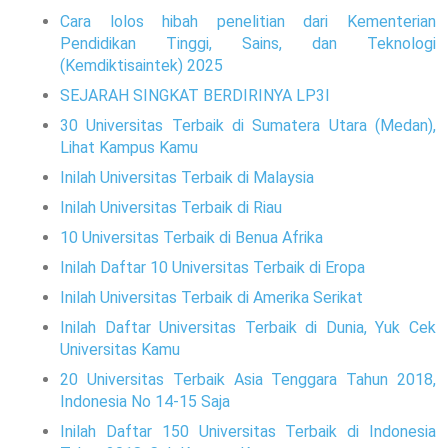
Cara lolos hibah penelitian dari Kementerian
Pendidikan Tinggi, Sains, dan Teknologi
(Kemdiktisaintek) 2025
SEJARAH SINGKAT BERDIRINYA LP3I
30 Universitas Terbaik di Sumatera Utara (Medan),
Lihat Kampus Kamu
Inilah Universitas Terbaik di Malaysia
Inilah Universitas Terbaik di Riau
10 Universitas Terbaik di Benua Afrika
Inilah Daftar 10 Universitas Terbaik di Eropa
Inilah Universitas Terbaik di Amerika Serikat
Inilah Daftar Universitas Terbaik di Dunia, Yuk Cek
Universitas Kamu
20 Universitas Terbaik Asia Tenggara Tahun 2018,
Indonesia No 14-15 Saja
Inilah Daftar 150 Universitas Terbaik di Indonesia