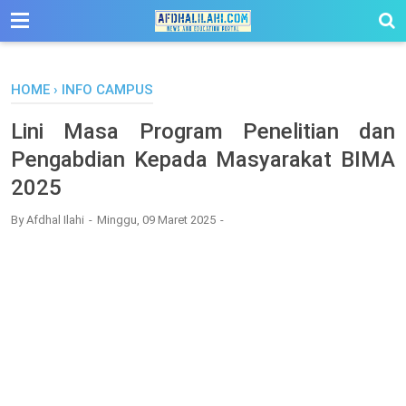
-->
HOME
›
INFO CAMPUS
Lini Masa Program Penelitian dan
Pengabdian Kepada Masyarakat BIMA
2025
By
Afdhal Ilahi
Minggu, 09 Maret 2025