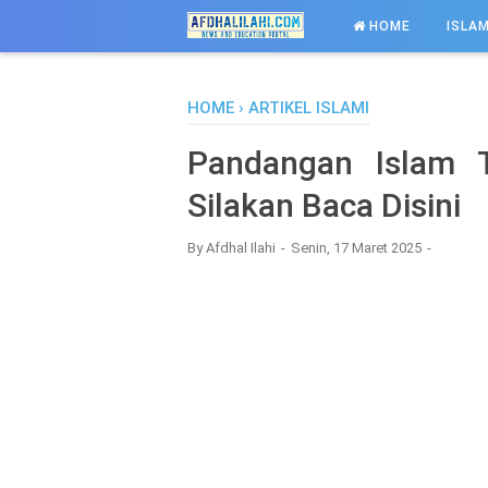
-->
HOME
ISLAM
HOME
›
ARTIKEL ISLAMI
Pandangan Islam T
Silakan Baca Disini
By
Afdhal Ilahi
Senin, 17 Maret 2025