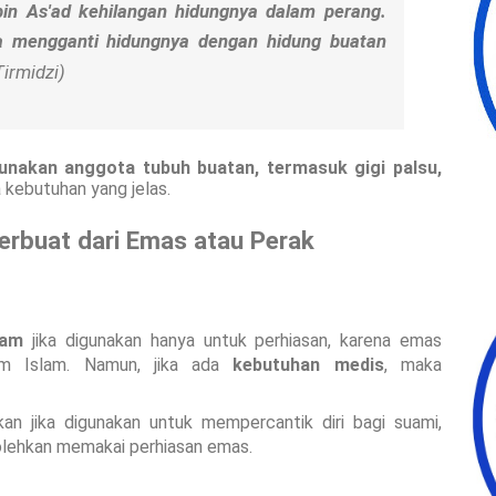
bin As'ad kehilangan hidungnya dalam perang.
irmidzi)
nakan anggota tubuh buatan, termasuk gigi palsu,
kebutuhan yang jelas.
erbuat dari Emas atau Perak
ram
jika digunakan hanya untuk perhiasan, karena emas
lam Islam. Namun, jika ada
kebutuhan medis
, maka
kan jika digunakan untuk mempercantik diri bagi suami,
lehkan memakai perhiasan emas.