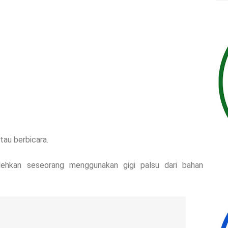
tau berbicara.