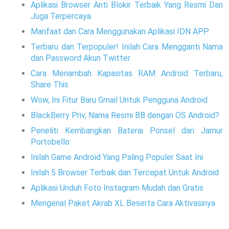
Aplikasi Browser Anti Blokir Terbaik Yang Resmi Dan
Juga Terpercaya
Manfaat dan Cara Menggunakan Aplikasi IDN APP
Terbaru dan Terpopuler! Inilah Cara Mengganti Nama
dan Password Akun Twitter
Cara Menambah Kapasitas RAM Android Terbaru,
Share This
Wow, Ini Fitur Baru Gmail Untuk Pengguna Android
BlackBerry Priv, Nama Resmi BB dengan OS Android?
Peneliti Kembangkan Baterai Ponsel dari Jamur
Portobello
Inilah Game Android Yang Paling Populer Saat Ini
Inilah 5 Browser Terbaik dan Tercepat Untuk Android
Aplikasi Unduh Foto Instagram Mudah dan Gratis
Mengenal Paket Akrab XL Beserta Cara Aktivasinya