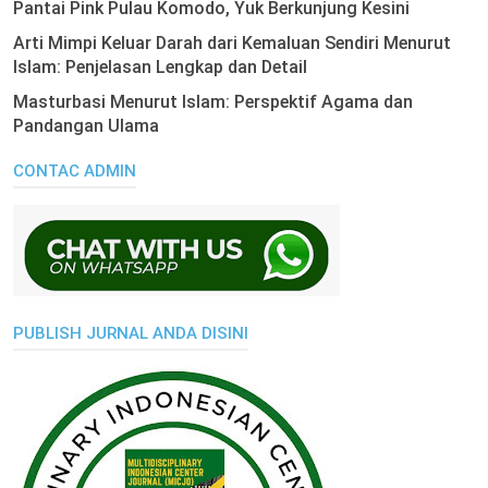
Pantai Pink Pulau Komodo, Yuk Berkunjung Kesini
Arti Mimpi Keluar Darah dari Kemaluan Sendiri Menurut
Islam: Penjelasan Lengkap dan Detail
Masturbasi Menurut Islam: Perspektif Agama dan
Pandangan Ulama
CONTAC ADMIN
PUBLISH JURNAL ANDA DISINI