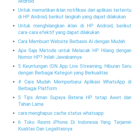
Android
Untuk mematikan iklan notifikasi dari aplikasi tertentu
di HP Android, berikut langkah yang dapat dilakukan
Untuk menghilangkan iklan di HP Android, berikut
cara-cara efektif yang dapat dilakukan
Cara Membuat Website Berbasis AI dengan Mudah
Apa Saja Metode untuk Melacak HP Hilang dengan
Nomor HP? Inilah Jawabannya
5 Keuntungan IDN App Live Streaming, Hiburan Seru
dengan Berbagai Kategori yang Berkualitas
# Cara Mudah Memperbarui Aplikasi WhatsApp di
Berbagai Platform
5 Tips Aman Supaya Baterai HP tetap Awet dan
Tahan Lama
cara menghapus cache status whatsapp
6 Toko Resmi iPhone Di Indonesia Yang Terjamin
Kualitas Dan Legalitasnya