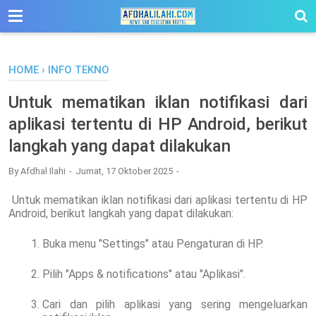
-->
HOME
›
INFO TEKNO
Untuk mematikan iklan notifikasi dari
aplikasi tertentu di HP Android, berikut
langkah yang dapat dilakukan
By
Afdhal Ilahi
Jumat, 17 Oktober 2025
Untuk mematikan iklan notifikasi dari aplikasi tertentu di HP
Android, berikut langkah yang dapat dilakukan:
Buka menu "Settings" atau Pengaturan di HP.
Pilih "Apps & notifications" atau "Aplikasi".
Cari dan pilih aplikasi yang sering mengeluarkan