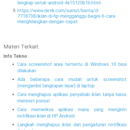
lengkap-untuk-android-4a15120b1b.html
https://www.detik.com/sumut/berita/d-
7718738/iklan-di-hp-mengganggu-begini-6-cara-
menghilangkan-dengan-cepat
Materi Terkait:
Info Tekno
Cara screenshot area tertentu di Windows 10 bisa
dilakukan
Ada beberapa cara mudah untuk screenshot
(mengambil tangkapan layar) di laptop
Cara menghapus aplikasi penyebab iklan tanpa harus
mereset ponsel
Cara memeriksa aplikasi mana yang mengirim
notifikasi iklan di HP Android
Langkah menghapus iklan dari pengaturan notifikasi