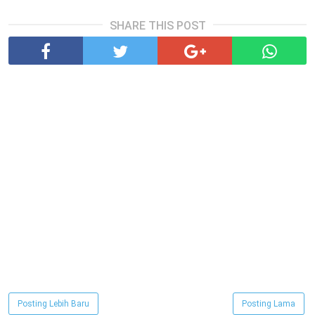
SHARE THIS POST
Posting Lebih Baru
Posting Lama