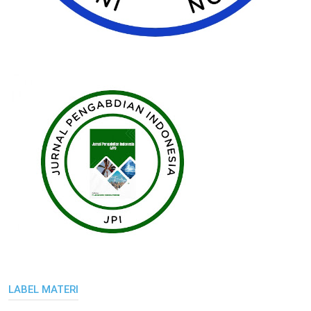
LABEL MATERI