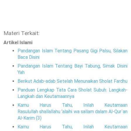
Materi Terkait:
Artikel Islami
Pandangan Islam Tentang Pasang Gigi Palsu, Silakan
Baca Disini
Pandangan Islam Tentang Bayi Tabung, Simak Disini
Yah
Berikut Adab-adab Setelah Menunaikan Sholat Fardhu
Panduan Lengkap Tata Cara Sholat Subuh: Langkah-
Langkah dan Keutamaannya
Kamu Harus Tahu, Inilah Keutamaan
Rasulullah shallallahu ‘alaihi wa sallam dalam Al-Qur`an
Al-Karim (3)
Kamu Harus Tahu, Inilah Keutamaan