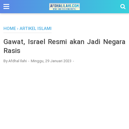
-->
HOME
›
ARTIKEL ISLAMI
Gawat, Israel Resmi akan Jadi Negara
Rasis
By
Afdhal Ilahi
Minggu, 29 Januari 2023