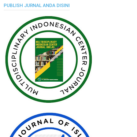
PUBLISH JURNAL ANDA DISINI