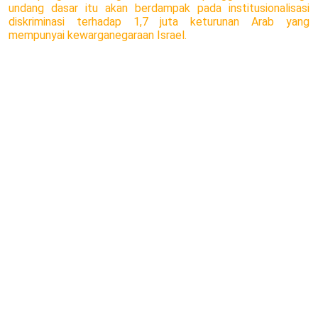
undang dasar itu akan berdampak pada institusionalisasi
diskriminasi terhadap 1,7 juta keturunan Arab yang
mempunyai kewarganegaraan Israel.