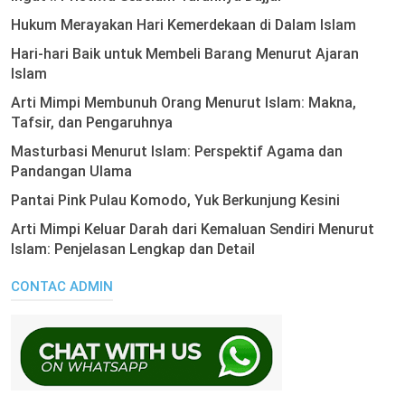
Hukum Merayakan Hari Kemerdekaan di Dalam Islam
Hari-hari Baik untuk Membeli Barang Menurut Ajaran
Islam
Arti Mimpi Membunuh Orang Menurut Islam: Makna,
Tafsir, dan Pengaruhnya
Masturbasi Menurut Islam: Perspektif Agama dan
Pandangan Ulama
Pantai Pink Pulau Komodo, Yuk Berkunjung Kesini
Arti Mimpi Keluar Darah dari Kemaluan Sendiri Menurut
Islam: Penjelasan Lengkap dan Detail
CONTAC ADMIN