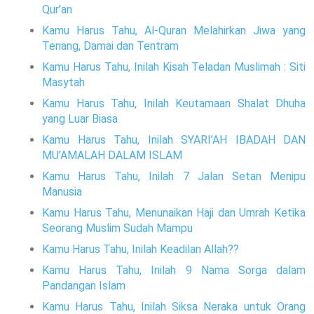
Qur’an
Kamu Harus Tahu, Al-Quran Melahirkan Jiwa yang
Tenang, Damai dan Tentram
Kamu Harus Tahu, Inilah Kisah Teladan Muslimah : Siti
Masytah
Kamu Harus Tahu, Inilah Keutamaan Shalat Dhuha
yang Luar Biasa
Kamu Harus Tahu, Inilah SYARI’AH IBADAH DAN
MU’AMALAH DALAM ISLAM
Kamu Harus Tahu, Inilah 7 Jalan Setan Menipu
Manusia
Kamu Harus Tahu, Menunaikan Haji dan Umrah Ketika
Seorang Muslim Sudah Mampu
Kamu Harus Tahu, Inilah Keadilan Allah??
Kamu Harus Tahu, Inilah 9 Nama Sorga dalam
Pandangan Islam
Kamu Harus Tahu, Inilah Siksa Neraka untuk Orang