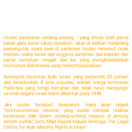
Usulan perubahan undang-undang --yang ditulis oleh partai
kanan garis keras Likud tersebut-- akan di sahkan menjelang
pemungutan suara awal di parlemen Usulan tersebut telah
memicu reaksi keras dari anggota parlemen dan kabinet dari
partai berhaluan tengah dan kiri yang mengkhawatirkan
munculnya diskriminasi yang terinstitusionalisasi.
Kelompok minoritas Arab Israel, yang berjumlah 20 persen
dari keseluruhan 8 juta populasi, adalah warga keturunan
Palestina yang tetap bertahan dan tidak turut mengungsi
setelah negara Israel resmi dibentuk pada 1948.
Jika usulan tersebut disepakati, maka akan terjadi
"institusionalisasi rasisme, yang sudah menjadi realitas
keseharian baik dalam undang-undang maupun di jantung
sistem politik," kata Majd Kayyal kepala lembaga The Legal
Centre for Arab Minority Rights in Israel.