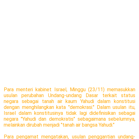
Para menteri kabinet Israel, Minggu (23/11) memasukkan
usulan perubahan Undang-undang Dasar terkait status
negara sebagai tanah air kaum Yahudi dalam konstitusi
dengan menghilangkan kata "demokrasi." Dalam usulan itu,
Israel dalam konstitusinya tidak lagi didefinisikan sebagai
negara "Yahudi dan demokratis" sebagaimana sebelumnya,
melainkan dirubah menjadi "tanah air bangsa Yahudi."
Para pengamat mengatakan, usulan penggantian undang-