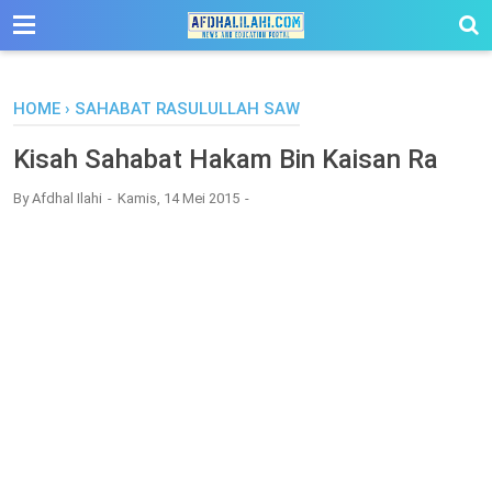
-->
HOME
›
SAHABAT RASULULLAH SAW
Kisah Sahabat Hakam Bin Kaisan Ra
By
Afdhal Ilahi
Kamis, 14 Mei 2015