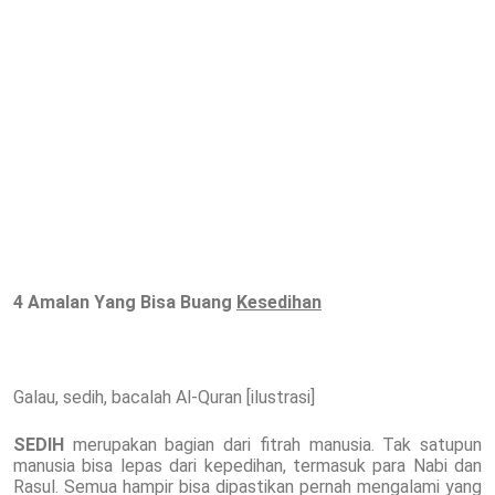
4 Amalan Yang Bisa Buang
Kesedihan
Galau, sedih, bacalah Al-Quran [ilustrasi]
SEDIH
merupakan bagian dari fitrah manusia. Tak satupun
manusia bisa lepas dari kepedihan, termasuk para Nabi dan
Rasul. Semua hampir bisa dipastikan pernah mengalami yang