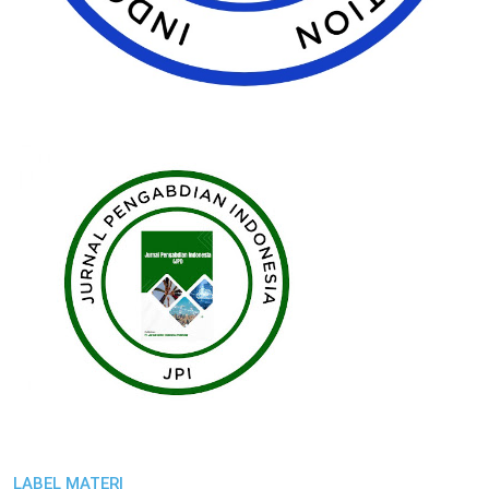
LABEL MATERI