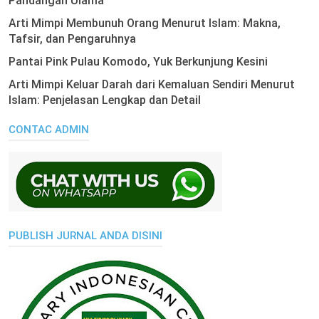
Pandangan Ulama
Arti Mimpi Membunuh Orang Menurut Islam: Makna,
Tafsir, dan Pengaruhnya
Pantai Pink Pulau Komodo, Yuk Berkunjung Kesini
Arti Mimpi Keluar Darah dari Kemaluan Sendiri Menurut
Islam: Penjelasan Lengkap dan Detail
CONTAC ADMIN
PUBLISH JURNAL ANDA DISINI