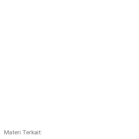
Materi Terkait: