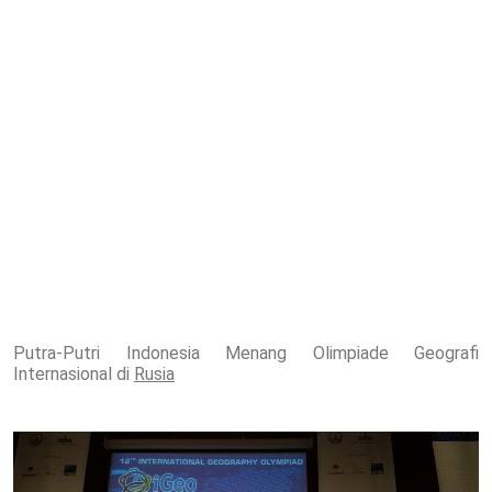
Putra-Putri Indonesia Menang Olimpiade Geografi
Internasional di
Rusia