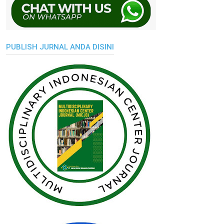
PUBLISH JURNAL ANDA DISINI