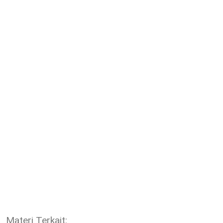
Materi Terkait: