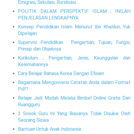
Emigrasi, Sirkulasi, Ruralisasi
POLITIK DALAM PERSPEKTIF ISLAM , INILAH
PENJELASAN LENGKAPNYA
Konsep Pendidikan Islam Menurut Ibn Khaldun, Yuk
Dipelajari
Supervisi Pendidikan : Pengertian, Tujuan, Fungsi,
Prinsip dan Objeknya
Kurikulum ; Pengertian, Jenis, Keunggulan dan
Kelemahannya
Cara Belajar Bahasa Korea Dengan Efisien
Bagaimana Mengonversi Catatan Anda dalam Format
Pdf?
Belajar Jadi Mudah Melalui Bimbel Online Gratis Dari
Ruangguru
3 Sosok Guru Ini Yang Biasanya Tidak Disukai Oleh
Seorang Siswa
Bantuan Untuk Anak Indonesia