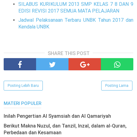
SILABUS KURIKULUM 2013 SMP KELAS 7 8 DAN 9
EDISI REVISI 2017 SEMUA MATA PELAJARAN
Jadwal Pelaksanaan Terbaru UNBK Tahun 2017 dan
Kendala UNBK
SHARE THIS POST
Posting Lebih Baru
Posting Lama
MATERI POPULER
Inilah Pengertian Al Syamsiah dan Al Qamariyah
Berikut Makna Nuzul, dan Tanzil, Inzal, dalam al-Quran,
Perbedaan dan Kesamaan