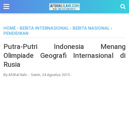
-->
HOME
›
BERITA INTERNASIONAL
›
BERITA NASIONAL
›
PENDIDIKAN
Putra-Putri Indonesia Menang
Olimpiade Geografi Internasional di
Rusia
By
Afdhal Ilahi
Senin, 24 Agustus 2015