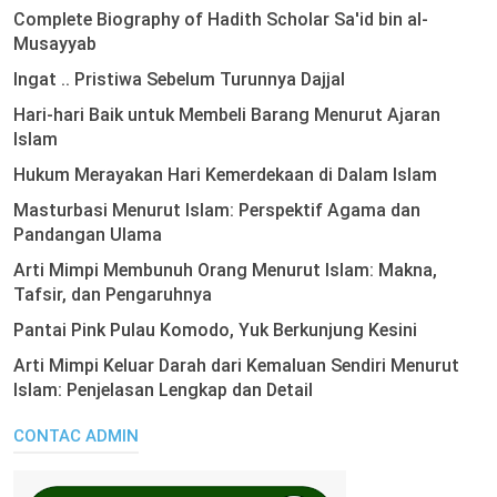
Complete Biography of Hadith Scholar Sa'id bin al-
Musayyab
Ingat .. Pristiwa Sebelum Turunnya Dajjal
Hari-hari Baik untuk Membeli Barang Menurut Ajaran
Islam
Hukum Merayakan Hari Kemerdekaan di Dalam Islam
Masturbasi Menurut Islam: Perspektif Agama dan
Pandangan Ulama
Arti Mimpi Membunuh Orang Menurut Islam: Makna,
Tafsir, dan Pengaruhnya
Pantai Pink Pulau Komodo, Yuk Berkunjung Kesini
Arti Mimpi Keluar Darah dari Kemaluan Sendiri Menurut
Islam: Penjelasan Lengkap dan Detail
CONTAC ADMIN