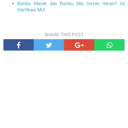
Bumbu Masak dan Bumbu Mie Instan Haram? Ini
Klarifikasi MUI
SHARE THIS POST