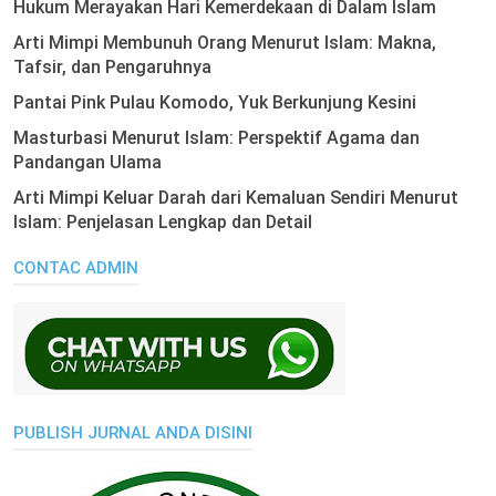
Hukum Merayakan Hari Kemerdekaan di Dalam Islam
Arti Mimpi Membunuh Orang Menurut Islam: Makna,
Tafsir, dan Pengaruhnya
Pantai Pink Pulau Komodo, Yuk Berkunjung Kesini
Masturbasi Menurut Islam: Perspektif Agama dan
Pandangan Ulama
Arti Mimpi Keluar Darah dari Kemaluan Sendiri Menurut
Islam: Penjelasan Lengkap dan Detail
CONTAC ADMIN
PUBLISH JURNAL ANDA DISINI