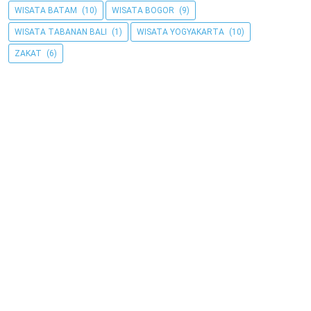
WISATA BATAM
(10)
WISATA BOGOR
(9)
WISATA TABANAN BALI
(1)
WISATA YOGYAKARTA
(10)
ZAKAT
(6)