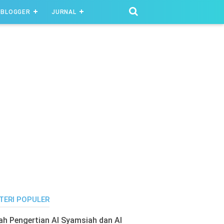
BLOGGER
JURNAL
TERI POPULER
lah Pengertian Al Syamsiah dan Al