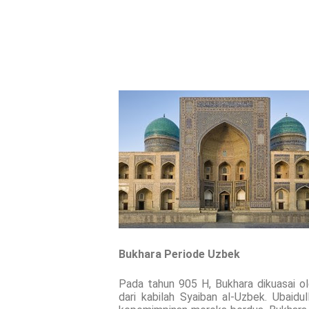
Bukhara Periode Uzbek
Pada tahun 905 H, Bukhara dikuasai o
dari kabilah Syaiban al-Uzbek. Ubaid